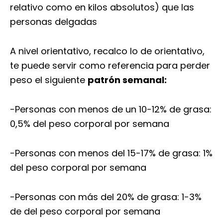
relativo como en kilos absolutos) que las
personas delgadas
A nivel orientativo, recalco lo de orientativo,
te puede servir como referencia para perder
peso el siguiente
patrón semanal:
-Personas con menos de un 10-12% de grasa:
0,5% del peso corporal por semana
-Personas con menos del 15-17% de grasa: 1%
del peso corporal por semana
-Personas con más del 20% de grasa: 1-3%
de del peso corporal por semana