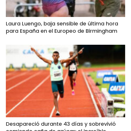
Laura Luengo, baja sensible de última hora
para España en el Europeo de Birmingham
Desapareció durante 43 días y sobrevivió