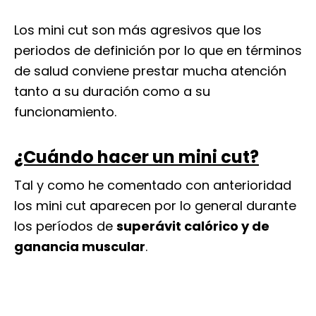
Los mini cut son más agresivos que los
periodos de definición por lo que en términos
de salud conviene prestar mucha atención
tanto a su duración como a su
funcionamiento.
¿Cuándo hacer un mini cut?
Tal y como he comentado con anterioridad
los mini cut aparecen por lo general durante
los períodos de
superávit calórico y de
ganancia muscular
.