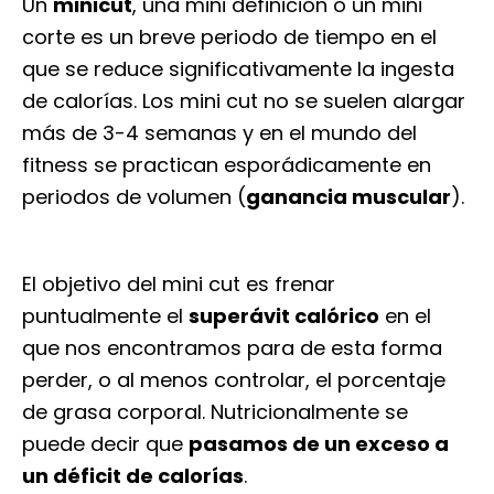
Un
minicut
, una mini definición o un mini
corte es un breve periodo de tiempo en el
que se reduce significativamente la ingesta
de calorías. Los mini cut no se suelen alargar
más de 3-4 semanas y en el mundo del
fitness se practican esporádicamente en
periodos de volumen (
ganancia muscular
).
El objetivo del mini cut es frenar
puntualmente el
superávit calórico
en el
que nos encontramos para de esta forma
perder, o al menos controlar, el porcentaje
de grasa corporal. Nutricionalmente se
puede decir que
pasamos de un exceso a
un déficit de calorías
.