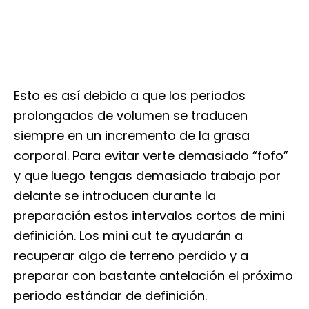
Esto es así debido a que los periodos
prolongados de volumen se traducen
siempre en un incremento de la grasa
corporal. Para evitar verte demasiado “fofo”
y que luego tengas demasiado trabajo por
delante se introducen durante la
preparación estos intervalos cortos de mini
definición. Los mini cut te ayudarán a
recuperar algo de terreno perdido y a
preparar con bastante antelación el próximo
periodo estándar de definición.