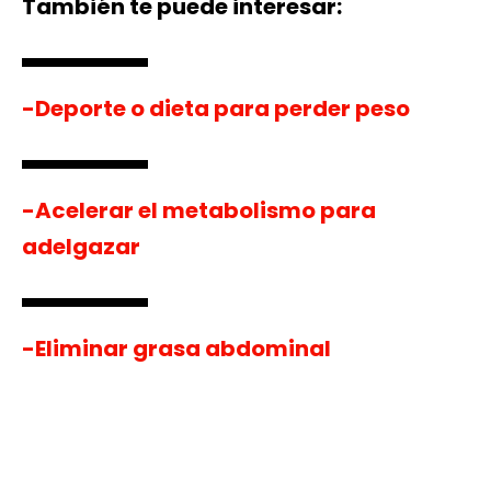
También te puede interesar:
-Deporte o dieta para perder peso
-Acelerar el metabolismo para
adelgazar
-Eliminar grasa abdominal