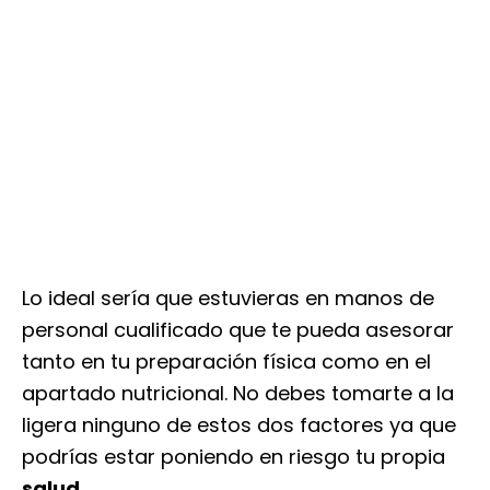
Lo ideal sería que estuvieras en manos de
personal cualificado que te pueda asesorar
tanto en tu preparación física como en el
apartado nutricional. No debes tomarte a la
ligera ninguno de estos dos factores ya que
podrías estar poniendo en riesgo tu propia
salud
.