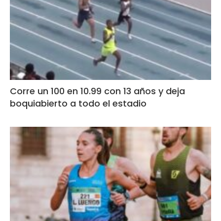
Corre un 100 en 10.99 con 13 años y deja
boquiabierto a todo el estadio