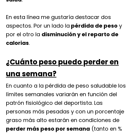
En esta línea me gustaría destacar dos
aspectos. Por un lado la
pérdida de peso
y
por el otro la
disminución y el reparto de
calorias
.
¿Cuánto peso puedo perder en
una semana?
En cuanto a la pérdida de peso saludable los
límites semanales variarán en función del
patrón fisiológico del deportista. Las
personas más pesadas y con un porcentaje
graso más alto estarán en condiciones de
perder más peso por semana
(tanto en %