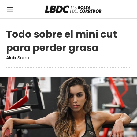
Todo sobre el mini cut
para perder grasa
Aleix Serra