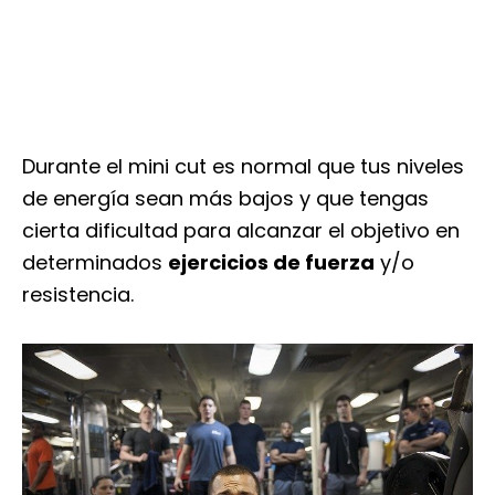
Durante el mini cut es normal que tus niveles
de energía sean más bajos y que tengas
cierta dificultad para alcanzar el objetivo en
determinados
ejercicios de fuerza
y/o
resistencia.