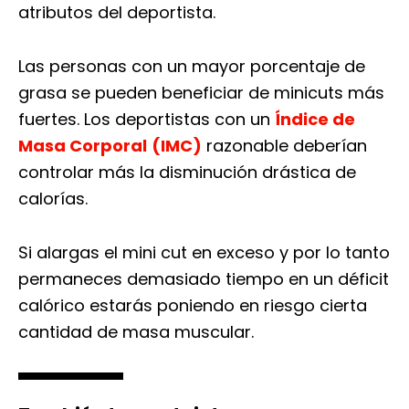
atributos del deportista.
Las personas con un mayor porcentaje de
grasa se pueden beneficiar de minicuts más
fuertes. Los deportistas con un
Índice de
Masa Corporal
(IMC)
razonable deberían
controlar más la disminución drástica de
calorías.
Si alargas el mini cut en exceso y por lo tanto
permaneces demasiado tiempo en un déficit
calórico estarás poniendo en riesgo cierta
cantidad de masa muscular.