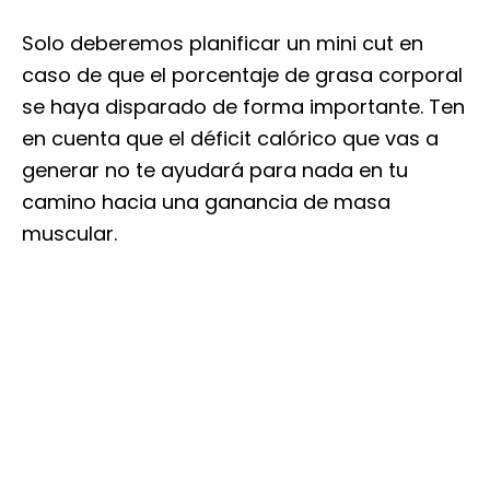
Solo deberemos planificar un mini cut en
caso de que el porcentaje de grasa corporal
se haya disparado de forma importante. Ten
en cuenta que el déficit calórico que vas a
generar no te ayudará para nada en tu
camino hacia una ganancia de masa
muscular.