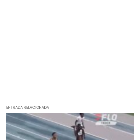
ENTRADA RELACIONADA