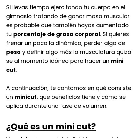
Si llevas tiempo ejercitando tu cuerpo en el
gimnasio tratando de ganar masa muscular
es probable que también hayas aumentado
tu
porcentaje de grasa corporal
. Si quieres
frenar un poco la dinámica, perder algo de
peso
y definir algo más la musculatura quizá
se al momento idóneo para hacer un
mini
cut
.
A continuación, te contamos en qué consiste
un
minicut
, que beneficios tiene y cómo se
aplica durante una fase de volumen.
¿Qué es un mini cut?