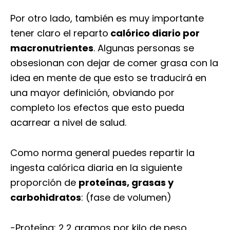
Por otro lado, también es muy importante
tener claro el reparto
calórico diario por
macronutrientes
. Algunas personas se
obsesionan con dejar de comer grasa con la
idea en mente de que esto se traducirá en
una mayor definición, obviando por
completo los efectos que esto pueda
acarrear a nivel de salud.
Como norma general puedes repartir la
ingesta calórica diaria en la siguiente
proporción de
proteínas, grasas y
carbohidratos
: (fase de volumen)
-Proteína: 2,2 gramos por kilo de peso