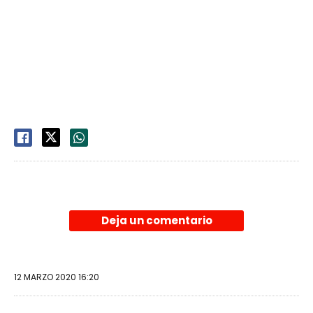
Deja un comentario
12 MARZO 2020 16:20