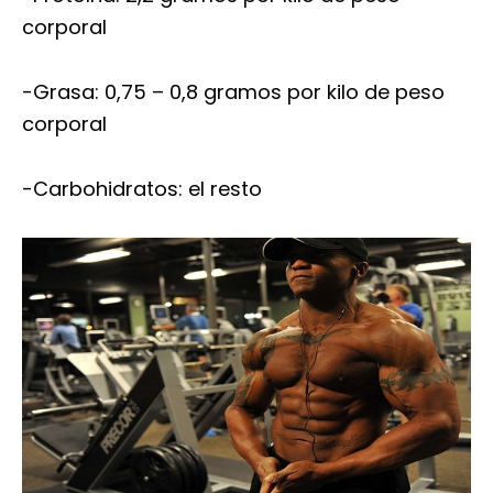
corporal
-Grasa: 0,75 – 0,8 gramos por kilo de peso
corporal
-Carbohidratos: el resto