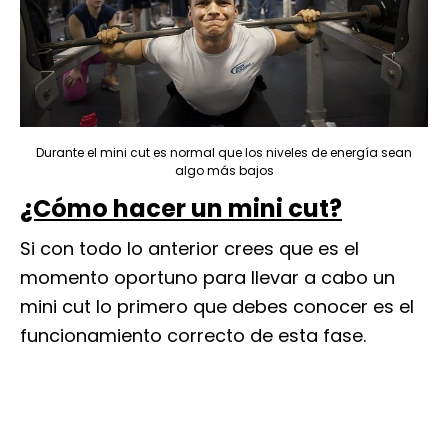
Durante el mini cut es normal que los niveles de energía sean
algo más bajos
¿Cómo hacer un mini cut?
Si con todo lo anterior crees que es el
momento oportuno para llevar a cabo un
mini cut lo primero que debes conocer es el
funcionamiento correcto de esta fase.