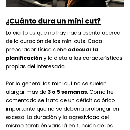
¿Cuánto dura un mini cut?
Lo cierto es que no hay nada escrito acerca
de la duración de los mini cuts. Cada
preparador físico debe
adecuar la
planificación
y la dieta a las características
propias del interesado.
Por lo general los mini cut no se suelen
alargar más de
3 o 5 semanas
. Como he
comentado se trata de un déficit calórico
importante que no se debería prolongar en
exceso. La duración y la agresividad del
mismo también variará en función de los