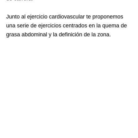
Junto al ejercicio cardiovascular te proponemos
una serie de ejercicios centrados en la quema de
grasa abdominal y la definición de la zona.