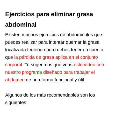
Ejercicios para eliminar grasa
abdominal
Existen muchos ejercicios de abdominales que
puedes realizar para intentar quemar la grasa
localizada teniendo pero debes tener en cuenta
que
la pérdida de grasa aplica en el conjunto
corporal
. Te sugerimos que veas
este vídeo con
nuestro programa diseñado para trabajar el
abdomen
de una forma funcional y útil.
Algunos de los más recomendables son los
siguientes: