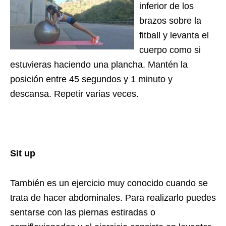
inferior de los
brazos sobre la
fitball y levanta el
cuerpo como si
estuvieras haciendo una plancha. Mantén la
posición entre 45 segundos y 1 minuto y
descansa. Repetir varias veces.
Sit up
También es un ejercicio muy conocido cuando se
trata de hacer abdominales. Para realizarlo puedes
sentarse con las piernas estiradas o