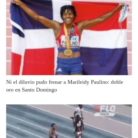
Ni el diluvio pudo frenar a Marileidy Paulino: doble
oro en Santo Domingo