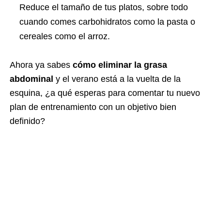
Reduce el tamaño de tus platos, sobre todo
cuando comes carbohidratos como la pasta o
cereales como el arroz.
Ahora ya sabes
cómo eliminar la grasa
abdominal
y el verano está a la vuelta de la
esquina, ¿a qué esperas para comentar tu nuevo
plan de entrenamiento con un objetivo bien
definido?