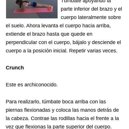
Túmbate apoyando la
parte inferior del brazo y el
cuerpo lateralmente sobre
el suelo. Ahora levanta el cuerpo hacia arriba,
extiende el brazo hasta que quede en
perpendicular con el cuerpo, bájalo y desciende el
cuerpo a la posición inicial. Repetir varias veces.
Crunch
Este es archiconocido.
Para realizarlo, túmbate boca arriba con las
piernas flexionadas y coloca las manos detrás de
la cabeza. Contrae las rodillas hacia el frente a la
vez que flexionas la parte superior del cuerpo.