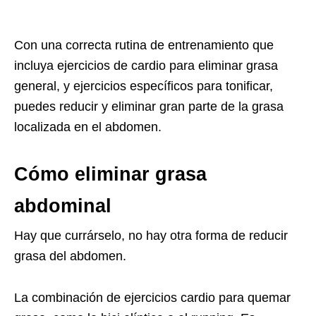
Con una correcta rutina de entrenamiento que
incluya ejercicios de cardio para eliminar grasa
general, y ejercicios específicos para tonificar,
puedes reducir y eliminar gran parte de la grasa
localizada en el abdomen.
Cómo eliminar grasa
abdominal
Hay que currárselo, no hay otra forma de reducir
grasa del abdomen.
La combinación de ejercicios cardio para quemar