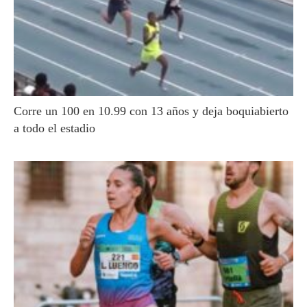
Corre un 100 en 10.99 con 13 años y deja boquiabierto
a todo el estadio