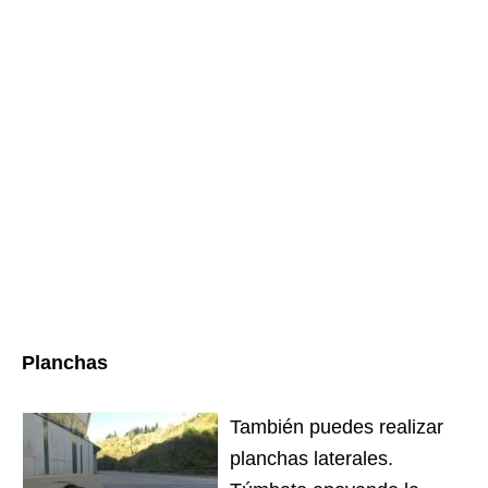
Planchas
También puedes realizar
planchas laterales.