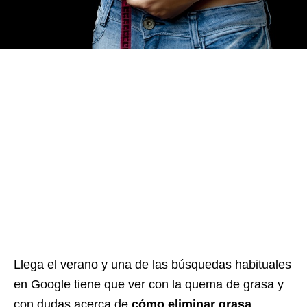
Llega el verano y una de las búsquedas habituales
en Google tiene que ver con la quema de grasa y
con dudas acerca de
cómo eliminar grasa