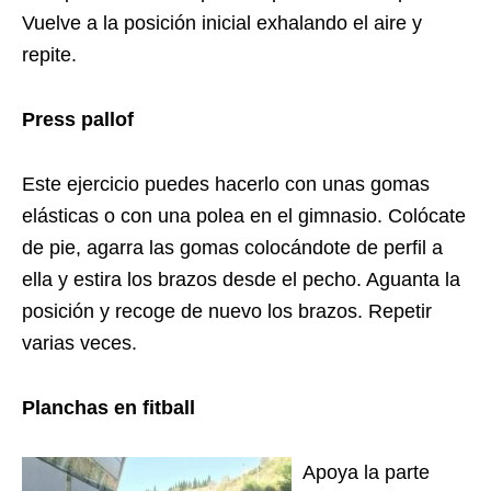
Vuelve a la posición inicial exhalando el aire y
repite.
Press pallof
Este ejercicio puedes hacerlo con unas gomas
elásticas o con una polea en el gimnasio. Colócate
de pie, agarra las gomas colocándote de perfil a
ella y estira los brazos desde el pecho. Aguanta la
posición y recoge de nuevo los brazos. Repetir
varias veces.
Planchas en fitball
Apoya la parte