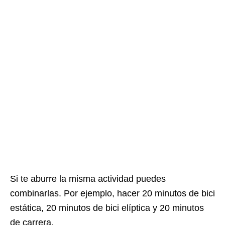
Si te aburre la misma actividad puedes
combinarlas. Por ejemplo, hacer 20 minutos de bici
estática, 20 minutos de bici elíptica y 20 minutos
de carrera.