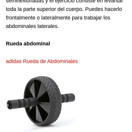
semiflexionadas y el ejercicio consiste en levantar
toda la parte superior del cuerpo. Puedes hacerlo
frontalmente o lateralmente para trabajar los
abdominales laterales.
Rueda abdominal
adidas Rueda de Abdominales