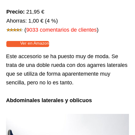
Precio:
21,95 €
Ahorras:
1,00 €
(4 %)
(
9033 comentarios de clientes
)
Ver en Amazon
Este accesorio se ha puesto muy de moda. Se
trata de una doble rueda con dos agarres laterales
que se utiliza de forma aparentemente muy
sencilla, pero no lo es tanto.
Abdominales laterales y oblicuos