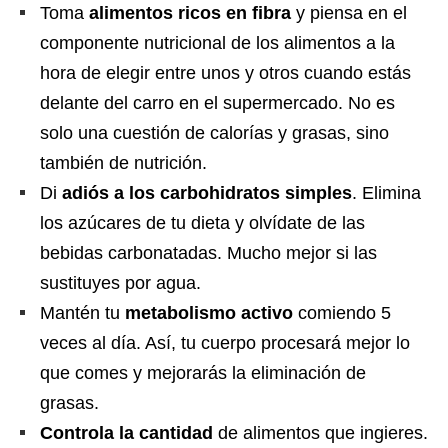
Toma
alimentos ricos en fibra
y piensa en el
componente nutricional de los alimentos a la
hora de elegir entre unos y otros cuando estás
delante del carro en el supermercado. No es
solo una cuestión de calorías y grasas, sino
también de nutrición.
Di
adiós a los carbohidratos simples
. Elimina
los azúcares de tu dieta y olvídate de las
bebidas carbonatadas. Mucho mejor si las
sustituyes por agua.
Mantén tu
metabolismo activo
comiendo 5
veces al día. Así, tu cuerpo procesará mejor lo
que comes y mejorarás la eliminación de
grasas.
Controla la cantidad
de alimentos que ingieres.