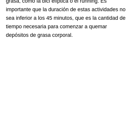
grasa, como la bici elíptica o el running. Es
importante que la duración de estas actividades no
sea inferior a los 45 minutos, que es la cantidad de
tiempo necesaria para comenzar a quemar
depósitos de grasa corporal.