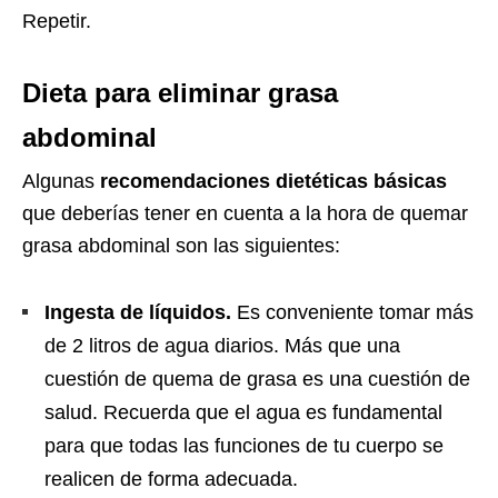
Repetir.
Dieta para eliminar grasa
abdominal
Algunas
recomendaciones dietéticas básicas
que deberías tener en cuenta a la hora de quemar
grasa abdominal son las siguientes:
Ingesta de líquidos.
Es conveniente tomar más
de 2 litros de agua diarios. Más que una
cuestión de quema de grasa es una cuestión de
salud. Recuerda que el agua es fundamental
para que todas las funciones de tu cuerpo se
realicen de forma adecuada.