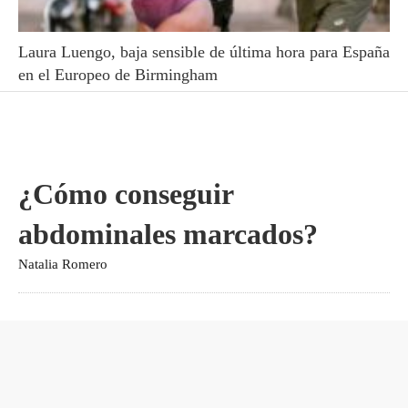
Laura Luengo, baja sensible de última hora para España
en el Europeo de Birmingham