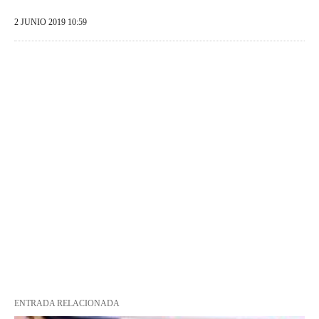
2 JUNIO 2019 10:59
ENTRADA RELACIONADA