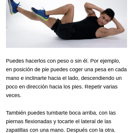
Puedes hacerlos con peso o sin él. Por ejemplo,
en posición de pie puedes coger una pesa en cada
mano e inclinarte hacia el lado, descendiendo un
poco en dirección hacia los pies. Repetir varias
veces.
También puedes tumbarte boca arriba, con las
piernas flexionadas y tocarte el lateral de las
zapatillas con una mano. Después con la otra.