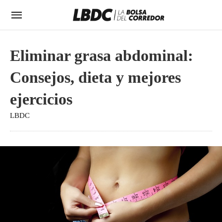
Eliminar grasa abdominal:
Consejos, dieta y mejores
ejercicios
LBDC