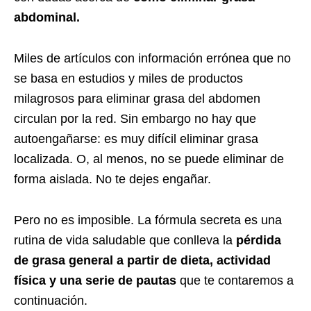
abdominal.
Miles de artículos con información errónea que no
se basa en estudios y miles de productos
milagrosos para eliminar grasa del abdomen
circulan por la red. Sin embargo no hay que
autoengañarse: es muy difícil eliminar grasa
localizada. O, al menos, no se puede eliminar de
forma aislada. No te dejes engañar.
Pero no es imposible. La fórmula secreta es una
rutina de vida saludable que conlleva la
pérdida
de grasa general a partir de dieta, actividad
física y una serie de pautas
que te contaremos a
continuación.