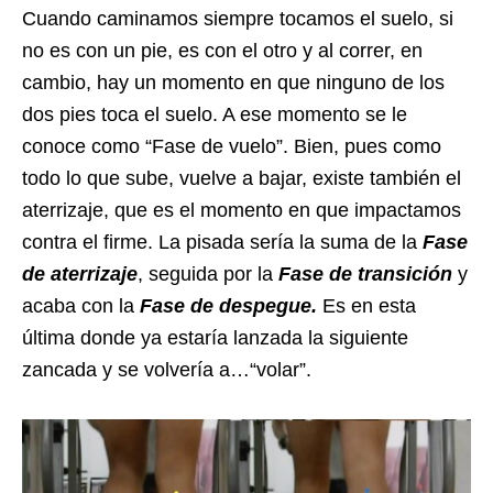
Cuando caminamos siempre tocamos el suelo, si
no es con un pie, es con el otro y al correr, en
cambio, hay un momento en que ninguno de los
dos pies toca el suelo. A ese momento se le
conoce como “Fase de vuelo”. Bien, pues como
todo lo que sube, vuelve a bajar, existe también el
aterrizaje, que es el momento en que impactamos
contra el firme. La pisada sería la suma de la
Fase
de aterrizaje
, seguida por la
Fase de transición
y
acaba con la
Fase de despegue.
Es en esta
última donde ya estaría lanzada la siguiente
zancada y se volvería a…“volar”.