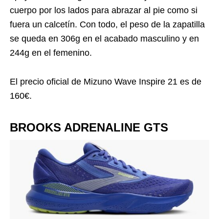
cuerpo por los lados para abrazar al pie como si
fuera un calcetín. Con todo, el peso de la zapatilla
se queda en 306g en el acabado masculino y en
244g en el femenino.
El precio oficial de Mizuno Wave Inspire 21 es de
160€.
BROOKS ADRENALINE GTS