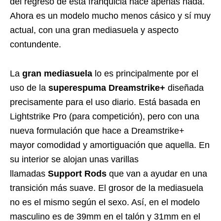
del regreso de esta franquicia hace apenas nada.
Ahora es un modelo mucho menos cásico y sí muy
actual, con una gran mediasuela y aspecto
contundente.
La
gran mediasuela
lo es principalmente por el
uso de la
superespuma Dreamstrike+
diseñada
precisamente para el uso diario. Está basada en
Lightstrike Pro (para competición), pero con una
nueva formulación que hace a Dreamstrike+
mayor comodidad y amortiguación que aquella. En
su interior se alojan unas varillas
llamadas
Support Rods
que van a ayudar en una
transición más suave. El grosor de la mediasuela
no es el mismo según el sexo. Así, en el modelo
masculino es de 39mm en el talón y 31mm en el