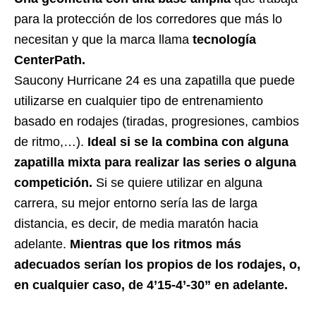
para la protección de los corredores que más lo
necesitan y que la marca llama
tecnología
CenterPath.
Saucony Hurricane 24 es una zapatilla que puede
utilizarse en cualquier tipo de entrenamiento
basado en rodajes (tiradas, progresiones, cambios
de ritmo,…).
Ideal si se la combina con alguna
zapatilla mixta para realizar las series o alguna
competición.
Si se quiere utilizar en alguna
carrera, su mejor entorno sería las de larga
distancia, es decir, de media maratón hacia
adelante.
Mientras que los ritmos más
adecuados serían los propios de los rodajes, o,
en cualquier caso, de 4’15-4’-30” en adelante.