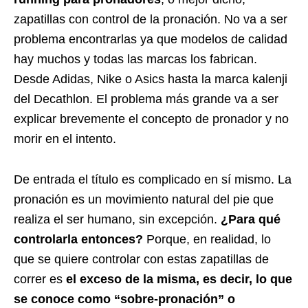
zapatillas con control de la pronación. No va a ser
problema encontrarlas ya que modelos de calidad
hay muchos y todas las marcas los fabrican.
Desde Adidas, Nike o Asics hasta la marca kalenji
del Decathlon. El problema más grande va a ser
explicar brevemente el concepto de pronador y no
morir en el intento.
De entrada el título es complicado en sí mismo. La
pronación es un movimiento natural del pie que
realiza el ser humano, sin excepción.
¿Para qué
controlarla entonces?
Porque, en realidad, lo
que se quiere controlar con estas zapatillas de
correr es
el exceso de la misma, es decir, lo que
se conoce como “sobre-pronación” o