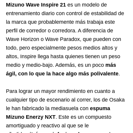
Mizuno Wave Inspire 21
es un modelo de
entrenamiento diario con control de estabilidad de
la marca que probablemente más trabaja este
perfil de corredor o corredora. A diferencia de
Wave Horizon o Wave Paradox, que pueden con
todo, pero especialmente pesos medios altos y
altos, Inspire llega hasta quienes tienen un peso
medio y medio-bajo. Además, es un poco
más
ágil, con lo que la hace algo más polivalente
.
Para lograr un mayor rendimiento en cuanto a
cualquier tipo de escenario al correr, los de Osaka
le han fabricado la mediasuela con
espuma
Mizuno Enerzy NXT
. Este es un compuesto
amortiguado y reactivo al que se le