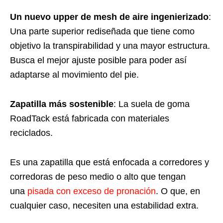
Un nuevo upper de mesh de aire ingenierizado
:
Una parte superior rediseñada que tiene como
objetivo la transpirabilidad y una mayor estructura.
Busca el mejor ajuste posible para poder así
adaptarse al movimiento del pie.
Zapatilla más sostenible
: La suela de goma
RoadTack está fabricada con materiales
reciclados.
Es una zapatilla que está enfocada a corredores y
corredoras de peso medio o alto que tengan
una
pisada con exceso de pronación
. O que, en
cualquier caso, necesiten una estabilidad extra.