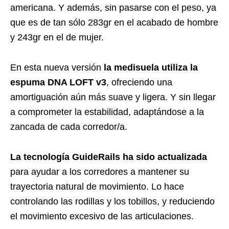
americana. Y además, sin pasarse con el peso, ya
que es de tan sólo 283gr en el acabado de hombre
y 243gr en el de mujer.
En esta nueva versión
la medisuela utiliza la
espuma DNA LOFT v3
, ofreciendo una
amortiguación aún más suave y ligera. Y sin llegar
a comprometer la estabilidad, adaptándose a la
zancada de cada corredor/a.
La tecnología GuideRails ha sido actualizada
para ayudar a los corredores a mantener su
trayectoria natural de movimiento. Lo hace
controlando las rodillas y los tobillos, y reduciendo
el movimiento excesivo de las articulaciones.