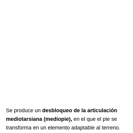
Se produce un
desbloqueo de la articulación
mediotarsiana (mediopie),
en el que el pie se
transforma en un elemento adaptable al terreno.