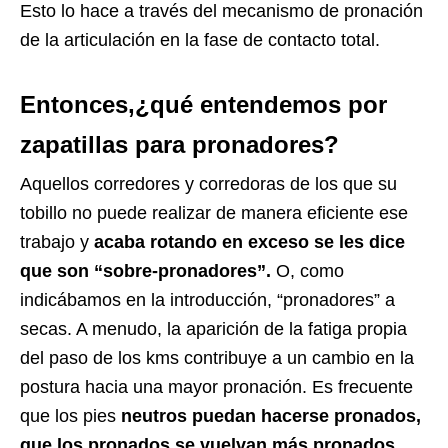
Esto lo hace a través del mecanismo de pronación
de la articulación en la fase de contacto total.
Entonces,¿qué entendemos por
zapatillas para pronadores?
Aquellos corredores y corredoras de los que su
tobillo no puede realizar de manera eficiente ese
trabajo y
acaba rotando en exceso se les dice
que son “sobre-pronadores”.
O, como
indicábamos en la introducción, “pronadores” a
secas. A menudo, la aparición de la fatiga propia
del paso de los kms contribuye a un cambio en la
postura hacia una mayor pronación. Es frecuente
que los pies
neutros puedan hacerse pronados,
que los pronados se vuelvan más pronados.