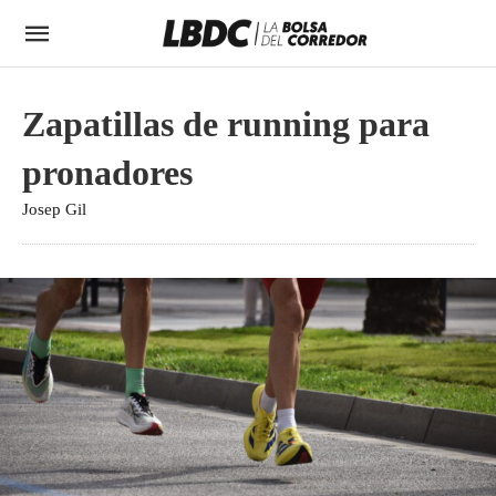
Zapatillas de running para
pronadores
Josep Gil