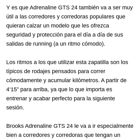
Y es que Adrenaline GTS 24 también va a ser muy
útil a las corredores y corredoras populares que
quieran calzar un modelo que les ofrezca
seguridad y protección para el día a día de sus
salidas de running (a un ritmo cómodo).
Los ritmos a los que utilizar esta zapatilla son los
típicos de rodajes pensados para correr
cómodamente y acumular kilómetros. A partir de
4’15” para arriba, ya que lo que importa es
entrenar y acabar perfecto para la siguiente
sesión.
Brooks Adrenaline GTS 24 le va a ir especialmente
bien a corredores y corredoras que tengan un