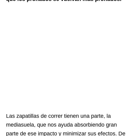
Las zapatillas de correr tienen una parte, la
mediasuela, que nos ayuda absorbiendo gran
parte de ese impacto y minimizar sus efectos. De