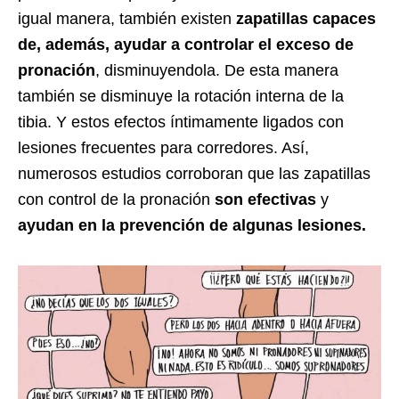
igual manera, también existen
zapatillas capaces
de, además, ayudar a controlar el exceso de
pronación
, disminuyendola. De esta manera
también se disminuye la rotación interna de la
tibia. Y estos efectos íntimamente ligados con
lesiones frecuentes para corredores. Así,
numerosos estudios corroboran que las zapatillas
con control de la pronación
son efectivas
y
ayudan en la prevención de algunas lesiones.