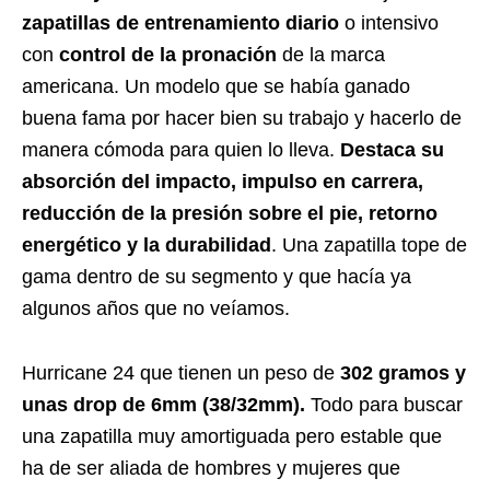
zapatillas de entrenamiento diario
o intensivo
con
control de la pronación
de la marca
americana. Un modelo que se había ganado
buena fama por hacer bien su trabajo y hacerlo de
manera cómoda para quien lo lleva.
Destaca su
absorción del impacto, impulso en carrera,
reducción de la presión sobre el pie, retorno
energético y la durabilidad
. Una zapatilla tope de
gama dentro de su segmento y que hacía ya
algunos años que no veíamos.
Hurricane 24 que tienen un peso de
302 gramos y
unas drop de 6mm (38/32mm).
Todo para buscar
una zapatilla muy amortiguada pero estable que
ha de ser aliada de hombres y mujeres que