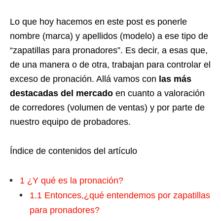
Lo que hoy hacemos en este post es ponerle
nombre (marca) y apellidos (modelo) a ese tipo de
“zapatillas para pronadores”. Es decir, a esas que,
de una manera o de otra, trabajan para controlar el
exceso de pronación. Allá vamos con
las más
destacadas del mercado
en cuanto a valoración
de corredores (volumen de ventas) y por parte de
nuestro equipo de probadores.
Índice de contenidos del artículo
1
¿Y qué es la pronación?
1.1
Entonces,¿qué entendemos por zapatillas
para pronadores?