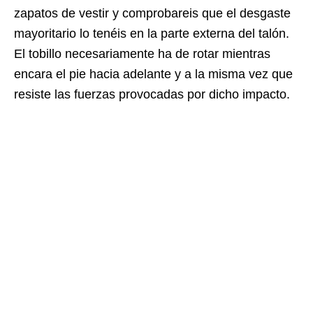
zapatos de vestir y comprobareis que el desgaste
mayoritario lo tenéis en la parte externa del talón.
El tobillo necesariamente ha de rotar mientras
encara el pie hacia adelante y a la misma vez que
resiste las fuerzas provocadas por dicho impacto.