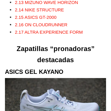
2.13
MIZUNO WAVE HORIZON
2.14
NIKE STRUCTURE
2.15
ASICS GT-2000
2.16
ON CLOUDRUNNER
2.17
ALTRA EXPERIENCE FORM
Zapatillas “pronadoras”
destacadas
ASICS GEL KAYANO