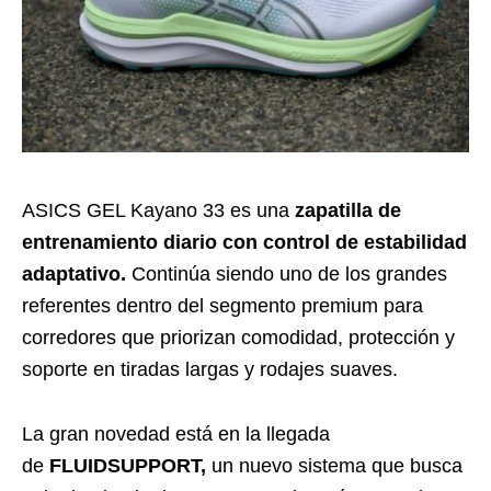
ASICS GEL Kayano 33 es una
zapatilla de
entrenamiento diario con control de estabilidad
adaptativo.
Continúa siendo uno de los grandes
referentes dentro del segmento premium para
corredores que priorizan comodidad, protección y
soporte en tiradas largas y rodajes suaves.
La gran novedad está en la llegada
de
FLUIDSUPPORT,
un nuevo sistema que busca