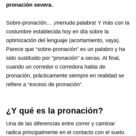
pronación severa.
Sobre-pronación… ¡menuda palabra! Y más con la
costumbre establecida hoy en día sobre la
optimización del lenguaje (acortamiento, vaya).
Parece que “sobre-pronación” es un palabro y ha
sido sustituido por “pronación” a secas. Al final,
cuando un corredor o corredora habla de
pronación, prácticamente siempre en realidad se
refiere a “exceso de pronación”.
¿Y qué es la pronación?
Una de las diferencias entre correr y caminar
radica principalmente en el contacto con el suelo.