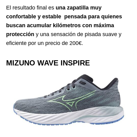
El resultado final es
una zapatilla muy
confortable y estable pensada para quienes
buscan acumular kilómetros con máxima
protección
y una sensación de pisada suave y
eficiente por un precio de 200€.
MIZUNO WAVE INSPIRE