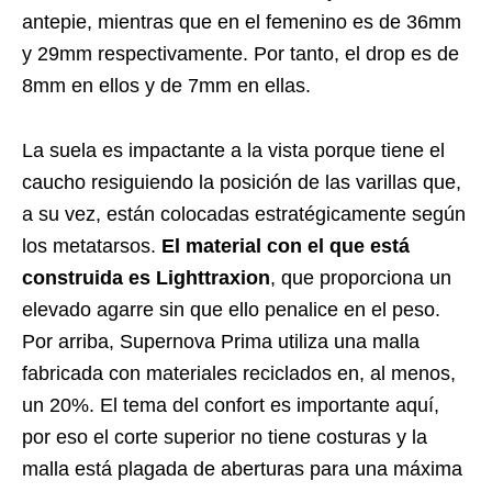
antepie, mientras que en el femenino es de 36mm
y 29mm respectivamente. Por tanto, el drop es de
8mm en ellos y de 7mm en ellas.
La suela es impactante a la vista porque tiene el
caucho resiguiendo la posición de las varillas que,
a su vez, están colocadas estratégicamente según
los metatarsos.
El material con el que está
construida es Lighttraxion
, que proporciona un
elevado agarre sin que ello penalice en el peso.
Por arriba, Supernova Prima utiliza una malla
fabricada con materiales reciclados en, al menos,
un 20%. El tema del confort es importante aquí,
por eso el corte superior no tiene costuras y la
malla está plagada de aberturas para una máxima