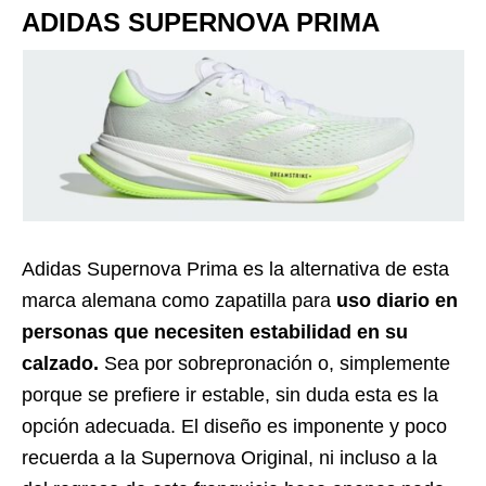
ADIDAS SUPERNOVA PRIMA
Adidas Supernova Prima es la alternativa de esta
marca alemana como zapatilla para
uso diario en
personas que necesiten estabilidad en su
calzado.
Sea por sobrepronación o, simplemente
porque se prefiere ir estable, sin duda esta es la
opción adecuada. El diseño es imponente y poco
recuerda a la Supernova Original, ni incluso a la