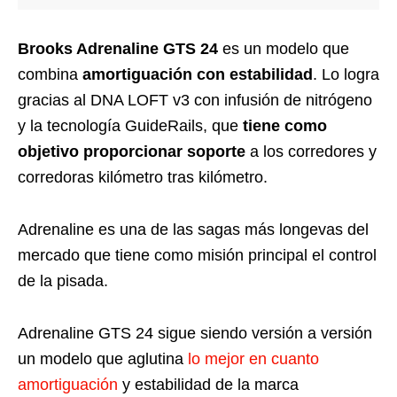
Brooks Adrenaline GTS 24
es un modelo que
combina
amortiguación con estabilidad
. Lo logra
gracias al DNA LOFT v3 con infusión de nitrógeno
y la tecnología GuideRails, que
tiene como
objetivo proporcionar soporte
a los corredores y
corredoras kilómetro tras kilómetro.
Adrenaline es una de las sagas más longevas del
mercado que tiene como misión principal el control
de la pisada.
Adrenaline GTS 24 sigue siendo versión a versión
un modelo que aglutina
lo mejor en cuanto
amortiguación
y estabilidad de la marca