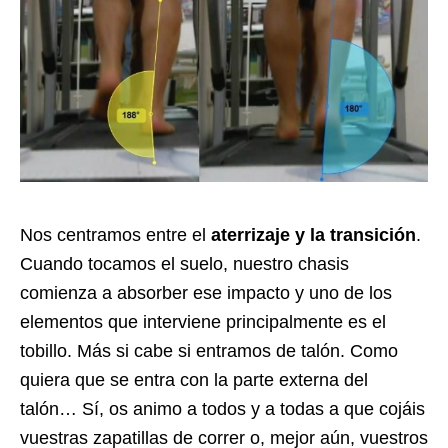
Nos centramos entre el
aterrizaje y la transición
.
Cuando tocamos el suelo, nuestro chasis
comienza a absorber ese impacto y uno de los
elementos que interviene principalmente es el
tobillo. Más si cabe si entramos de talón. Como
quiera que se entra con la parte externa del
talón… Sí, os animo a todos y a todas a que cojáis
vuestras zapatillas de correr o, mejor aún, vuestros