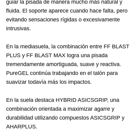
guiar la pisada de manera mucho más natural y
fluida. El soporte aparece cuando hace falta, pero
evitando sensaciones rígidas o excesivamente
intrusivas.
En la mediasuela, la combinación entre FF BLAST
PLUS y FF BLAST MAX logra una pisada
tremendamente amortiguada, suave y reactiva.
PureGEL continúa trabajando en el talón para
suavizar todavía más los impactos.
En la suela destaca HYBRID ASICSGRIP, una
combinación orientada a maximizar agarre y
durabilidad utilizando compuestos ASICSGRIP y
AHARPLUS.