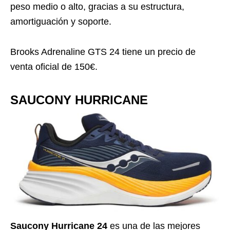
peso medio o alto, gracias a su estructura,
amortiguación y soporte.
Brooks Adrenaline GTS 24 tiene un precio de
venta oficial de 150€.
SAUCONY HURRICANE
Saucony Hurricane 24
es una de las mejores