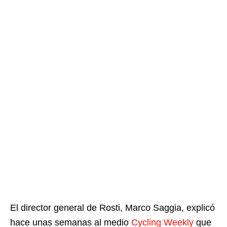
El director general de Rosti, Marco Saggia, explicó
hace unas semanas al medio
Cycling Weekly
que