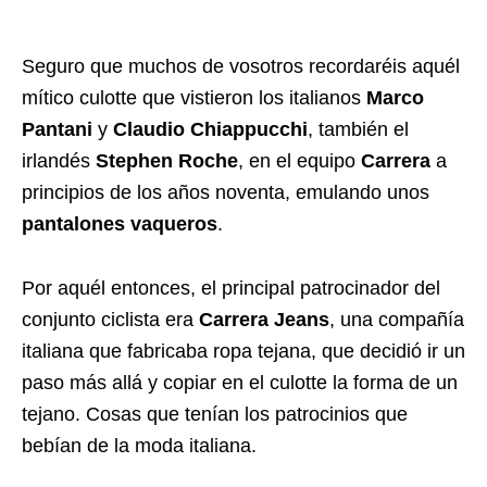
Seguro que muchos de vosotros recordaréis aquél
mítico culotte que vistieron los italianos
Marco
Pantani
y
Claudio
Chiappucchi
, también el
irlandés
Stephen
Roche
, en el equipo
Carrera
a
principios de los años noventa, emulando unos
pantalones vaqueros
.
Por aquél entonces, el principal patrocinador del
conjunto ciclista era
Carrera Jeans
, una compañía
italiana que fabricaba ropa tejana, que decidió ir un
paso más allá y copiar en el culotte la forma de un
tejano. Cosas que tenían los patrocinios que
bebían de la moda italiana.