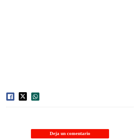
Deja un comentario