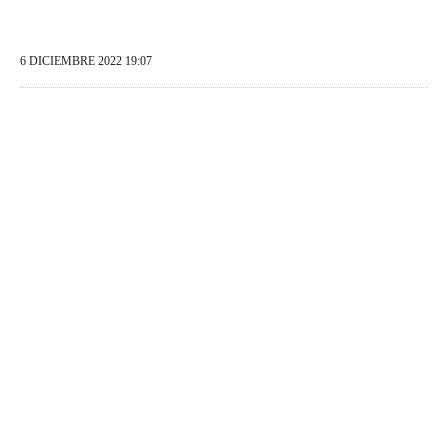
6 DICIEMBRE 2022 19:07