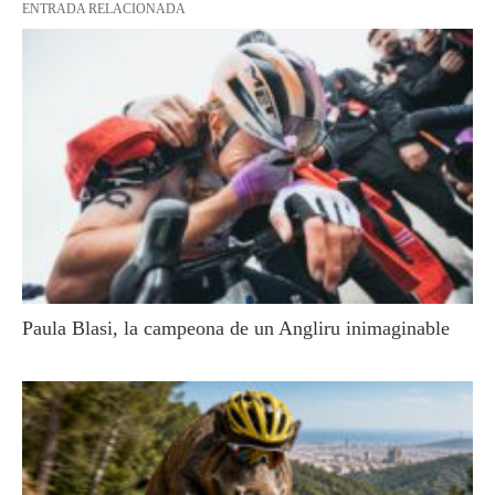
ENTRADA RELACIONADA
Paula Blasi, la campeona de un Angliru inimaginable