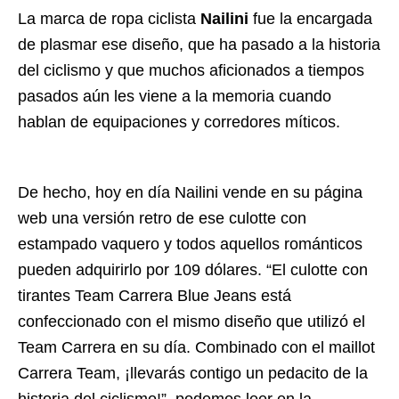
La marca de ropa ciclista
Nailini
fue la encargada
de plasmar ese diseño, que ha pasado a la historia
del ciclismo y que muchos aficionados a tiempos
pasados aún les viene a la memoria cuando
hablan de equipaciones y corredores míticos.
De hecho, hoy en día Nailini
vende en su página
web una versión retro
de ese culotte con
estampado vaquero y todos aquellos románticos
pueden adquirirlo por 109 dólares. “El culotte con
tirantes Team Carrera Blue Jeans está
confeccionado con el mismo diseño que utilizó el
Team Carrera en su día. Combinado con el maillot
Carrera Team, ¡llevarás contigo un pedacito de la