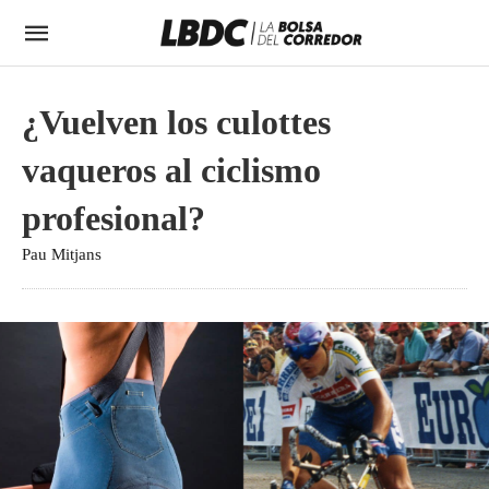
¿Vuelven los culottes
vaqueros al ciclismo
profesional?
Pau Mitjans