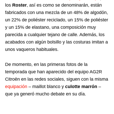
los
Roster
, así es como se denominarán, están
fabricados con una mezcla de un 48% de algodón,
un 22% de poliéster reciclado, un 15% de poliéster
y un 15% de elastano, una composición muy
parecida a cualquier tejano de calle. Además, los
acabados con algún bolsillo y las costuras imitan a
unos vaqueros habituales.
De momento, en las primeras fotos de la
temporada que han aparecido del equipo AG2R
Citroën en las redes sociales, siguen con la misma
equipación
– maillot blanco y
culotte marrón
–
que ya generó mucho debate en su día.