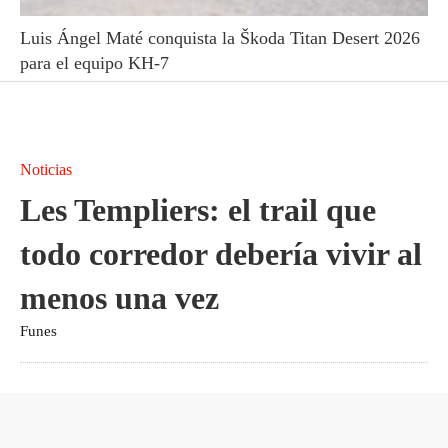
Luis Ángel Maté conquista la Škoda Titan Desert 2026
para el equipo KH-7