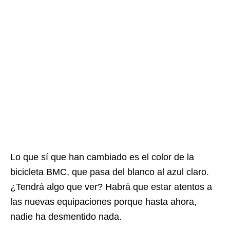
Lo que sí que han cambiado es el color de la
bicicleta BMC, que pasa del blanco al azul claro.
¿Tendrá algo que ver? Habrá que estar atentos a
las nuevas equipaciones porque hasta ahora,
nadie ha desmentido nada.