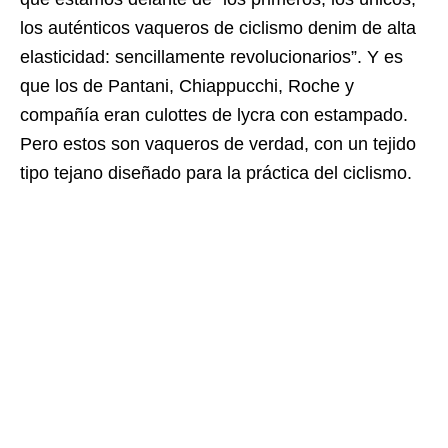
los auténticos vaqueros de ciclismo denim de alta
elasticidad: sencillamente revolucionarios”. Y es
que los de Pantani, Chiappucchi, Roche y
compañía eran culottes de lycra con estampado.
Pero estos son vaqueros de verdad, con un tejido
tipo tejano diseñado para la práctica del ciclismo.