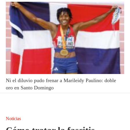
Ni el diluvio pudo frenar a Marileidy Paulino: doble
oro en Santo Domingo