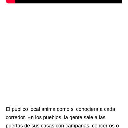
El público local anima como si conociera a cada
corredor. En los pueblos, la gente sale a las
puertas de sus casas con campanas, cencerros o