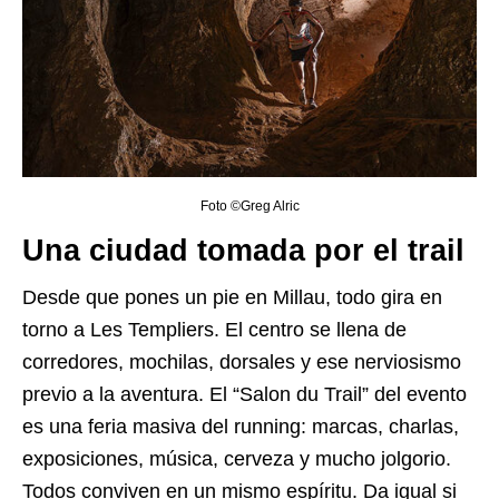
Foto ©Greg Alric
Una ciudad tomada por el trail
Desde que pones un pie en Millau, todo gira en
torno a Les Templiers. El centro se llena de
corredores, mochilas, dorsales y ese nerviosismo
previo a la aventura. El “Salon du Trail” del evento
es una feria masiva del running: marcas, charlas,
exposiciones, música, cerveza y mucho jolgorio.
Todos conviven en un mismo espíritu. Da igual si