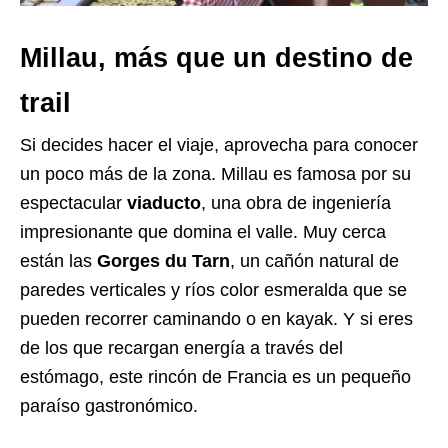
Millau, más que un destino de
trail
Si decides hacer el viaje, aprovecha para conocer
un poco más de la zona. Millau es famosa por su
espectacular
viaducto
, una obra de ingeniería
impresionante que domina el valle. Muy cerca
están las
Gorges du Tarn
, un cañón natural de
paredes verticales y ríos color esmeralda que se
pueden recorrer caminando o en kayak. Y si eres
de los que recargan energía a través del
estómago, este rincón de Francia es un pequeño
paraíso gastronómico.