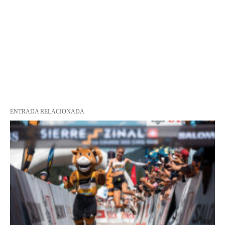
ENTRADA RELACIONADA