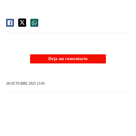
Deja un comentario
28 OCTUBRE 2025 13:01