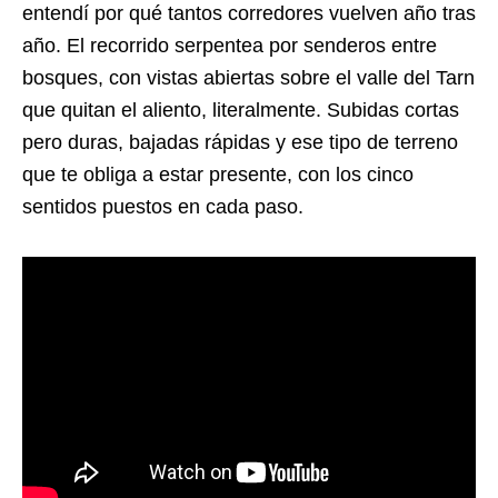
entendí por qué tantos corredores vuelven año tras
año. El recorrido serpentea por senderos entre
bosques, con vistas abiertas sobre el valle del Tarn
que quitan el aliento, literalmente. Subidas cortas
pero duras, bajadas rápidas y ese tipo de terreno
que te obliga a estar presente, con los cinco
sentidos puestos en cada paso.