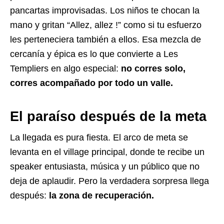
pancartas improvisadas. Los niños te chocan la
mano y gritan “Allez, allez !” como si tu esfuerzo
les perteneciera también a ellos. Esa mezcla de
cercanía y épica es lo que convierte a Les
Templiers en algo especial:
no corres solo,
corres acompañado por todo un valle.
El paraíso después de la meta
La llegada es pura fiesta. El arco de meta se
levanta en el village principal, donde te recibe un
speaker entusiasta, música y un público que no
deja de aplaudir. Pero la verdadera sorpresa llega
después:
la zona de recuperación.