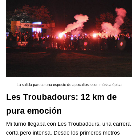
La salida parece una especie de apocalipsis con música épica
Les Troubadours: 12 km de
pura emoción
Mi turno llegaba con Les Troubadours, una carrera
corta pero intensa. Desde los primeros metros