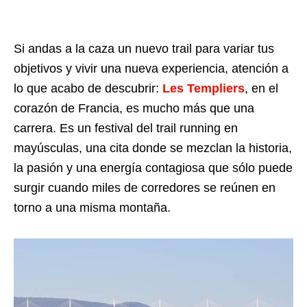
Si andas a la caza un nuevo trail para variar tus
objetivos y vivir una nueva experiencia, atención a
lo que acabo de descubrir:
Les Templiers
, en el
corazón de Francia, es mucho más que una
carrera. Es un festival del trail running en
mayúsculas, una cita donde se mezclan la historia,
la pasión y una energía contagiosa que sólo puede
surgir cuando miles de corredores se reúnen en
torno a una misma montaña.