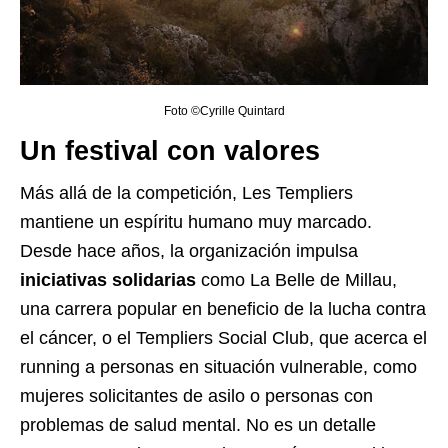
Foto ©Cyrille Quintard
Un festival con valores
Más allá de la competición, Les Templiers
mantiene un espíritu humano muy marcado.
Desde hace años, la organización impulsa
iniciativas solidarias
como La Belle de Millau,
una carrera popular en beneficio de la lucha contra
el cáncer, o el Templiers Social Club, que acerca el
running a personas en situación vulnerable, como
mujeres solicitantes de asilo o personas con
problemas de salud mental. No es un detalle