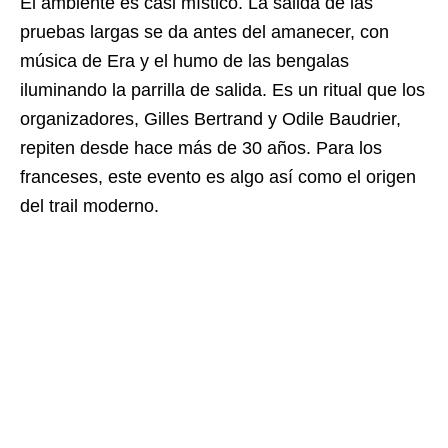
El ambiente es casi místico. La salida de las
pruebas largas se da antes del amanecer, con
música de Era y el humo de las bengalas
iluminando la parrilla de salida. Es un ritual que los
organizadores, Gilles Bertrand y Odile Baudrier,
repiten desde hace más de 30 años. Para los
franceses, este evento es algo así como el origen
del trail moderno.