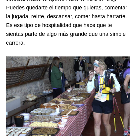
Puedes quedarte el tiempo que quieras, comentar
la jugada, reírte, descansar, comer hasta hartarte.
Es ese tipo de hospitalidad que hace que te
sientas parte de algo más grande que una simple
carrera.