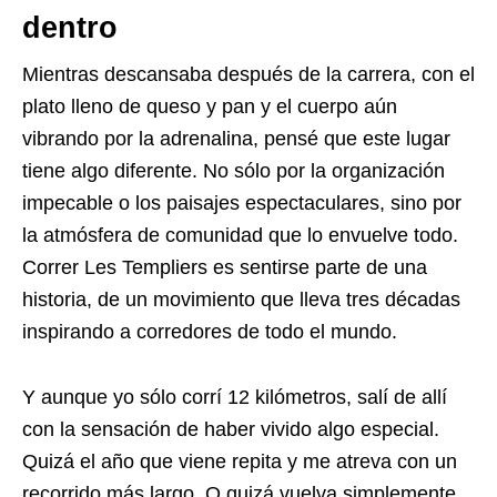
dentro
Mientras descansaba después de la carrera, con el
plato lleno de queso y pan y el cuerpo aún
vibrando por la adrenalina, pensé que este lugar
tiene algo diferente. No sólo por la organización
impecable o los paisajes espectaculares, sino por
la atmósfera de comunidad que lo envuelve todo.
Correr Les Templiers es sentirse parte de una
historia, de un movimiento que lleva tres décadas
inspirando a corredores de todo el mundo.
Y aunque yo sólo corrí 12 kilómetros, salí de allí
con la sensación de haber vivido algo especial.
Quizá el año que viene repita y me atreva con un
recorrido más largo. O quizá vuelva simplemente