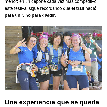
menor: en un deporte cada vez más competitivo,
este festival sigue recordando que
el trail nació
para unir, no para dividir.
Una experiencia que se queda