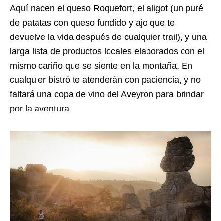
Aquí nacen el queso Roquefort, el aligot (un puré
de patatas con queso fundido y ajo que te
devuelve la vida después de cualquier trail), y una
larga lista de productos locales elaborados con el
mismo cariño que se siente en la montaña. En
cualquier bistró te atenderán con paciencia, y no
faltará una copa de vino del Aveyron para brindar
por la aventura.