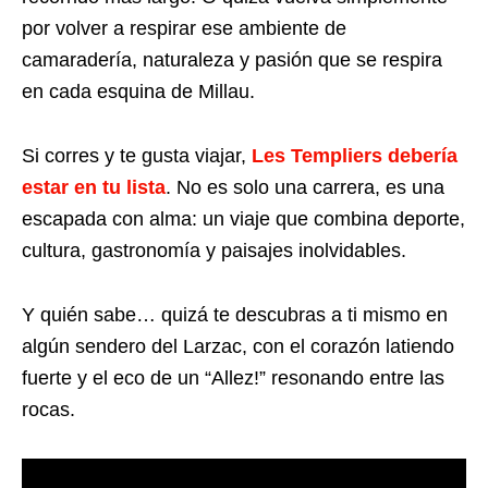
por volver a respirar ese ambiente de
camaradería, naturaleza y pasión que se respira
en cada esquina de Millau.
Si corres y te gusta viajar,
Les Templiers debería
estar en tu lista
. No es solo una carrera, es una
escapada con alma: un viaje que combina deporte,
cultura, gastronomía y paisajes inolvidables.
Y quién sabe… quizá te descubras a ti mismo en
algún sendero del Larzac, con el corazón latiendo
fuerte y el eco de un “Allez!” resonando entre las
rocas.