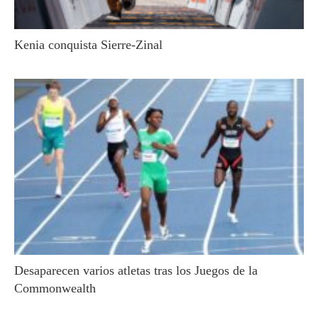
Kenia conquista Sierre-Zinal
Desaparecen varios atletas tras los Juegos de la
Commonwealth