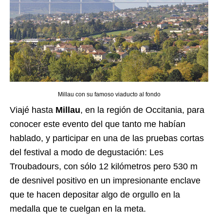
Millau con su famoso viaducto al fondo
Viajé hasta
Millau
, en la región de Occitania, para
conocer este evento del que tanto me habían
hablado, y participar en una de las pruebas cortas
del festival a modo de degustación: Les
Troubadours, con sólo 12 kilómetros pero 530 m
de desnivel positivo en un impresionante enclave
que te hacen depositar algo de orgullo en la
medalla que te cuelgan en la meta.