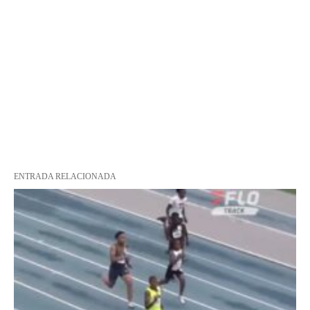
ENTRADA RELACIONADA