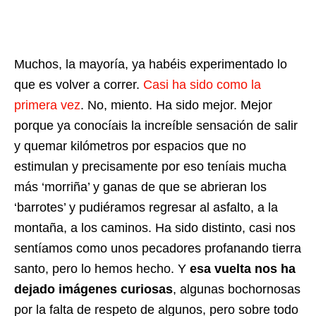
Muchos, la mayoría, ya habéis experimentado lo
que es volver a correr.
Casi ha sido como la
primera vez
. No, miento. Ha sido mejor. Mejor
porque ya conocíais la increíble sensación de salir
y quemar kilómetros por espacios que no
estimulan y precisamente por eso teníais mucha
más ‘morriña’ y ganas de que se abrieran los
‘barrotes’ y pudiéramos regresar al asfalto, a la
montaña, a los caminos. Ha sido distinto, casi nos
sentíamos como unos pecadores profanando tierra
santo, pero lo hemos hecho. Y
esa vuelta nos ha
dejado imágenes curiosas
, algunas bochornosas
por la falta de respeto de algunos, pero sobre todo