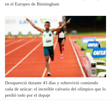
en el Europeo de Birmingham
Desapareció durante 43 días y sobrevivió comiendo
caña de azúcar: el increíble calvario del olímpico que lo
perdió todo por el dopaje