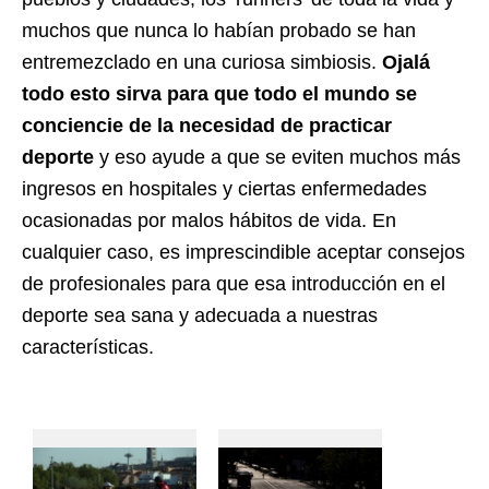
muchos que nunca lo habían probado se han
entremezclado en una curiosa simbiosis.
Ojalá
todo esto sirva para que todo el mundo se
conciencie de la necesidad de practicar
deporte
y eso ayude a que se eviten muchos más
ingresos en hospitales y ciertas enfermedades
ocasionadas por malos hábitos de vida. En
cualquier caso, es imprescindible aceptar consejos
de profesionales para que esa introducción en el
deporte sea sana y adecuada a nuestras
características.