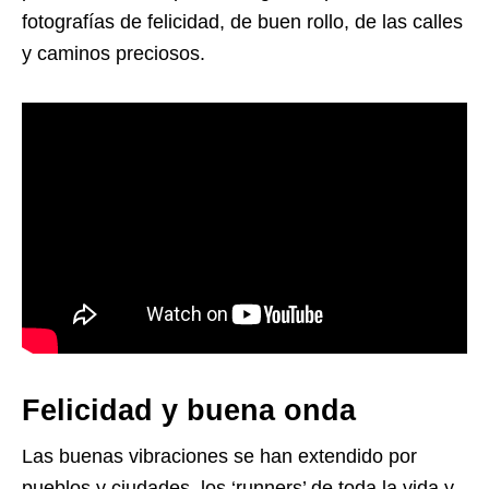
fotografías de felicidad, de buen rollo, de las calles
y caminos preciosos.
Felicidad y buena onda
Las buenas vibraciones se han extendido por
pueblos y ciudades, los ‘runners’ de toda la vida y