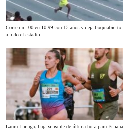
Corre un 100 en 10.99 con 13 años y deja boquiabierto
a todo el estadio
Laura Luengo, baja sensible de última hora para España