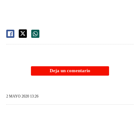
Deja un comentario
2 MAYO 2020 13:26