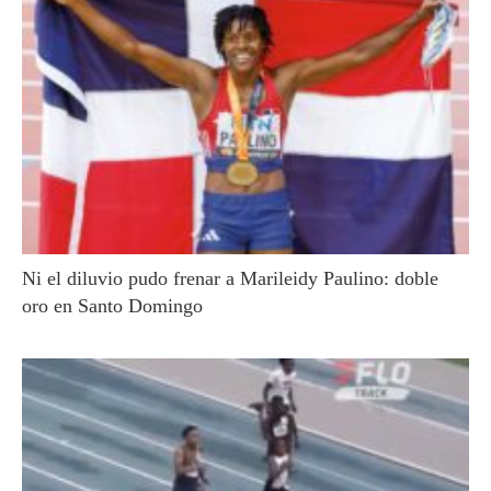
Ni el diluvio pudo frenar a Marileidy Paulino: doble
oro en Santo Domingo