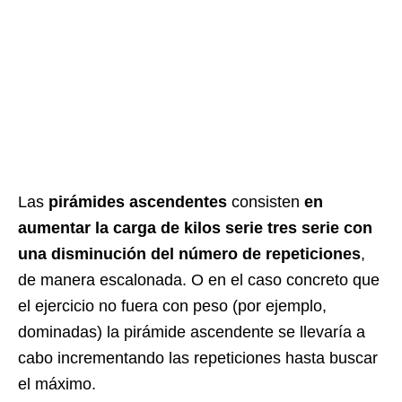
Las
pirámides ascendentes
consisten
en
aumentar la carga de kilos serie tres serie con
una disminución del número de repeticiones
,
de manera escalonada. O en el caso concreto que
el ejercicio no fuera con peso (por ejemplo,
dominadas) la pirámide ascendente se llevaría a
cabo incrementando las repeticiones hasta buscar
el máximo.