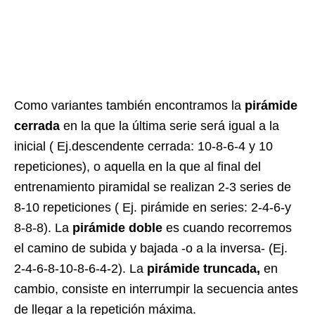
Como variantes también encontramos la
pirámide
cerrada
en la que la última serie será igual a la
inicial ( Ej.descendente cerrada: 10-8-6-4 y 10
repeticiones), o aquella en la que al final del
entrenamiento piramidal se realizan 2-3 series de
8-10 repeticiones ( Ej. pirámide en series: 2-4-6-y
8-8-8). La
pirámide doble
es cuando recorremos
el camino de subida y bajada -o a la inversa- (Ej.
2-4-6-8-10-8-6-4-2). La
pirámide truncada,
en
cambio, consiste en interrumpir la secuencia antes
de llegar a la repetición máxima.