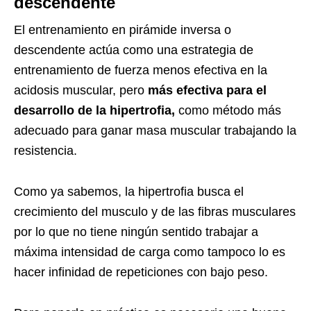
descendente
El entrenamiento en pirámide inversa o
descendente actúa como una estrategia de
entrenamiento de fuerza menos efectiva en la
acidosis muscular, pero
más efectiva para el
desarrollo de la hipertrofia,
como método más
adecuado para ganar masa muscular trabajando la
resistencia.
Como ya sabemos, la hipertrofia busca el
crecimiento del musculo y de las fibras musculares
por lo que no tiene ningún sentido trabajar a
máxima intensidad de carga como tampoco lo es
hacer infinidad de repeticiones con bajo peso.