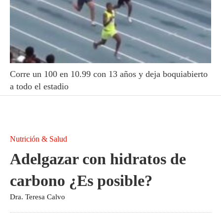
Corre un 100 en 10.99 con 13 años y deja boquiabierto
a todo el estadio