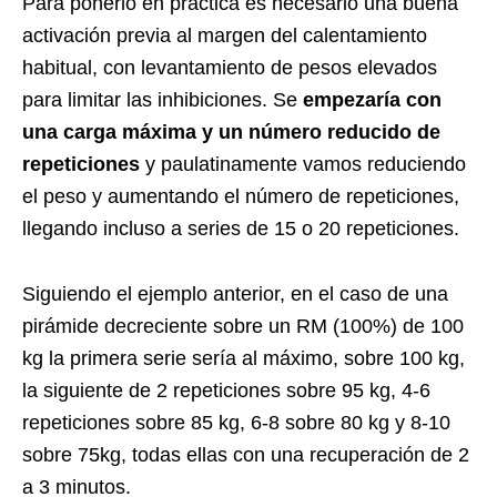
Para ponerlo en práctica es necesario una buena
activación previa al margen del calentamiento
habitual, con levantamiento de pesos elevados
para limitar las inhibiciones. Se
empezaría con
una carga máxima y un número reducido de
repeticiones
y paulatinamente vamos reduciendo
el peso y aumentando el número de repeticiones,
llegando incluso a series de 15 o 20 repeticiones.
Siguiendo el ejemplo anterior, en el caso de una
pirámide decreciente sobre un RM (100%) de 100
kg la primera serie sería al máximo, sobre 100 kg,
la siguiente de 2 repeticiones sobre 95 kg, 4-6
repeticiones sobre 85 kg, 6-8 sobre 80 kg y 8-10
sobre 75kg, todas ellas con una recuperación de 2
a 3 minutos.