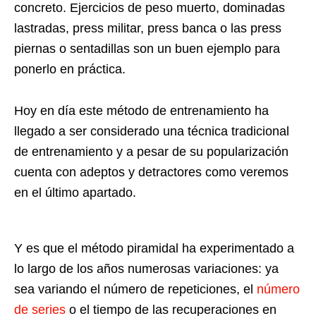
concreto. Ejercicios de peso muerto, dominadas
lastradas, press militar, press banca o las press
piernas o sentadillas son un buen ejemplo para
ponerlo en práctica.
Hoy en día este método de entrenamiento ha
llegado a ser considerado una técnica tradicional
de entrenamiento y a pesar de su popularización
cuenta con adeptos y detractores como veremos
en el último apartado.
Y es que el método piramidal ha experimentado a
lo largo de los años numerosas variaciones: ya
sea variando el número de repeticiones, el
número
de series
o el tiempo de las recuperaciones en