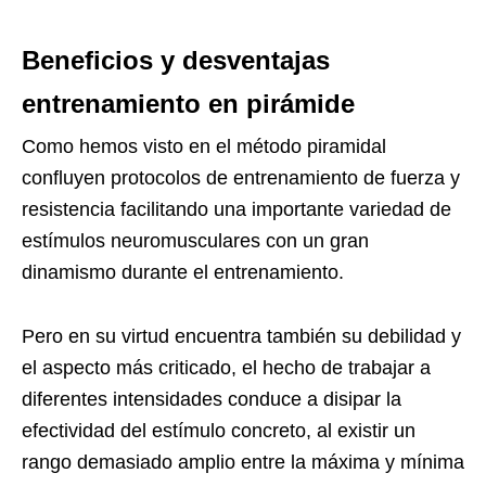
Beneficios y desventajas
entrenamiento en pirámide
Como hemos visto en el método piramidal
confluyen protocolos de entrenamiento de fuerza y
resistencia facilitando una importante variedad de
estímulos neuromusculares con un gran
dinamismo durante el entrenamiento.
Pero en su virtud encuentra también su debilidad y
el aspecto más criticado, el hecho de trabajar a
diferentes intensidades conduce a disipar la
efectividad del estímulo concreto, al existir un
rango demasiado amplio entre la máxima y mínima