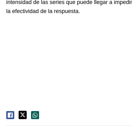
intensidad de las series que puede llegar a impedir
la efectividad de la respuesta.