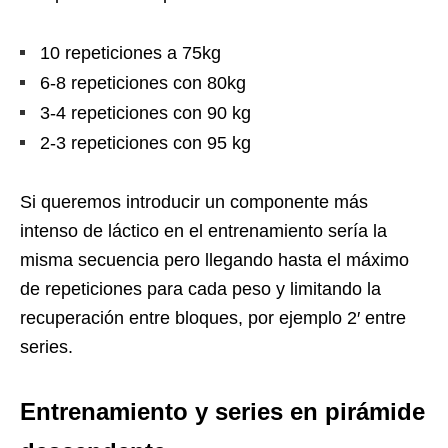
10 repeticiones a 75kg
6-8 repeticiones con 80kg
3-4 repeticiones con 90 kg
2-3 repeticiones con 95 kg
Si queremos introducir un componente más
intenso de láctico en el entrenamiento sería la
misma secuencia pero llegando hasta el máximo
de repeticiones para cada peso y limitando la
recuperación entre bloques, por ejemplo 2′ entre
series.
Entrenamiento y series en pirámide