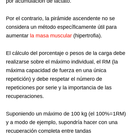
por acumulación de lactato.
Por el contrario, la pirámide ascendente no se
considera un método específicamente útil para
aumentar
la masa muscular
(hipertrofia).
El cálculo del porcentaje o pesos de la carga debe
realizarse sobre el máximo individual, el RM (la
máxima capacidad de fuerza en una única
repetición) y debe respetar el número de
repeticiones por serie y la importancia de las
recuperaciones.
Suponiendo un máximo de 100 kg (el 100%=1RM)
y a modo de ejemplo, supondría hacer con una
recuperación completa entre tandas