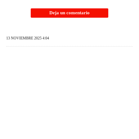
Deja un comentario
13 NOVIEMBRE 2025 4:04