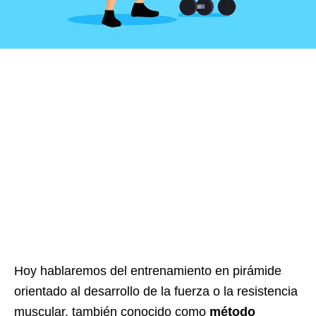
Hoy hablaremos del entrenamiento en pirámide
orientado al desarrollo de la fuerza o la resistencia
muscular, también conocido como
método