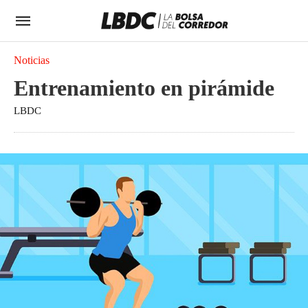
Noticias
Entrenamiento en pirámide
LBDC