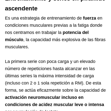
ascendente
Es una estrategia de entrenamiento de
fuerza
en
condiciones musculares previas a la fatiga donde
nos centramos en trabajar la
potencia del
músculo
, la capacidad más explosiva de las fibras
musculares.
La primera serie con poca carga y un elevado
número de repeticiones hasta alcanzar en las
últimas series la máxima intensidad de carga
(incluso con 2 o 1 sola repetición a RM). De esta
forma, se actúa eficazmente sobre la capacidad de
activación neuromuscular incluso en
condiciones de acidez muscular leve o intensa