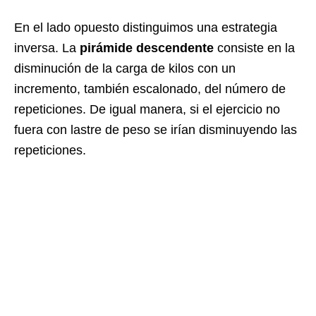
En el lado opuesto distinguimos una estrategia
inversa. La
pirámide descendente
consiste en la
disminución de la carga de kilos con un
incremento, también escalonado, del número de
repeticiones. De igual manera, si el ejercicio no
fuera con lastre de peso se irían disminuyendo las
repeticiones.