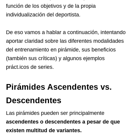
función de los objetivos y de la propia
individualización del deportista.
De eso vamos a hablar a continuación, intentando
aportar claridad sobre las diferentes modalidades
del entrenamiento en pirámide, sus beneficios
(también sus críticas) y algunos ejemplos
práct.icos de series.
Pirámides Ascendentes vs.
Descendentes
Las pirámides pueden ser principalmente
ascendentes o descendentes
a pesar de que
existen multitud de variantes.