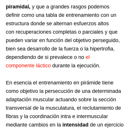
piramidal,
y que a grandes rasgos podemos
definir como una tabla de entrenamiento con un
estructura donde se alternan esfuerzos altos
con recuperaciones completas o parciales y que
pueden variar en función del objetivo perseguido,
bien sea desarrollo de la fuerza o la hipertrofia,
dependiendo de si prevalece o no
el
componente láctico
durante la ejecución.
En esencia el entrenamiento en pirámide tiene
como objetivo la persecución de una determinada
adaptación muscular actuando sobre la sección
transversal de la musculatura, el reclutamiento de
fibras y la coordinación intra e intermuscular
mediante cambios en la
intensidad
de un ejercicio