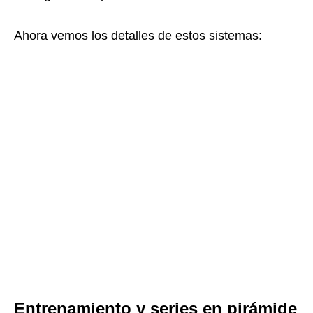
Ahora vemos los detalles de estos sistemas:
Entrenamiento y series en pirámide