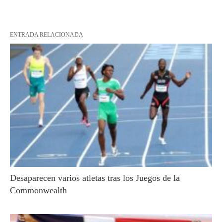
ENTRADA RELACIONADA
Desaparecen varios atletas tras los Juegos de la
Commonwealth