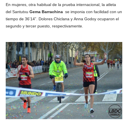
En mujeres, otra habitual de la prueba internacional, la atleta
del Santutxu
Gema Barrachina
se imponia con facilidad con un
tiempo de 36’14”. Dolores Chiclana y Anna Godoy ocuparon el
segundo y tercer puesto, respectivamente.