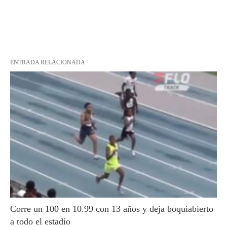
ENTRADA RELACIONADA
Corre un 100 en 10.99 con 13 años y deja boquiabierto
a todo el estadio