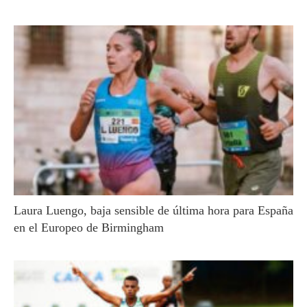
Laura Luengo, baja sensible de última hora para España
en el Europeo de Birmingham