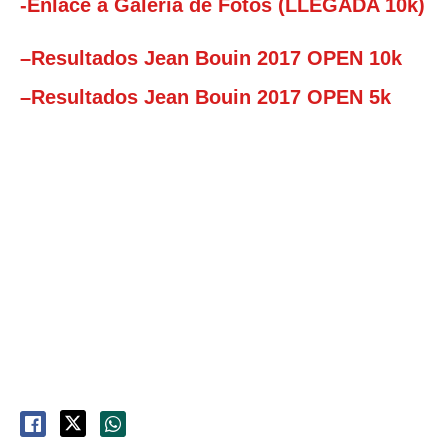
-Enlace a Galería de Fotos (LLEGADA 10k)
–
Resultados Jean Bouin 2017 OPEN 10k
–
Resultados Jean Bouin 2017 OPEN 5k