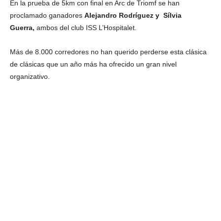
En la prueba de 5km con final en Arc de Triomf se han
proclamado ganadores
Alejandro Rodríguez y Sílvia
Guerra,
ambos del club ISS L’Hospitalet.
Más de 8.000 corredores no han querido perderse esta clásica
de clásicas que un año más ha ofrecido un gran nivel
organizativo.