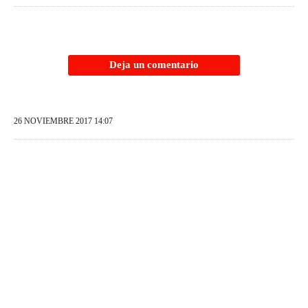
Deja un comentario
26 NOVIEMBRE 2017 14:07