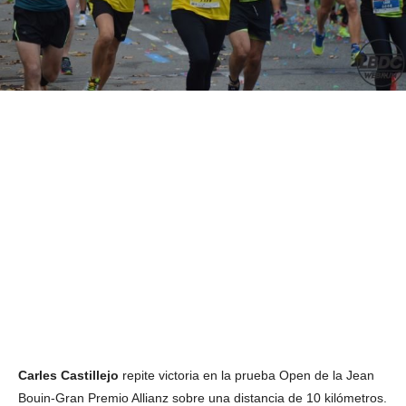
Carles Castillejo
repite victoria en la prueba Open de la Jean
Bouin-Gran Premio Allianz sobre una distancia de 10 kilómetros.