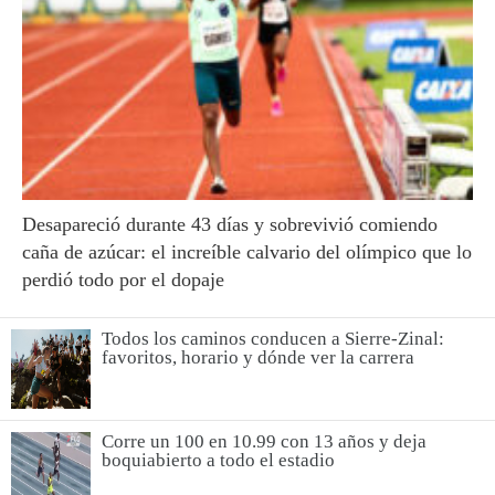
Desapareció durante 43 días y sobrevivió comiendo
caña de azúcar: el increíble calvario del olímpico que lo
perdió todo por el dopaje
Todos los caminos conducen a Sierre-Zinal:
favoritos, horario y dónde ver la carrera
Corre un 100 en 10.99 con 13 años y deja
boquiabierto a todo el estadio