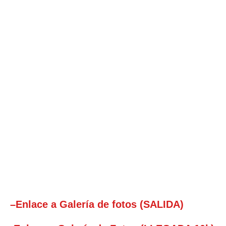
–
Enlace a Galería de fotos (SALIDA)