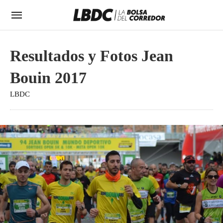
Resultados y Fotos Jean
Bouin 2017
LBDC