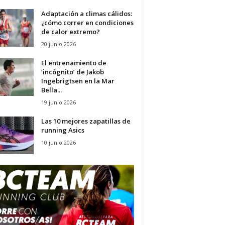
Adaptación a climas cálidos:
¿cómo correr en condiciones
de calor extremo?
20 junio 2026
El entrenamiento de
‘incógnito’ de Jakob
Ingebrigtsen en la Mar
Bella...
19 junio 2026
Las 10 mejores zapatillas de
running Asics
10 junio 2026