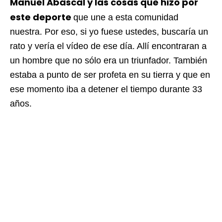
Manuel Abascal y las cosas que hizo por
este deporte
que une a esta comunidad
nuestra. Por eso, si yo fuese ustedes, buscaría un
rato y vería el vídeo de ese día. Allí encontraran a
un hombre que no sólo era un triunfador. También
estaba a punto de ser profeta en su tierra y que en
ese momento iba a detener el tiempo durante 33
años.