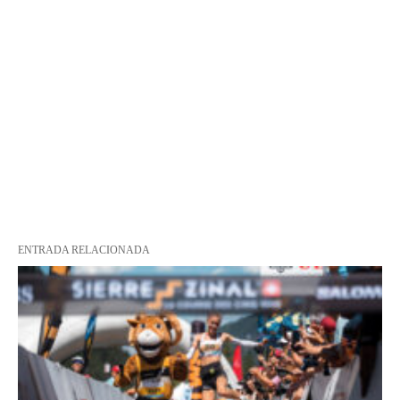
ENTRADA RELACIONADA