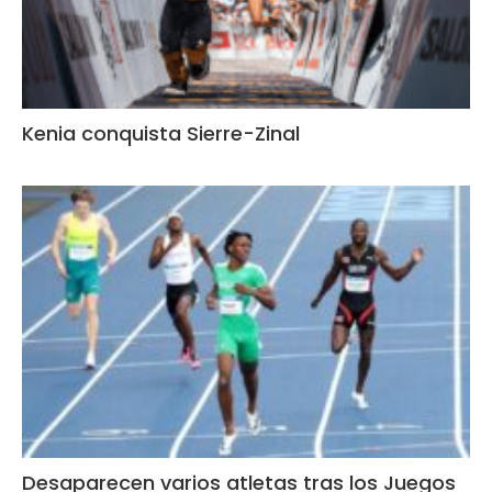
Kenia conquista Sierre-Zinal
Desaparecen varios atletas tras los Juegos