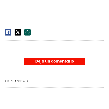
Deja un comentario
4 JUNIO 2019 4:14