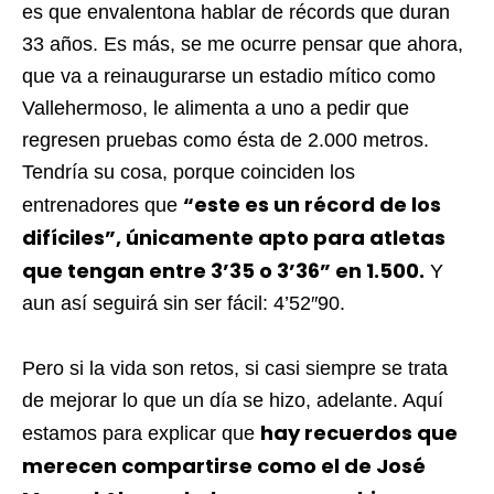
es que envalentona hablar de récords que duran
33 años. Es más, se me ocurre pensar que ahora,
que va a reinaugurarse un estadio mítico como
Vallehermoso, le alimenta a uno a pedir que
regresen pruebas como ésta de 2.000 metros.
Tendría su cosa, porque coinciden los
“este es un récord de los
entrenadores que
difíciles”, únicamente apto para atletas
que tengan entre 3’35 o 3’36” en 1.500.
Y
aun así seguirá sin ser fácil: 4’52″90.
Pero si la vida son retos, si casi siempre se trata
de mejorar lo que un día se hizo, adelante. Aquí
hay recuerdos que
estamos para explicar que
merecen compartirse como el de José