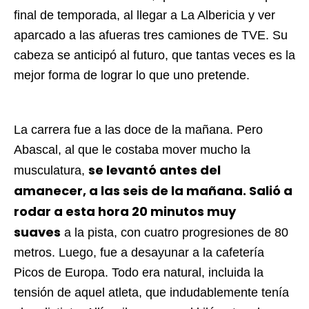
final de temporada, al llegar a La Albericia y ver
aparcado a las afueras tres camiones de TVE. Su
cabeza se anticipó al futuro, que tantas veces es la
mejor forma de lograr lo que uno pretende.
La carrera fue a las doce de la mañana. Pero
Abascal, al que le costaba mover mucho la
se levantó antes del
musculatura,
amanecer, a las seis de la mañana. Salió a
rodar a esta hora 20 minutos muy
suaves
a la pista, con cuatro progresiones de 80
metros. Luego, fue a desayunar a la cafetería
Picos de Europa. Todo era natural, incluida la
tensión de aquel atleta, que indudablemente tenía