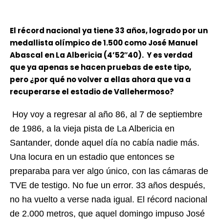
El récord nacional ya tiene 33 años, logrado por un
medallista olímpico de 1.500 como José Manuel
Abascal en La Albericia (4’52″40). Y es verdad
que ya apenas se hacen pruebas de este tipo,
pero ¿por qué no volver a ellas ahora que va a
recuperarse el estadio de Vallehermoso?
Hoy voy a regresar al año 86, al 7 de septiembre
de 1986, a la vieja pista de La Albericia en
Santander, donde aquel día no cabía nadie más.
Una locura en un estadio que entonces se
preparaba para ver algo único, con las cámaras de
TVE de testigo. No fue un error. 33 años después,
no ha vuelto a verse nada igual. El récord nacional
de 2.000 metros, que aquel domingo impuso José