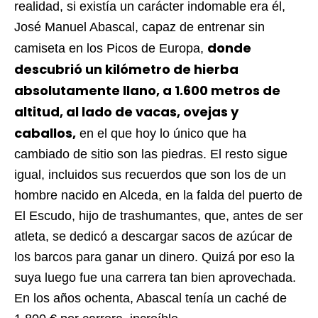
realidad, si existía un carácter indomable era él,
José Manuel Abascal, capaz de entrenar sin
donde
camiseta en los Picos de Europa,
descubrió un kilómetro de hierba
absolutamente llano, a 1.600 metros de
altitud, al lado de vacas, ovejas y
caballos,
en el que hoy lo único que ha
cambiado de sitio son las piedras. El resto sigue
igual, incluidos sus recuerdos que son los de un
hombre nacido en Alceda, en la falda del puerto de
El Escudo, hijo de trashumantes, que, antes de ser
atleta, se dedicó a descargar sacos de azúcar de
los barcos para ganar un dinero. Quizá por eso la
suya luego fue una carrera tan bien aprovechada.
En los años ochenta, Abascal tenía un caché de