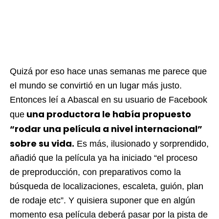
Quizá por eso hace unas semanas me parece que
el mundo se convirtió en un lugar más justo.
Entonces leí a Abascal en su usuario de Facebook
una productora le había propuesto
que
“rodar una película a nivel internacional”
sobre su vida.
Es más, ilusionado y sorprendido,
añadió que la película ya ha iniciado “el proceso
de preproducción, con preparativos como la
búsqueda de localizaciones, escaleta, guión, plan
de rodaje etc”. Y quisiera suponer que en algún
momento esa película deberá pasar por la pista de