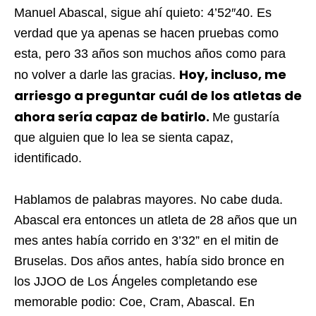
Manuel Abascal, sigue ahí quieto: 4’52″40. Es
verdad que ya apenas se hacen pruebas como
esta, pero 33 años son muchos años como para
Hoy, incluso, me
no volver a darle las gracias.
arriesgo a preguntar cuál de los atletas de
ahora sería capaz de batirlo.
Me gustaría
que alguien que lo lea se sienta capaz,
identificado.
Hablamos de palabras mayores. No cabe duda.
Abascal era entonces un atleta de 28 años que un
mes antes había corrido en 3’32” en el mitin de
Bruselas. Dos años antes, había sido bronce en
los JJOO de Los Ángeles completando ese
memorable podio: Coe, Cram, Abascal. En