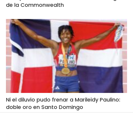
de la Commonwealth
Ni el diluvio pudo frenar a Marileidy Paulino:
doble oro en Santo Domingo