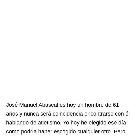
José Manuel Abascal es hoy un hombre de 61
años y nunca será coincidencia encontrarse con él
hablando de atletismo. Yo hoy he elegido ese día
como podría haber escogido cualquier otro. Pero