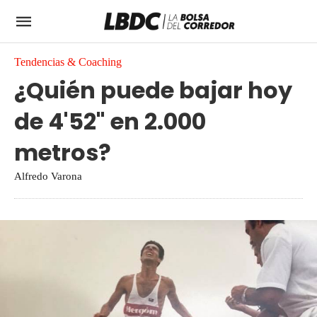
Tendencias & Coaching
¿Quién puede bajar hoy
de 4'52" en 2.000
metros?
Alfredo Varona