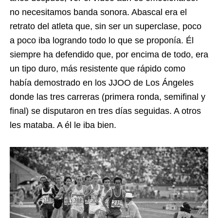
no necesitamos banda sonora. Abascal era el
retrato del atleta que, sin ser un superclase, poco
a poco iba logrando todo lo que se proponía. Él
siempre ha defendido que, por encima de todo, era
un tipo duro, más resistente que rápido como
había demostrado en los JJOO de Los Ángeles
donde las tres carreras (primera ronda, semifinal y
final) se disputaron en tres días seguidas. A otros
les mataba. A él le iba bien.