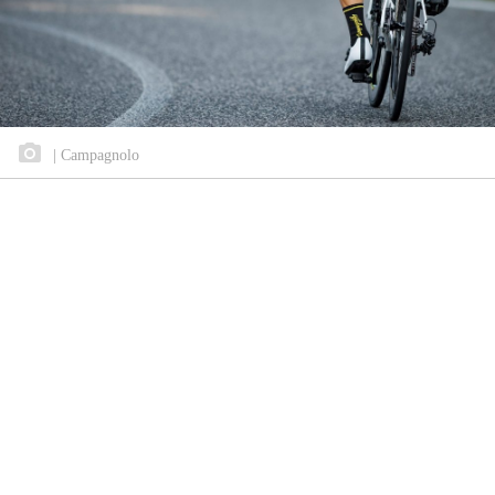
| Campagnolo