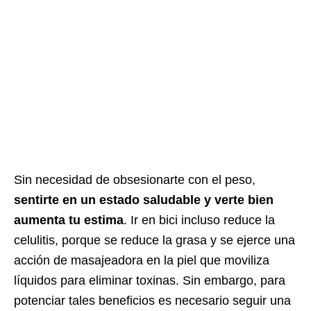
Sin necesidad de obsesionarte con el peso,
sentirte en un estado saludable y verte bien
aumenta tu estima
. Ir en bici incluso reduce la
celulitis, porque se reduce la grasa y se ejerce una
acción de masajeadora en la piel que moviliza
líquidos para eliminar toxinas. Sin embargo, para
potenciar tales beneficios es necesario seguir una