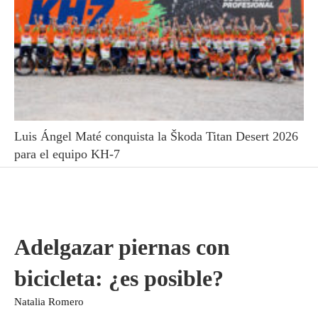
Luis Ángel Maté conquista la Škoda Titan Desert 2026
para el equipo KH-7