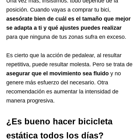
Una vez más, insistimos: todo depende de la
posición. Cuando vayas a comprar tu bici,
asesórate bien de cuál es el tamaño que mejor
se adapta a ti y qué ajustes puedes realizar
para que ninguna de tus zonas sufra en exceso.
Es cierto que la acción de pedalear, al resultar
repetitiva, puede resultar molesta. Pero se trata de
asegurar que el movimiento sea fluido
y no
genere más esfuerzo del necesario. Otra
recomendación es aumentar la intensidad de
manera progresiva.
¿Es bueno hacer bicicleta
estática todos los días?