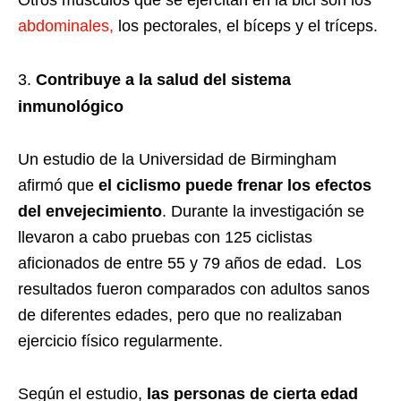
abdominales,
los pectorales, el bíceps y el tríceps.
Contribuye a la salud del sistema
inmunológico
Un estudio de la Universidad de Birmingham
afirmó que
el ciclismo puede frenar los efectos
del envejecimiento
. Durante la investigación se
llevaron a cabo pruebas con 125 ciclistas
aficionados de entre 55 y 79 años de edad. Los
resultados fueron comparados con adultos sanos
de diferentes edades, pero que no realizaban
ejercicio físico regularmente.
Según el estudio,
las personas de cierta edad