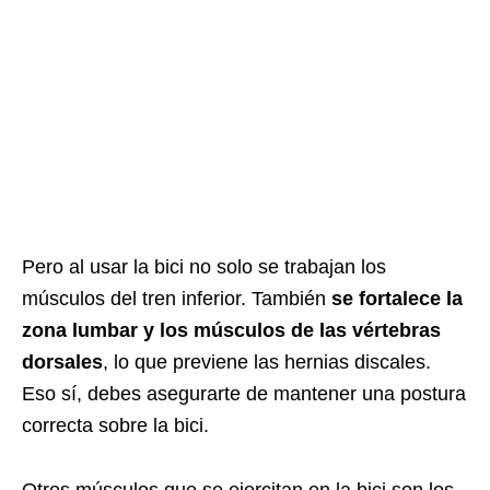
Pero al usar la bici no solo se trabajan los
músculos del tren inferior. También
se fortalece la
zona lumbar y los músculos de las vértebras
dorsales
, lo que previene las hernias discales.
Eso sí, debes asegurarte de mantener una postura
correcta sobre la bici.
Otros músculos que se ejercitan en la bici son los