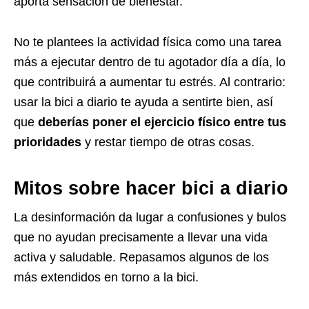
aporta sensación de bienestar.
No te plantees la actividad física como una tarea
más a ejecutar dentro de tu agotador día a día, lo
que contribuirá a aumentar tu estrés. Al contrario:
usar la bici a diario te ayuda a sentirte bien, así
que
deberías poner el ejercicio físico entre tus
prioridades
y restar tiempo de otras cosas.
Mitos sobre hacer bici a diario
La desinformación da lugar a confusiones y bulos
que no ayudan precisamente a llevar una vida
activa y saludable. Repasamos algunos de los
más extendidos en torno a la bici.