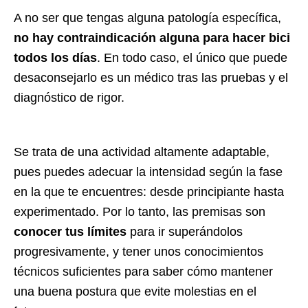
A no ser que tengas alguna patología específica,
no hay contraindicación alguna para hacer bici
todos los días
. En todo caso, el único que puede
desaconsejarlo es un médico tras las pruebas y el
diagnóstico de rigor.
Se trata de una actividad altamente adaptable,
pues puedes adecuar la intensidad según la fase
en la que te encuentres: desde principiante hasta
experimentado. Por lo tanto, las premisas son
conocer tus límites
para ir superándolos
progresivamente, y tener unos conocimientos
técnicos suficientes para saber cómo mantener
una buena postura que evite molestias en el