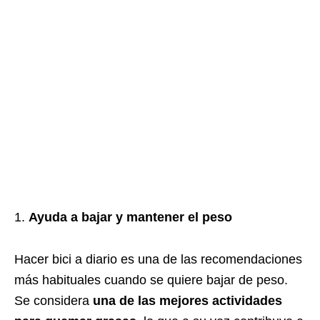
Ayuda a bajar y mantener el peso
Hacer bici a diario es una de las recomendaciones
más habituales cuando se quiere bajar de peso.
Se considera
una de las mejores actividades