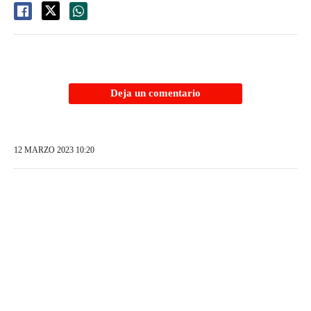
Deja un comentario
12 MARZO 2023 10:20