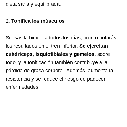
dieta sana y equilibrada.
Tonifica los músculos
Si usas la bicicleta todos los días, pronto notarás
los resultados en el tren inferior.
Se ejercitan
cuádriceps, isquiotibiales y gemelos
, sobre
todo, y la tonificación también contribuye a la
pérdida de grasa corporal. Además, aumenta la
resistencia y se reduce el riesgo de padecer
enfermedades.