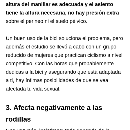
altura del manillar es adecuada y el asiento
tiene la altura necesaria, no hay presión extra
sobre el perineo ni el suelo pélvico.
Un buen uso de la bici soluciona el problema, pero
además el estudio se llevó a cabo con un grupo
reducido de mujeres que practican ciclismo a nivel
competitivo. Con las horas que probablemente
dedicas a la bici y asegurando que está adaptada
a ti, hay ínfimas posibilidades de que se vea
afectada tu vida sexual.
3. Afecta negativamente a las
rodillas