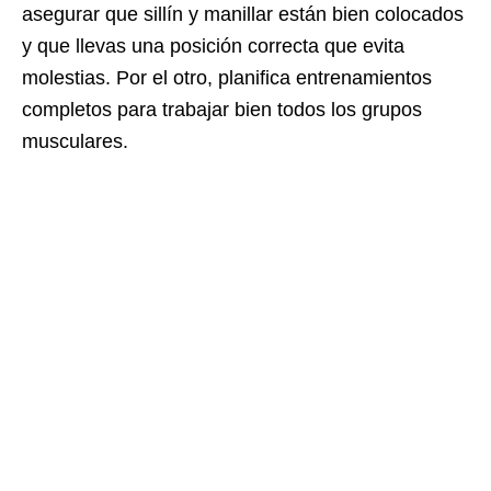
asegurar que sillín y manillar están bien colocados
y que llevas una posición correcta que evita
molestias. Por el otro, planifica entrenamientos
completos para trabajar bien todos los grupos
musculares.