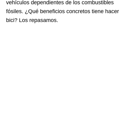
vehículos dependientes de los combustibles
fósiles. ¿Qué beneficios concretos tiene hacer
bici? Los repasamos.