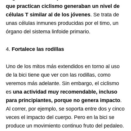
que practican ciclismo generaban un nivel de
células T similar al de los jóvenes
. Se trata de
unas células inmunes producidas por el timo, un
órgano del sistema linfoide primario.
Fortalece las rodillas
Uno de los mitos más extendidos en torno al uso
de la bici tiene que ver con las rodillas, como
veremos más adelante. Sin embargo, el ciclismo
es
una actividad muy recomendable, incluso
para principiantes, porque no genera impacto
.
Al correr, por ejemplo, se soporta entre dos y cinco
veces el impacto del cuerpo. Pero en la bici se
produce un movimiento continuo fruto del pedaleo.