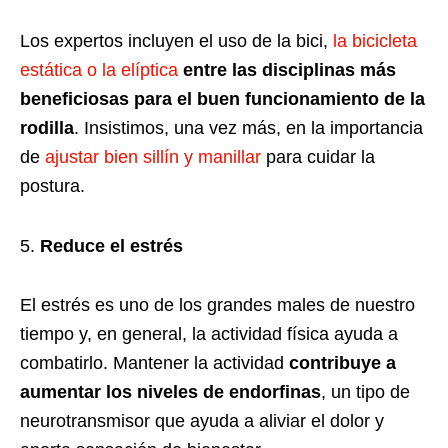
Los expertos incluyen el uso de la bici,
la bicicleta
estática o la elíptica
entre las disciplinas más
beneficiosas para el buen funcionamiento de la
rodilla
. Insistimos, una vez más, en la importancia
de
ajustar bien sillín y manillar
para cuidar la
postura.
Reduce el estrés
El estrés es uno de los grandes males de nuestro
tiempo y, en general, la actividad física ayuda a
combatirlo. Mantener la actividad
contribuye a
aumentar los niveles de endorfinas
, un tipo de
neurotransmisor que ayuda a aliviar el dolor y