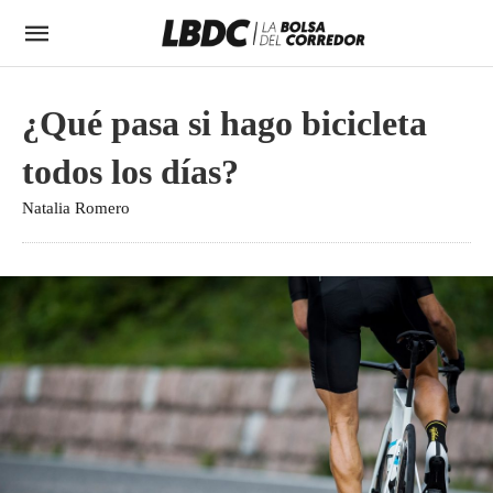
¿Qué pasa si hago bicicleta
todos los días?
Natalia Romero