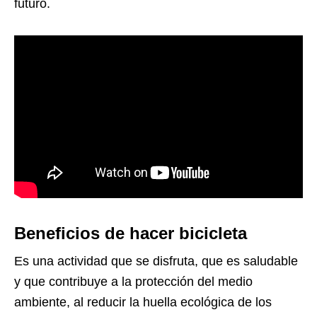
futuro.
Beneficios de hacer bicicleta
Es una actividad que se disfruta, que es saludable
y que contribuye a la protección del medio
ambiente, al reducir la huella ecológica de los