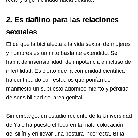
2. Es dañino para las relaciones
sexuales
El de que la bici afecta a la vida sexual de mujeres
y hombres es un mito bastante extendido. Se
habla de insensibilidad, de impotencia e incluso de
infertilidad. Es cierto que la comunidad científica
ha contribuido con estudios que ponían de
manifiesto un supuesto adormecimiento y pérdida
de sensibilidad del área genital.
Sin embargo, un estudio reciente de la Universidad
de Yale ha puesto el foco en la mala colocación
del sillín y en llevar una postura incorrecta.
Si la