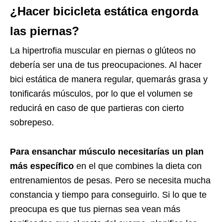
¿Hacer bicicleta estática engorda
las piernas?
La hipertrofia muscular en piernas o glúteos no
debería ser una de tus preocupaciones. Al hacer
bici estática de manera regular, quemarás grasa y
tonificarás músculos, por lo que el volumen se
reducirá en caso de que partieras con cierto
sobrepeso.
Para ensanchar músculo necesitarías un plan
más específico
en el que combines la dieta con
entrenamientos de pesas. Pero se necesita mucha
constancia y tiempo para conseguirlo. Si lo que te
preocupa es que tus piernas sea vean más