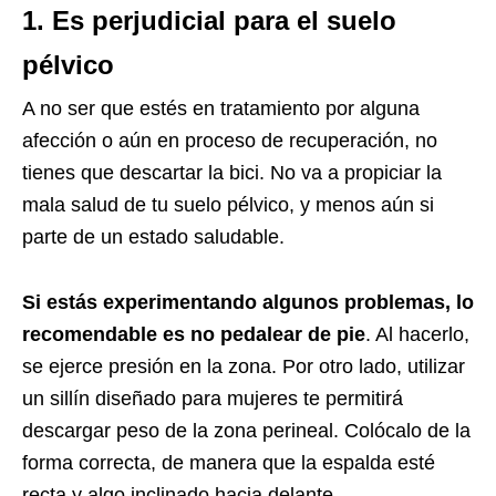
1. Es perjudicial para el suelo
pélvico
A no ser que estés en tratamiento por alguna
afección o aún en proceso de recuperación, no
tienes que descartar la bici. No va a propiciar la
mala salud de tu suelo pélvico, y menos aún si
parte de un estado saludable.
Si estás experimentando algunos problemas, lo
recomendable es no pedalear de pie
. Al hacerlo,
se ejerce presión en la zona. Por otro lado, utilizar
un sillín diseñado para mujeres te permitirá
descargar peso de la zona perineal. Colócalo de la
forma correcta, de manera que la espalda esté
recta y algo inclinado hacia delante.