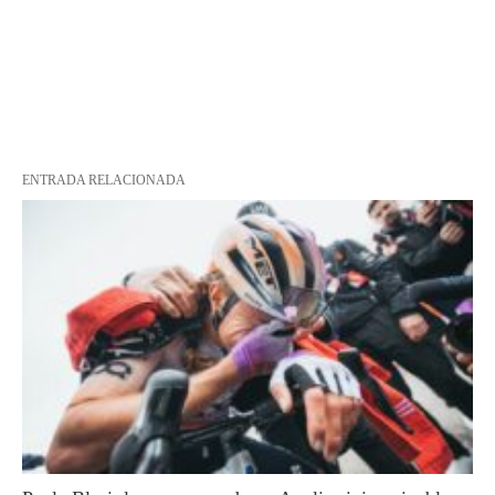
ENTRADA RELACIONADA