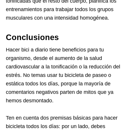
tonificadas que el resto del cuerpo, planifica los
entrenamientos para trabajar todos los grupos
musculares con una intensidad homogénea.
Conclusiones
Hacer bici a diario tiene beneficios para tu
organismo, desde el aumento de la salud
cardiovascular a la tonificación o la reducción del
estrés. No temas usar tu bicicleta de paseo o
estática todos los días, porque la mayoría de
comentarios negativos parten de mitos que ya
hemos desmontado.
Ten en cuenta dos premisas básicas para hacer
bicicleta todos los días: por un lado, debes