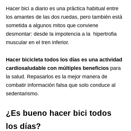
Hacer bici a diario es una práctica habitual entre
los amantes de las dos ruedas, pero también está
sometida a algunos mitos que conviene
desmontar: desde la impotencia a la hipertrofia
muscular en el tren inferior.
Hacer bicicleta todos los días es una actividad
cardiosaludable con múltiples beneficios
para
la salud. Repasarlos es la mejor manera de
combatir información falsa que solo conduce al
sedentarismo.
¿Es bueno hacer bici todos
los días?