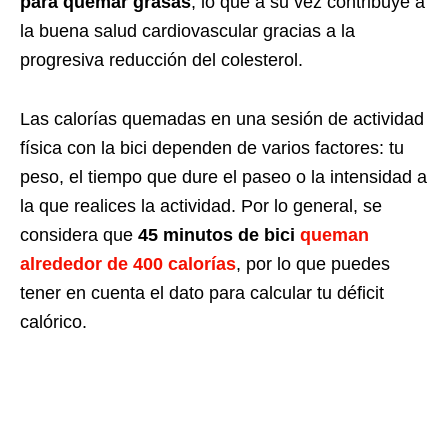
para quemar grasas
, lo que a su vez contribuye a
la buena salud cardiovascular gracias a la
progresiva reducción del colesterol.
Las calorías quemadas en una sesión de actividad
física con la bici dependen de varios factores: tu
peso, el tiempo que dure el paseo o la intensidad a
la que realices la actividad. Por lo general, se
considera que
45 minutos de bici
queman
alrededor de 400 calorías
, por lo que puedes
tener en cuenta el dato para calcular tu déficit
calórico.