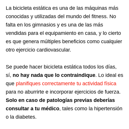
La bicicleta estática es una de las máquinas más
conocidas y utilizadas del mundo del fitness. No
falta en los gimnasios y es una de las más
vendidas para el equipamiento en casa, y lo cierto
es que genera múltiples beneficios como cualquier
otro ejercicio cardiovascular.
Se puede hacer bicicleta estática todos los días,
sí,
no hay nada que lo contraindique
. Lo ideal es
que
planifiques correctamente tu actividad física
para no aburrirte e incorporar ejercicios de fuerza.
Solo en caso de patologías previas deberías
consultar a tu médico
, tales como la hipertensión
o la diabetes.