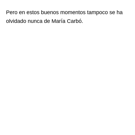
Pero en estos buenos momentos tampoco se ha
olvidado nunca de María Carbó.