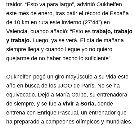
traidor. “Esto va para largo”, advirtió Oukhelfen
este mes de enero, tras batir el récord de España
de 10 km en ruta este invierno (27’44”) en
Valencia, cuando añadió: “Esto es
trabajo, trabajo
y trabajo.
Luego, ya se verá. El día de mañana
siempre llega y cuando llegue yo no quiero
quejarme de no haber hecho lo suficiente”.
Oukhelfen pegó un giro mayúsculo a su vida este
año en busca de los JJOO de París. No se ha
equivocado. Dejó a María Carbo, su entrenadora
de siempre, y se fue
a vivir a Soria,
donde
entrena con Enrique Pascual, un entrenador que
ha preparado a campeones olímpicos y mundiales.