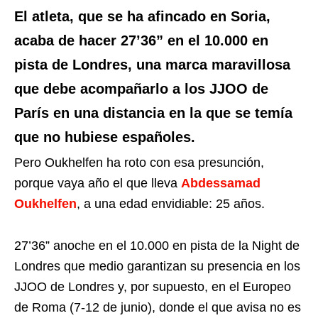
El atleta, que se ha afincado en Soria,
acaba de hacer 27’36” en el 10.000 en
pista de Londres, una marca maravillosa
que debe acompañarlo a los JJOO de
París en una distancia en la que se temía
que no hubiese españoles.
Pero Oukhelfen ha roto con esa presunción,
porque vaya año el que lleva
Abdessamad
Oukhelfen
, a una edad envidiable: 25 años.
27’36” anoche en el 10.000 en pista de la Night de
Londres que medio garantizan su presencia en los
JJOO de Londres y, por supuesto, en el Europeo
de Roma (7-12 de junio), donde el que avisa no es