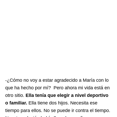
-¿Cómo no voy a estar agradecido a María con lo
que ha hecho por mí? Pero ahora mi vida está en
otro sitio.
Ella tenía que elegir a nivel deportivo
o familiar.
Ella tiene dos hijos. Necesita ese
tiempo para ellos. No se puede ir contra el tiempo.