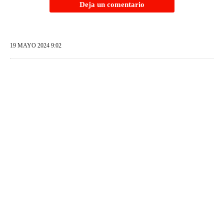
Deja un comentario
19 MAYO 2024 9:02