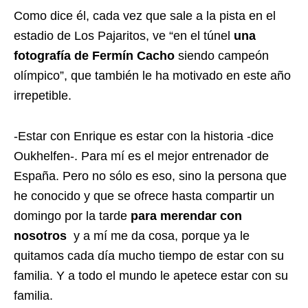
Como dice él, cada vez que sale a la pista en el
estadio de Los Pajaritos, ve “en el túnel
una
fotografía de Fermín Cacho
siendo campeón
olímpico”, que también le ha motivado en este año
irrepetible.
-Estar con Enrique es estar con la historia -dice
Oukhelfen-. Para mí es el mejor entrenador de
España. Pero no sólo es eso, sino la persona que
he conocido y que se ofrece hasta compartir un
domingo por la tarde
para merendar con
nosotros
y a mí me da cosa, porque ya le
quitamos cada día mucho tiempo de estar con su
familia. Y a todo el mundo le apetece estar con su
familia.