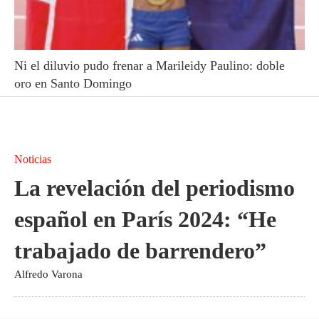
Ni el diluvio pudo frenar a Marileidy Paulino: doble
oro en Santo Domingo