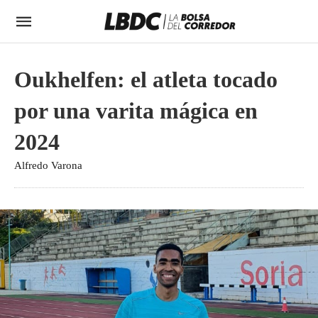
Oukhelfen: el atleta tocado
por una varita mágica en
2024
Alfredo Varona