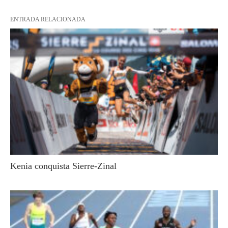
ENTRADA RELACIONADA
Kenia conquista Sierre-Zinal