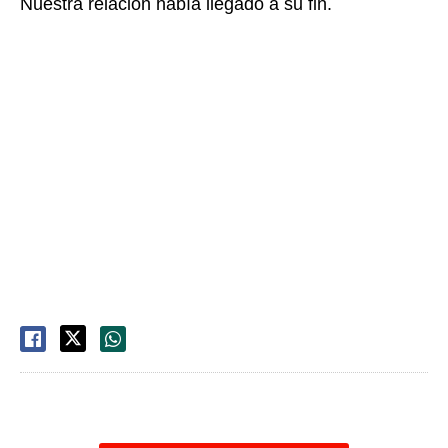
Nuestra relación había llegado a su fin.