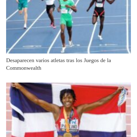
Desaparecen varios atletas tras los Juegos de la
Commonwealth