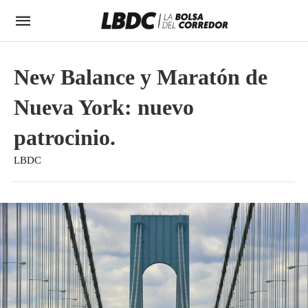
New Balance y Maratón de
Nueva York: nuevo
patrocinio.
LBDC