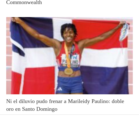
Commonwealth
Ni el diluvio pudo frenar a Marileidy Paulino: doble
oro en Santo Domingo