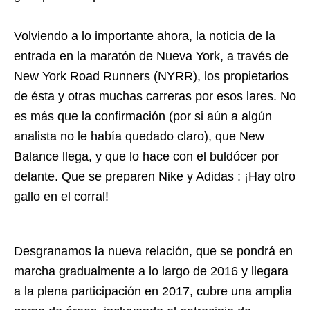
Volviendo a lo importante ahora, la noticia de la
entrada en la maratón de Nueva York, a través de
New York Road Runners (NYRR), los propietarios
de ésta y otras muchas carreras por esos lares. No
es más que la confirmación (por si aún a algún
analista no le había quedado claro), que New
Balance llega, y que lo hace con el buldócer por
delante. Que se preparen Nike y Adidas : ¡Hay otro
gallo en el corral!
Desgranamos la nueva relación, que se pondrá en
marcha gradualmente a lo largo de 2016 y llegara
a la plena participación en 2017, cubre una amplia