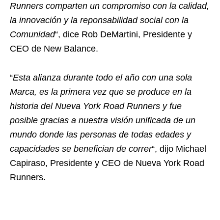
Runners comparten un compromiso con la calidad,
la innovación y la reponsabilidad social con la
Comunidad
“, dice Rob DeMartini, Presidente y
CEO de New Balance.
“
Esta alianza durante todo el año con una sola
Marca, es la primera vez que se produce en la
historia del Nueva York Road Runners y fue
posible gracias a nuestra visión unificada de un
mundo donde las personas de todas edades y
capacidades se benefician de correr
“, dijo Michael
Capiraso, Presidente y CEO de Nueva York Road
Runners.