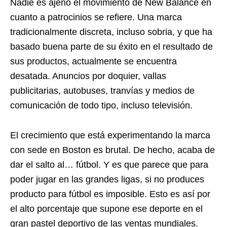
Nadie es ajeno el movimiento de New Balance en
cuanto a patrocinios se refiere. Una marca
tradicionalmente discreta, incluso sobria, y que ha
basado buena parte de su éxito en el resultado de
sus productos, actualmente se encuentra
desatada. Anuncios por doquier, vallas
publicitarias, autobuses, tranvías y medios de
comunicación de todo tipo, incluso televisión.
El crecimiento que está experimentando la marca
con sede en Boston es brutal. De hecho, acaba de
dar el salto al… fútbol. Y es que parece que para
poder jugar en las grandes ligas, si no produces
producto para fútbol es imposible. Esto es así por
el alto porcentaje que supone ese deporte en el
gran pastel deportivo de las ventas mundiales.