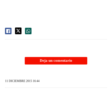
Deja un comentario
11 DICIEMBRE 2015 16:44