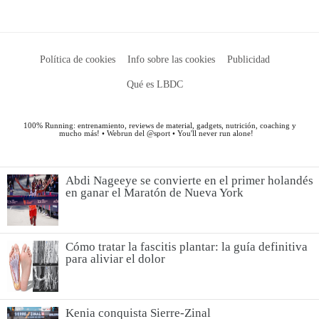
Abdi Nageeye se convierte en el primer holandés
en ganar el Maratón de Nueva York
Cómo tratar la fascitis plantar: la guía definitiva
para aliviar el dolor
Kenia conquista Sierre-Zinal