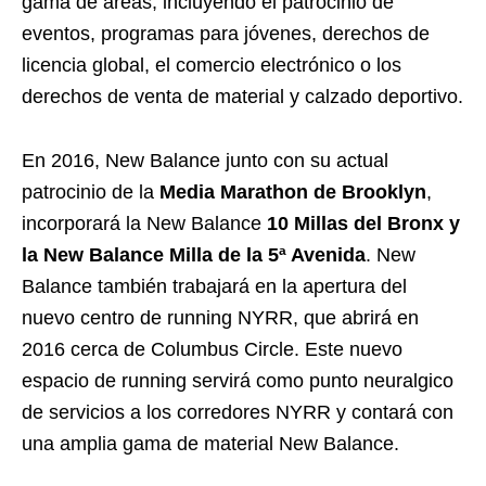
gama de áreas, incluyendo el patrocinio de
eventos, programas para jóvenes, derechos de
licencia global, el comercio electrónico o los
derechos de venta de material y calzado deportivo.
En 2016, New Balance junto con su actual
patrocinio de la
Media Marathon de Brooklyn
,
incorporará la New Balance
10 Millas del Bronx y
la New Balance Milla de la 5ª Avenida
. New
Balance también trabajará en la apertura del
nuevo centro de running NYRR, que abrirá en
2016 cerca de Columbus Circle. Este nuevo
espacio de running servirá como punto neuralgico
de servicios a los corredores NYRR y contará con
una amplia gama de material New Balance.