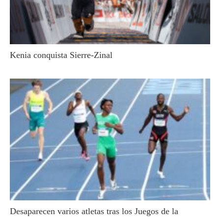
Kenia conquista Sierre-Zinal
Desaparecen varios atletas tras los Juegos de la