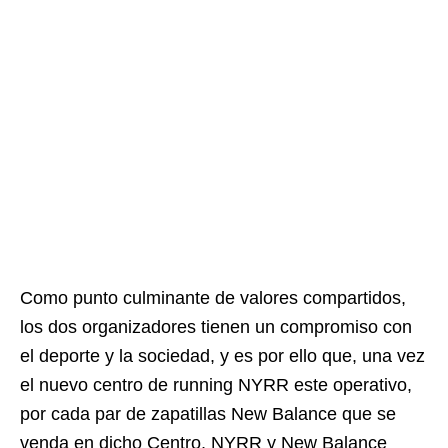
Como punto culminante de valores compartidos,
los dos organizadores tienen un compromiso con
el deporte y la sociedad, y es por ello que, una vez
el nuevo centro de running NYRR este operativo,
por cada par de zapatillas New Balance que se
venda en dicho Centro, NYRR y New Balance