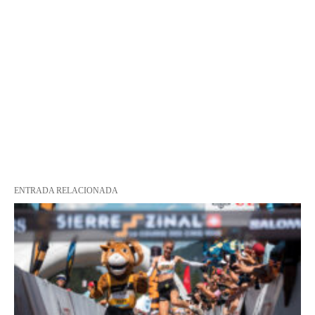
ENTRADA RELACIONADA