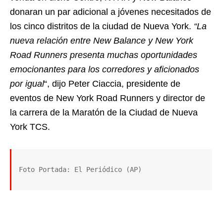
donaran un par adicional a jóvenes necesitados de
los cinco distritos de la ciudad de Nueva York.
“La
nueva relación entre New Balance y New York
Road Runners presenta muchas oportunidades
emocionantes para los corredores y aficionados
por igual
“, dijo Peter Ciaccia, presidente de
eventos de New York Road Runners y director de
la carrera de la Maratón de la Ciudad de Nueva
York TCS.
Foto Portada: El Periódico (AP)