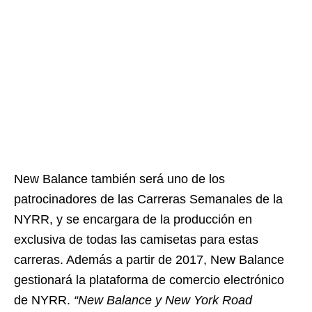
New Balance también será uno de los
patrocinadores de las Carreras Semanales de la
NYRR, y se encargara de la producción en
exclusiva de todas las camisetas para estas
carreras. Además a partir de 2017, New Balance
gestionará la plataforma de comercio electrónico
de NYRR.
“New Balance y New York Road