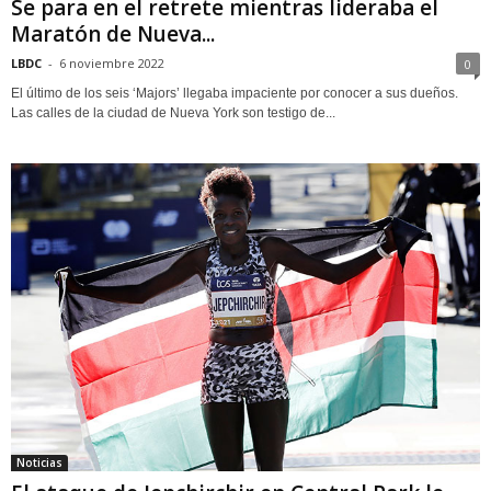
Se para en el retrete mientras lideraba el
Maratón de Nueva...
LBDC
-
6 noviembre 2022
0
El último de los seis ‘Majors’ llegaba impaciente por conocer a sus dueños.
Las calles de la ciudad de Nueva York son testigo de...
Noticias