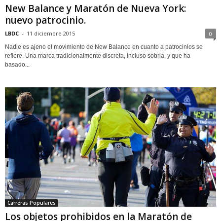
New Balance y Maratón de Nueva York:
nuevo patrocinio.
LBDC
-
11 diciembre 2015
0
Nadie es ajeno el movimiento de New Balance en cuanto a patrocinios se
refiere. Una marca tradicionalmente discreta, incluso sobria, y que ha
basado...
Carreras Populares
Los objetos prohibidos en la Maratón de