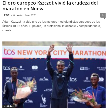
El oro europeo Kszczot vivió la crudeza del
maratón en Nueva...
LRDC
-
6 noviembre 2023
0
Adam Kszczot ha sido uno de los mejores mediofondistas europeos de los
últimos 10-15 años. El polaco, un profesional intachable y competidor nato,
cuenta...
Noticias