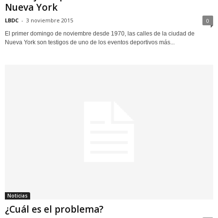
Nueva York
LBDC
-
3 noviembre 2015
0
El primer domingo de noviembre desde 1970, las calles de la ciudad de
Nueva York son testigos de uno de los eventos deportivos más...
Noticias
¿Cuál es el problema?