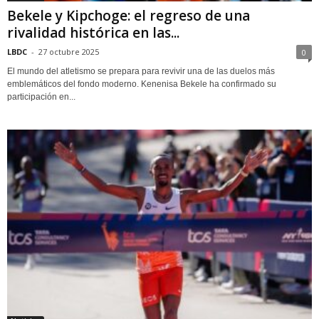
Bekele y Kipchoge: el regreso de una
rivalidad histórica en las...
LBDC
-
27 octubre 2025
0
El mundo del atletismo se prepara para revivir una de las duelos más
emblemáticos del fondo moderno. Kenenisa Bekele ha confirmado su
participación en...