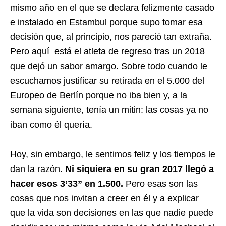
mismo año en el que se declara felizmente casado
e instalado en Estambul porque supo tomar esa
decisión que, al principio, nos pareció tan extraña.
Pero aquí está el atleta de regreso tras un 2018
que dejó un sabor amargo. Sobre todo cuando le
escuchamos justificar su retirada en el 5.000 del
Europeo de Berlín porque no iba bien y, a la
semana siguiente, tenía un mitin: las cosas ya no
iban como él quería.
Hoy, sin embargo, le sentimos feliz y los tiempos le
dan la razón.
Ni siquiera en su gran 2017 llegó a
hacer esos 3’33” en 1.500.
Pero esas son las
cosas que nos invitan a creer en él y a explicar
que la vida son decisiones en las que nadie puede