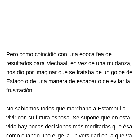
Pero como coincidió con una época fea de
resultados para Mechaal, en vez de una mudanza,
nos dio por imaginar que se trataba de un golpe de
Estado o de una manera de escapar o de evitar la
frustración.
No sabíamos todos que marchaba a Estambul a
vivir con su futura esposa. Se supone que en esta
vida hay pocas decisiones más meditadas que ésa
como cuando uno elige la universidad en la que va