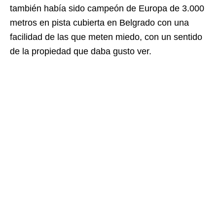
también había sido campeón de Europa de 3.000
metros en pista cubierta en Belgrado con una
facilidad de las que meten miedo, con un sentido
de la propiedad que daba gusto ver.