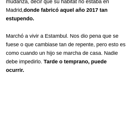
mudanza, decir que su hábitat no estaba en
Madrid,
donde fabricó aquel año 2017 tan
estupendo.
Marchó a vivir a Estambul. Nos dio pena que se
fuese o que cambiase tan de repente, pero esto es
como cuando un hijo se marcha de casa. Nadie
debe impedirlo.
Tarde o temprano, puede
ocurrir.