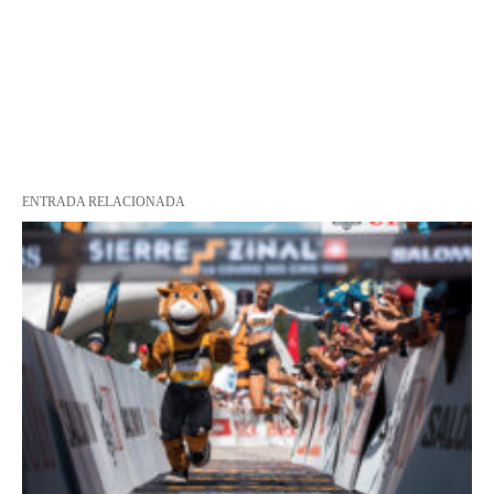
ENTRADA RELACIONADA