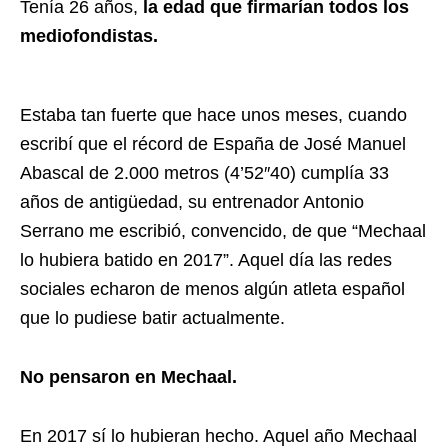
Tenía 26 años,
la edad que firmarían todos los
mediofondistas.
Estaba tan fuerte que hace unos meses, cuando
escribí que el récord de España de José Manuel
Abascal de 2.000 metros (4’52″40) cumplía 33
años de antigüedad, su entrenador Antonio
Serrano me escribió, convencido, de que “Mechaal
lo hubiera batido en 2017”. Aquel día las redes
sociales echaron de menos algún atleta español
que lo pudiese batir actualmente.
No pensaron en Mechaal.
En 2017 sí lo hubieran hecho. Aquel año Mechaal