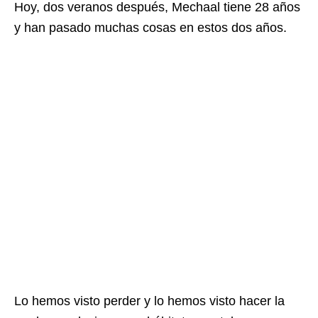
Hoy, dos veranos después, Mechaal tiene 28 años
y han pasado muchas cosas en estos dos años.
Lo hemos visto perder y lo hemos visto hacer la