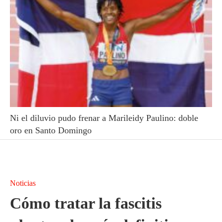
Ni el diluvio pudo frenar a Marileidy Paulino: doble
oro en Santo Domingo