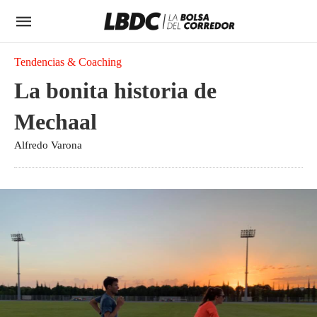
Tendencias & Coaching
La bonita historia de
Mechaal
Alfredo Varona