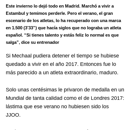
Este invierno lo dejó todo en Madrid. Marchó a vivir a
Estambul y temimos perderle. Pero el verano, el gran
escenario de los atletas, lo ha recuperado con una marca
en 1.500 (3’33”) que hacía siglos que no lograba un atleta
español. “Si tienes talento y estás feliz lo normal es que
salga”, dice su entrenador
Si Mechaal pudiera detener el tiempo se hubiese
quedado a vivir en el año 2017. Entonces fue lo
más parecido a un atleta extraordinario, maduro.
Solo unas centésimas le privaron de medalla en un
Mundial de tanta calidad como el de Londres 2017:
lástima que ese verano no hubiesen sido los
JJOO.