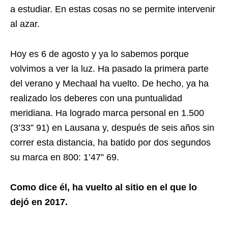
a estudiar. En estas cosas no se permite intervenir
al azar.
Hoy es 6 de agosto y ya lo sabemos porque
volvimos a ver la luz. Ha pasado la primera parte
del verano y Mechaal ha vuelto. De hecho, ya ha
realizado los deberes con una puntualidad
meridiana. Ha logrado marca personal en 1.500
(3’33” 91) en Lausana y, después de seis años sin
correr esta distancia, ha batido por dos segundos
su marca en 800: 1’47” 69.
Como dice él, ha vuelto al sitio en el que lo
dejó en 2017.