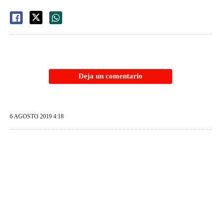
Deja un comentario
6 AGOSTO 2019 4:18