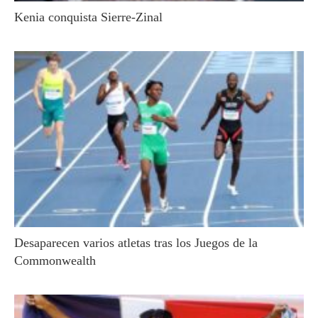
Kenia conquista Sierre-Zinal
Desaparecen varios atletas tras los Juegos de la
Commonwealth