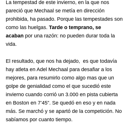
La tempestad de este invierno, en la que nos
pareció que Mechaal se metía en dirección
prohibida, ha pasado. Porque las tempestades son
como las huelgas.
Tarde o temprano, se
acaban
por una razón: no pueden durar toda la
vida.
El resultado, que nos ha dejado, es que todavía
hay atleta en Adel Mechaal para desafiar a los
mejores, para resumirlo como algo mas que un
golpe de genialidad como el que sucedió este
invierno cuando corrió un 3.000 en pista cubierta
en Boston en 7’45”. Se quedó en eso y en nada
más. Se marchó y se apartó de la competición. No
sabíamos por cuanto tiempo.