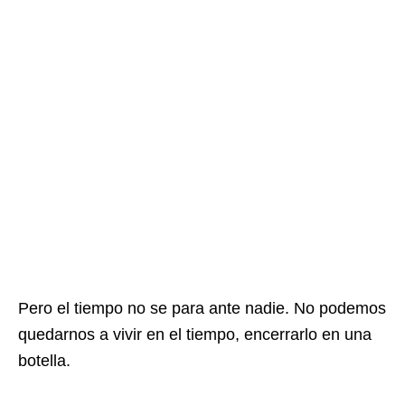
Pero el tiempo no se para ante nadie. No podemos
quedarnos a vivir en el tiempo, encerrarlo en una
botella.