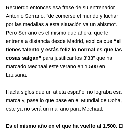
Recuerdo entonces esa frase de su entrenador
Antonio Serrano, “de comerse el mundo y luchar
por las medallas a esta situación va un abismo”.
Pero Serrano es el mismo que ahora, que le
entrena a distancia desde Madrid, explica que
“si
tienes talento y estás feliz lo normal es que las
cosas salgan”
para justificar los 3’33” que ha
marcado Mechaal este verano en 1.500 en
Lausana.
Hacía siglos que un atleta español no lograba esa
marca y, pase lo que pase en el Mundial de Doha,
este ya no será un mal año para Mechaal.
Es el mismo año en el que ha vuelto al 1.500.
El