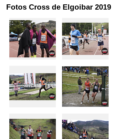
Fotos Cross de Elgoibar 2019