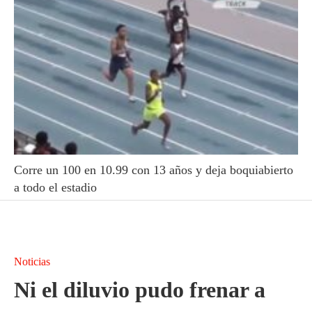
Corre un 100 en 10.99 con 13 años y deja boquiabierto
a todo el estadio