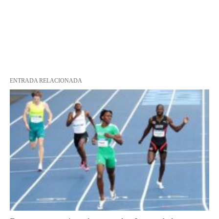
ENTRADA RELACIONADA