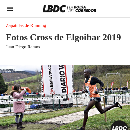
Zapatillas de Running
Fotos Cross de Elgoibar 2019
Juan Diego Ramos