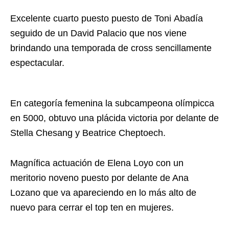
Excelente cuarto puesto puesto de Toni Abadía
seguido de un David Palacio que nos viene
brindando una temporada de cross sencillamente
espectacular.
En categoría femenina la subcampeona olímpicca
en 5000, obtuvo una plácida victoria por delante de
Stella Chesang y Beatrice Cheptoech.
Magnífica actuación de Elena Loyo con un
meritorio noveno puesto por delante de Ana
Lozano que va apareciendo en lo más alto de
nuevo para cerrar el top ten en mujeres.