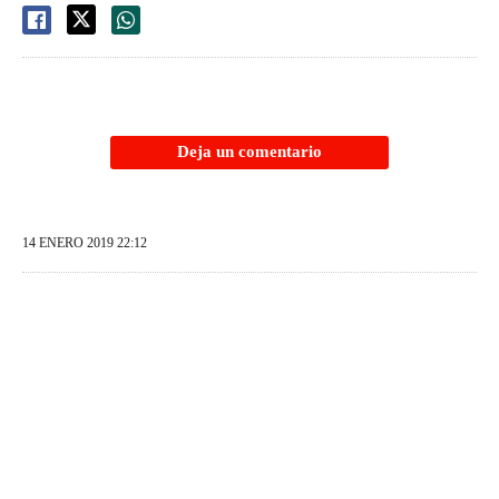
Deja un comentario
14 ENERO 2019 22:12