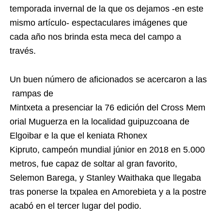
temporada invernal de la que os dejamos -en este
mismo artículo- espectaculares imágenes que
cada año nos brinda esta meca del campo a
través.
Un buen número de aficionados se acercaron a las
rampas de
Mintxeta a presenciar la 76 edición del Cross Mem
orial Muguerza en la localidad guipuzcoana de
Elgoibar e la que el keniata Rhonex
Kipruto, campeón mundial júnior en 2018 en 5.000
metros, fue capaz de soltar al gran favorito,
Selemon Barega, y Stanley Waithaka que llegaba
tras ponerse la txpalea en Amorebieta y a la postre
acabó en el tercer lugar del podio.