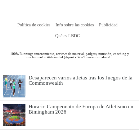
Desaparecen varios atletas tras los Juegos de la
Commonwealth
Horario Campeonato de Europa de Atletismo en
Bimingham 2026