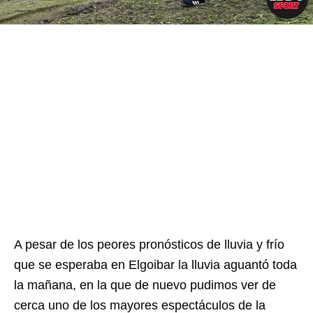
A pesar de los peores pronósticos de lluvia y frío
que se esperaba en Elgoibar la lluvia aguantó toda
la mañana, en la que de nuevo pudimos ver de
cerca uno de los mayores espectáculos de la