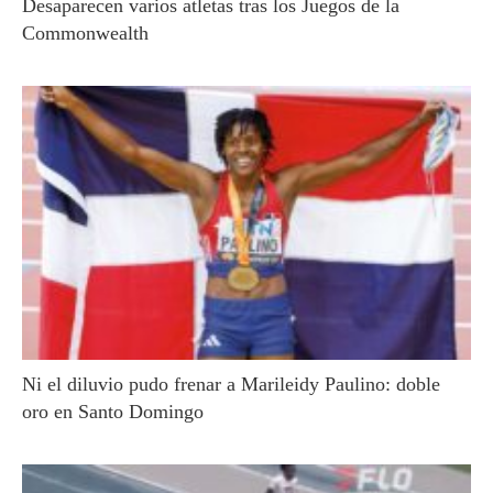
Desaparecen varios atletas tras los Juegos de la
Commonwealth
Ni el diluvio pudo frenar a Marileidy Paulino: doble
oro en Santo Domingo