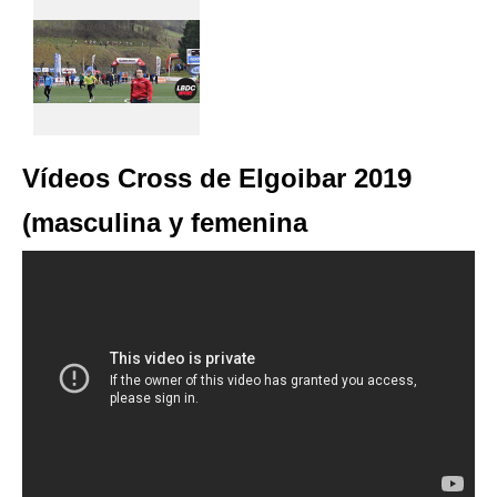
Vídeos Cross de Elgoibar 2019
(masculina y femenina