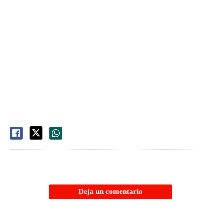
Deja un comentario