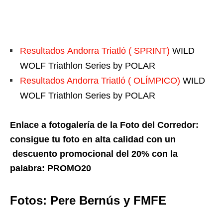
Resultados Andorra Triatló ( SPRINT)
WILD
WOLF Triathlon Series by POLAR
Resultados Andorra Triatló ( OLÍMPICO)
WILD
WOLF Triathlon Series by POLAR
Enlace a fotogalería de la Foto del Corredor:
consigue tu foto en alta calidad con un
descuento promocional del 20% con la
palabra: PROMO20
Fotos: Pere Bernús y FMFE