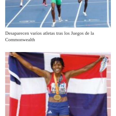
Desaparecen varios atletas tras los Juegos de la
Commonwealth