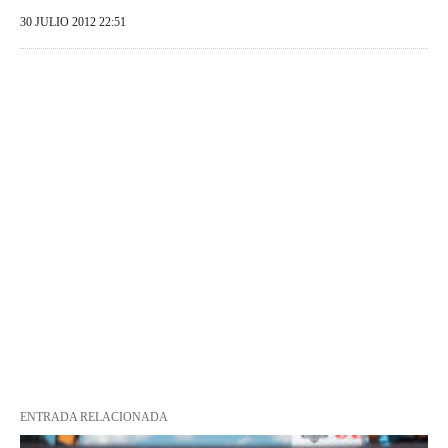
30 JULIO 2012 22:51
ENTRADA RELACIONADA