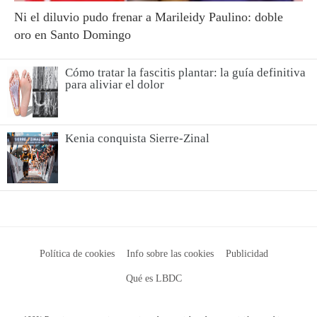
Ni el diluvio pudo frenar a Marileidy Paulino: doble
oro en Santo Domingo
Cómo tratar la fascitis plantar: la guía definitiva
para aliviar el dolor
Kenia conquista Sierre-Zinal
Política de cookies
Info sobre las cookies
Publicidad
Qué es LBDC