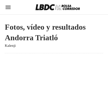
Fotos, vídeo y resultados
Andorra Triatló
Kalenji