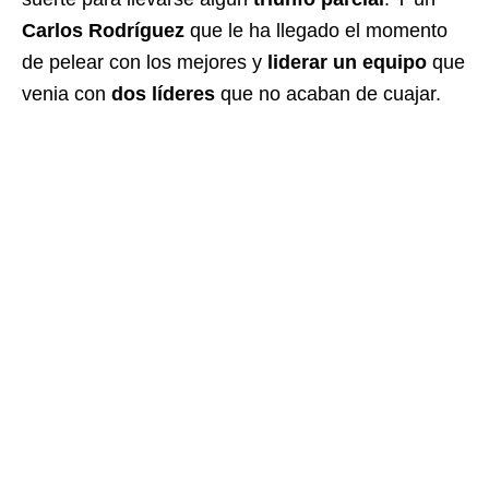
Carlos Rodríguez
que le ha llegado el momento
de pelear con los mejores y
liderar un equipo
que
venia con
dos líderes
que no acaban de cuajar.