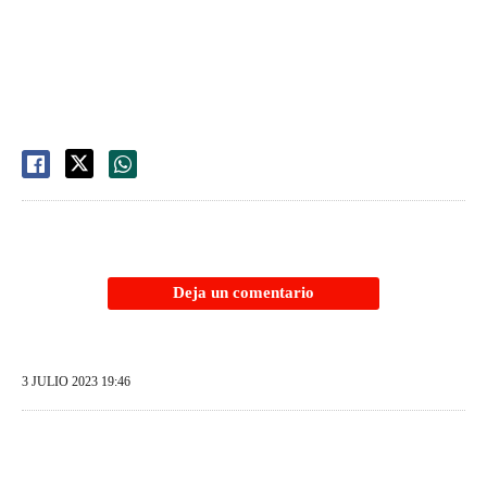
Deja un comentario
3 JULIO 2023 19:46