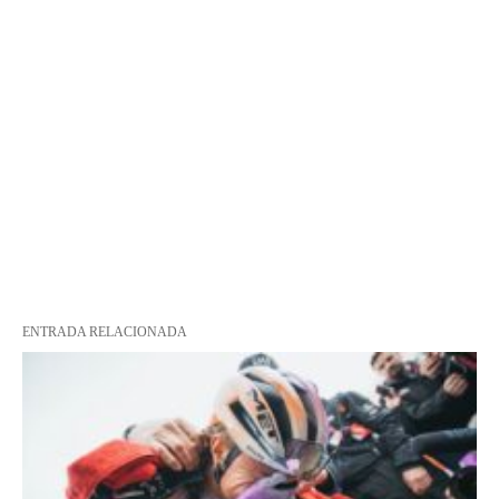
ENTRADA RELACIONADA