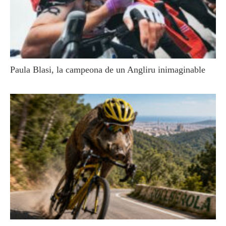
Paula Blasi, la campeona de un Angliru inimaginable