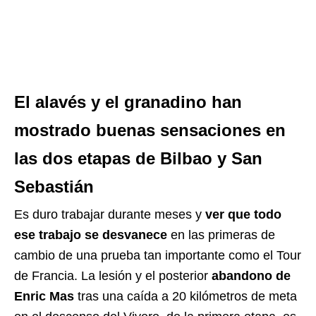
El alavés y el granadino han
mostrado buenas sensaciones en
las dos etapas de Bilbao y San
Sebastián
Es duro trabajar durante meses y
ver que todo
ese trabajo se desvanece
en las primeras de
cambio de una prueba tan importante como el Tour
de Francia. La lesión y el posterior
abandono de
Enric Mas
tras una caída a 20 kilómetros de meta