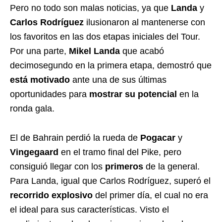
Pero no todo son malas noticias, ya que
Landa
y
Carlos Rodríguez
ilusionaron al mantenerse con
los favoritos en las dos etapas iniciales del Tour.
Por una parte,
Mikel Landa
que acabó
decimosegundo en la primera etapa, demostró que
está motivado
ante una de sus últimas
oportunidades para
mostrar su potencial
en la
ronda gala.
El de Bahrain perdió la rueda de
Pogacar
y
Vingegaard
en el tramo final del Pike, pero
consiguió llegar con los
primeros
de la general.
Para Landa, igual que Carlos Rodríguez, superó el
recorrido explosivo
del primer día, el cual no era
el ideal para sus características. Visto el