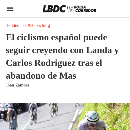
Tendencias & Coaching
El ciclismo español puede
seguir creyendo con Landa y
Carlos Rodriguez tras el
abandono de Mas
Joan Zamora