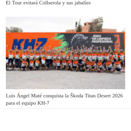
El Tour evitará Collserola y sus jabalíes
Luis Ángel Maté conquista la Škoda Titan Desert 2026
para el equipo KH-7