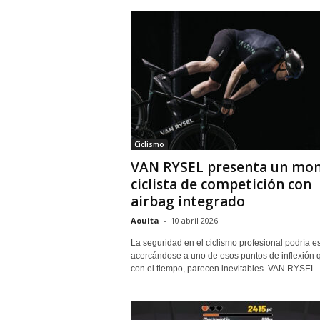
Ciclismo
VAN RYSEL presenta un mo
ciclista de competición con
airbag integrado
Aouita
-
10 abril 2026
La seguridad en el ciclismo profesional podría es
acercándose a uno de esos puntos de inflexión 
con el tiempo, parecen inevitables. VAN RYSEL..