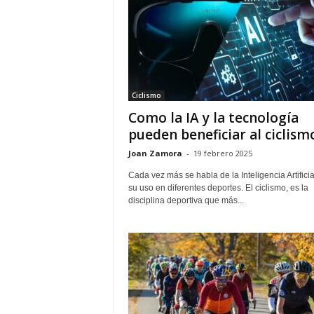
Ciclismo
Como la IA y la tecnología
pueden beneficiar al ciclism
Joan Zamora
-
19 febrero 2025
Cada vez más se habla de la Inteligencia Artificial
su uso en diferentes deportes. El ciclismo, es la
disciplina deportiva que más...