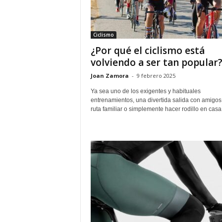
Ciclismo
¿Por qué el ciclismo está
volviendo a ser tan popular
Joan Zamora
-
9 febrero 2025
Ya sea uno de los exigentes y habituales
entrenamientos, una divertida salida con amigos
ruta familiar o simplemente hacer rodillo en casa, 