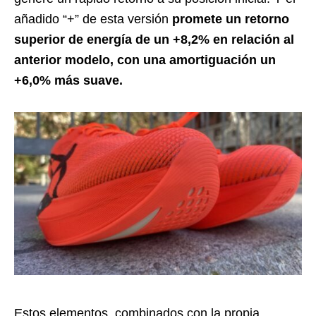
añadido “+” de esta versión
promete un retorno
superior de energía de un +8,2% en relación al
anterior modelo, con una amortiguación un
+6,0% más suave.
Estos elementos, combinados con la propia