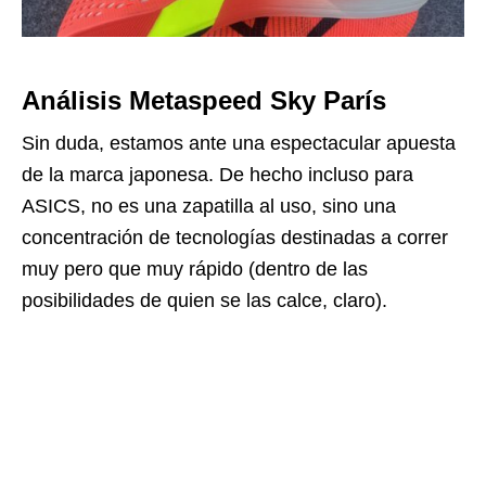
Análisis Metaspeed Sky París
Sin duda, estamos ante una espectacular apuesta
de la marca japonesa. De hecho incluso para
ASICS, no es una zapatilla al uso, sino una
concentración de tecnologías destinadas a correr
muy pero que muy rápido (dentro de las
posibilidades de quien se las calce, claro).