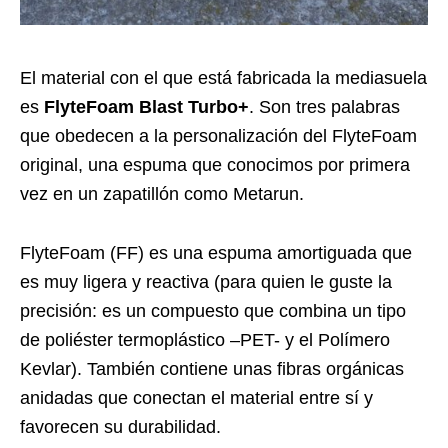
El material con el que está fabricada la mediasuela
es
FlyteFoam Blast Turbo+
. Son tres palabras
que obedecen a la personalización del FlyteFoam
original, una espuma que conocimos por primera
vez en un zapatillón como Metarun.
FlyteFoam (FF) es una espuma amortiguada que
es muy ligera y reactiva (para quien le guste la
precisión: es un compuesto que combina un tipo
de poliéster termoplástico –PET- y el Polímero
Kevlar). También contiene unas fibras orgánicas
anidadas que conectan el material entre sí y
favorecen su durabilidad.