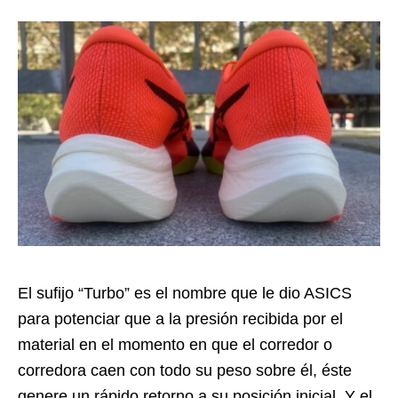
El sufijo “Turbo” es el nombre que le dio ASICS
para potenciar que a la presión recibida por el
material en el momento en que el corredor o
corredora caen con todo su peso sobre él, éste
genere un rápido retorno a su posición inicial. Y el