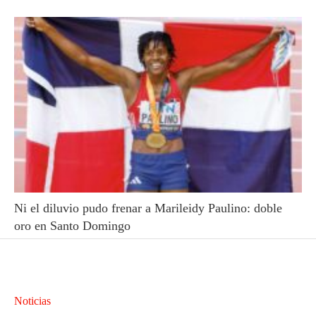
Ni el diluvio pudo frenar a Marileidy Paulino: doble
oro en Santo Domingo