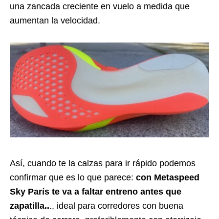
una zancada creciente en vuelo a medida que
aumentan la velocidad.
Así, cuando te la calzas para ir rápido podemos
confirmar que es lo que parece:
con Metaspeed
Sky París te va a faltar entreno antes que
zapatilla..
., ideal para corredores con buena