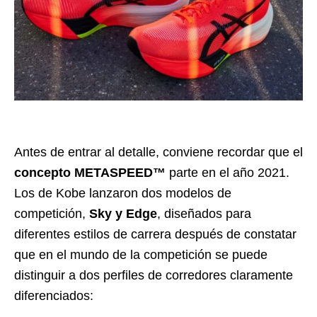
Antes de entrar al detalle, conviene recordar que el
concepto METASPEED™
parte en el año 2021.
Los de Kobe lanzaron dos modelos de
competición,
Sky y Edge
, diseñados para
diferentes estilos de carrera después de constatar
que en el mundo de la competición se puede
distinguir a dos perfiles de corredores claramente
diferenciados: