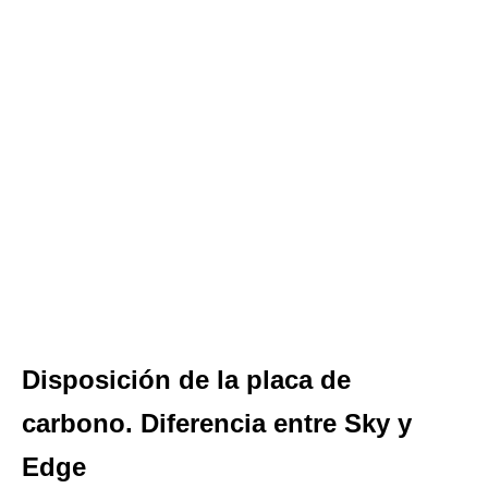
Disposición de la placa de
carbono. Diferencia entre Sky y
Edge