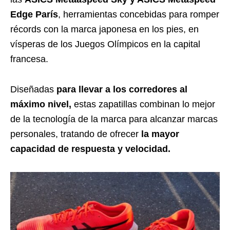
Edge París
, herramientas concebidas para romper
récords con la marca japonesa en los pies, en
vísperas de los Juegos Olímpicos en la capital
francesa.
Diseñadas
para llevar a los corredores al
máximo nivel,
estas zapatillas combinan lo mejor
de la tecnología de la marca para alcanzar marcas
personales, tratando de ofrecer
la mayor
capacidad de respuesta y velocidad.