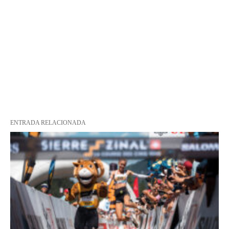
ENTRADA RELACIONADA