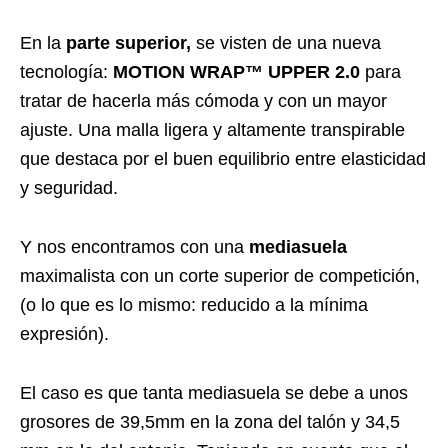
En la
parte superior,
se visten de una nueva
tecnología:
MOTION WRAP™ UPPER 2.0
para
tratar de hacerla más cómoda y con un mayor
ajuste. Una malla ligera y altamente transpirable
que destaca por el buen equilibrio entre elasticidad
y seguridad.
Y nos encontramos con una
mediasuela
maximalista con un corte superior de competición,
(o lo que es lo mismo: reducido a la mínima
expresión).
El caso es que tanta mediasuela se debe a unos
grosores de 39,5mm en la zona del talón y 34,5