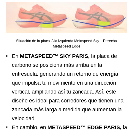
Situación de la placa. A la izquierda Metaspeed Sky – Derecha
Metaspeed Edge
En
METASPEED™ SKY PARIS,
la placa de
carbono se posiciona más arriba en la
entresuela, generando un retorno de energía
que impulsa tu movimiento en una dirección
vertical, ampliando así tu zancada. Así, este
diseño es ideal para corredores que tienen una
zancada más larga a medida que aumentan la
velocidad.
En cambio, en
METASPEED™ EDGE PARIS,
la