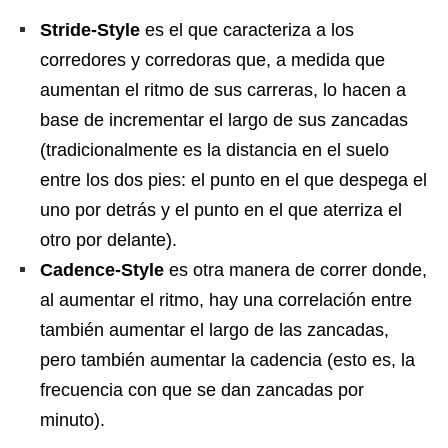
Stride-Style
es el que caracteriza a los
corredores y corredoras que, a medida que
aumentan el ritmo de sus carreras, lo hacen a
base de incrementar el largo de sus zancadas
(tradicionalmente es la distancia en el suelo
entre los dos pies: el punto en el que despega el
uno por detrás y el punto en el que aterriza el
otro por delante).
Cadence-Style
es otra manera de correr donde,
al aumentar el ritmo, hay una correlación entre
también aumentar el largo de las zancadas,
pero también aumentar la cadencia (esto es, la
frecuencia con que se dan zancadas por
minuto).