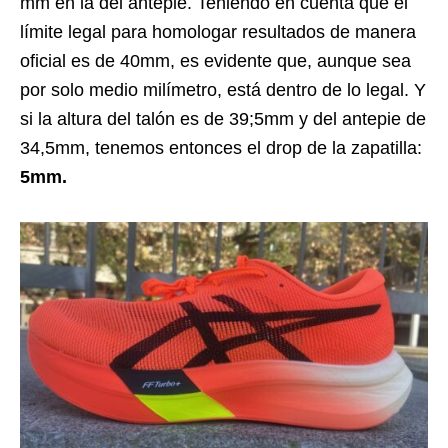
mm en la del antepie. Teniendo en cuenta que el
límite legal para homologar resultados de manera
oficial es de 40mm, es evidente que, aunque sea
por solo medio milímetro, está dentro de lo legal. Y
si la altura del talón es de 39;5mm y del antepie de
34,5mm, tenemos entonces el drop de la zapatilla:
5mm.