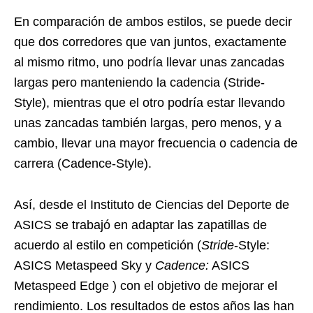
En comparación de ambos estilos, se puede decir
que dos corredores que van juntos, exactamente
al mismo ritmo, uno podría llevar unas zancadas
largas pero manteniendo la cadencia (Stride-
Style), mientras que el otro podría estar llevando
unas zancadas también largas, pero menos, y a
cambio, llevar una mayor frecuencia o cadencia de
carrera (Cadence-Style).
Así, desde el Instituto de Ciencias del Deporte de
ASICS se trabajó en adaptar las zapatillas de
acuerdo al estilo en competición (
Stride
-Style:
ASICS Metaspeed Sky y
Cadence:
ASICS
Metaspeed Edge ) con el objetivo de mejorar el
rendimiento. Los resultados de estos años las han