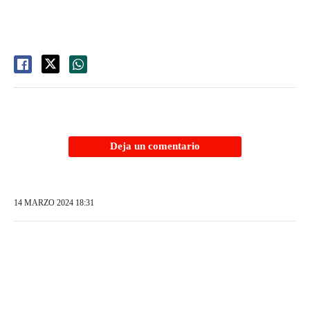
Deja un comentario
14 MARZO 2024 18:31