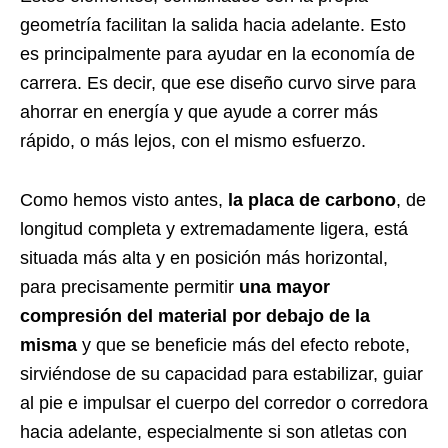
geometría facilitan la salida hacia adelante. Esto
es principalmente para ayudar en la economía de
carrera. Es decir, que ese diseño curvo sirve para
ahorrar en energía y que ayude a correr más
rápido, o más lejos, con el mismo esfuerzo.
Como hemos visto antes,
la placa de carbono
, de
longitud completa y extremadamente ligera, está
situada más alta y en posición más horizontal,
para precisamente permitir
una mayor
compresión del material por debajo de la
misma
y que se beneficie más del efecto rebote,
sirviéndose de su capacidad para estabilizar, guiar
al pie e impulsar el cuerpo del corredor o corredora
hacia adelante, especialmente si son atletas con