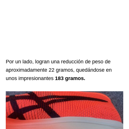
Por un lado, logran una reducción de peso de
aproximadamente 22 gramos, quedándose en
unos impresionantes
183 gramos.