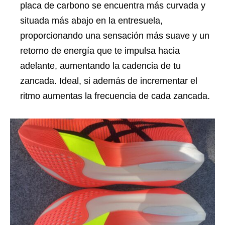
placa de carbono se encuentra más curvada y
situada más abajo en la entresuela,
proporcionando una sensación más suave y un
retorno de energía que te impulsa hacia
adelante, aumentando la cadencia de tu
zancada. Ideal, si además de incrementar el
ritmo aumentas la frecuencia de cada zancada.