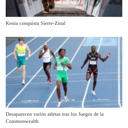
Kenia conquista Sierre-Zinal
Desaparecen varios atletas tras los Juegos de la
Commonwealth