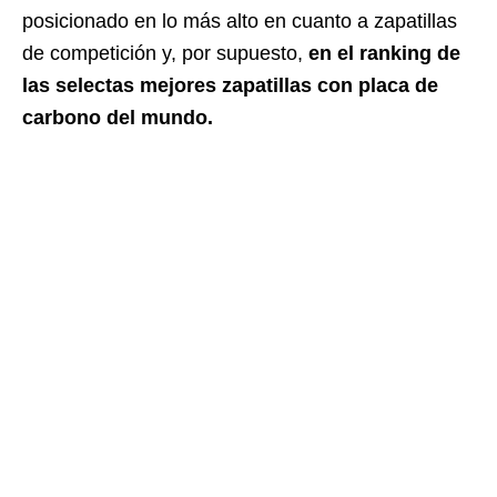
posicionado en lo más alto en cuanto a zapatillas
de competición y, por supuesto,
en el ranking de
las selectas mejores zapatillas con placa de
carbono del mundo.