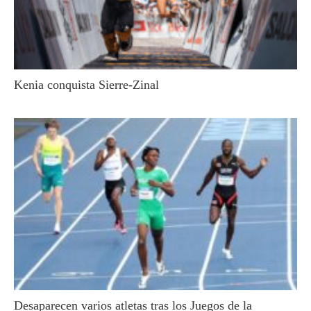
Kenia conquista Sierre-Zinal
Desaparecen varios atletas tras los Juegos de la