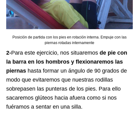
Posición de partida con los pies en rotación interna. Empuje con las
piernas rotadas internamente
2-
Para este ejercicio, nos situaremos
de pie con
la barra en los hombros y flexionaremos las
piernas
hasta formar un ángulo de 90 grados de
modo que evitaremos que nuestras rodillas
sobrepasen las punteras de los pies. Para ello
sacaremos glúteos hacia afuera como si nos
fuéramos a sentar en una silla.