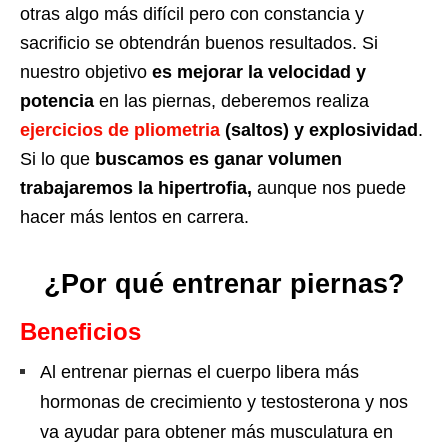
otras algo más difícil pero con constancia y
sacrificio se obtendrán buenos resultados. Si
nuestro objetivo
es mejorar la velocidad y
potencia
en las piernas, deberemos realiza
ejercicios de pliometria
(saltos) y explosividad
.
Si lo que
buscamos es ganar volumen
trabajaremos la hipertrofia,
aunque nos puede
hacer más lentos en carrera.
¿Por qué entrenar piernas?
Beneficios
Al entrenar piernas el cuerpo libera más
hormonas de crecimiento y testosterona y nos
va ayudar para obtener más musculatura en