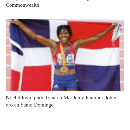
Commonwealth
Ni el diluvio pudo frenar a Marileidy Paulino: doble
oro en Santo Domingo