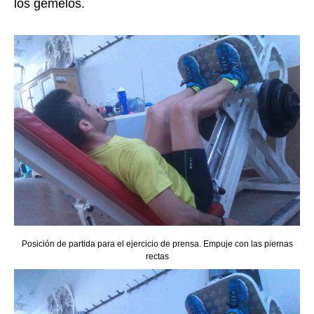
los gemelos.
Posición de partida para el ejercicio de prensa. Empuje con las piernas
rectas