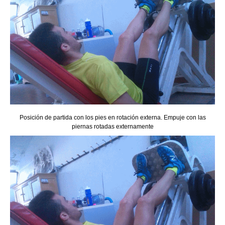
Posición de partida con los pies en rotación externa. Empuje con las
piernas rotadas externamente