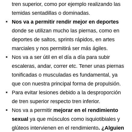
tren superior, como por ejemplo realizando las
temidas sentadillas o dominadas.
Nos va a permitir rendir mejor en deportes
donde se utilizan mucho las piernas, como en
deportes de saltos, sprints rápidos, en artes
marciales y nos permitirá ser más ágiles.
Nos va a ser útil en el día a día para subir
escaleras, andar, correr etc. Tener unas piernas
tonificadas o musculadas es fundamental, ya
que con nuestra principal forma de propulsión.
Para evitar lesiones debido a la desproporción
de tren superior respecto tren inferior.
Nos va a permitir
mejorar en el rendimiento
sexual
ya que músculos como isquiotibiales y
glúteos intervienen en el rendimiento
. ¿Alguien