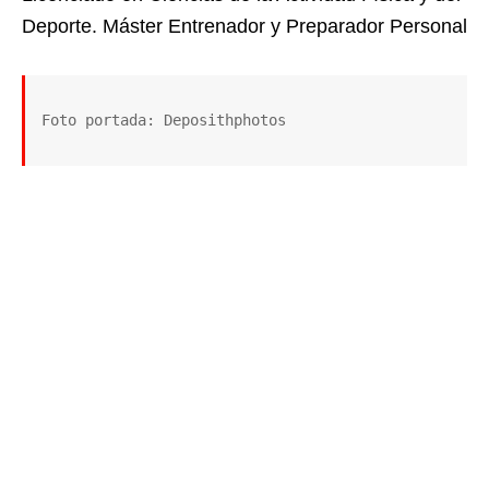
Deporte. Máster Entrenador y Preparador Personal
Foto portada: Deposithphotos