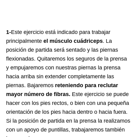
1-
Este ejercicio está indicado para trabajar
principalmente
el músculo cuádriceps
. La
posición de partida será sentado y las piernas
flexionadas. Quitaremos los seguros de la prensa
y empujaremos con nuestras piernas la prensa
hacia arriba sin extender completamente las
piernas. Bajaremos
reteniendo para reclutar
mayor número de fibras.
Este ejercicio se puede
hacer con los pies rectos, o bien con una pequeña
orientación de los pies hacia dentro o hacia fuera.
Si la posición de partida en la prensa la realizamos
con un apoyo de puntillas, trabajaremos también