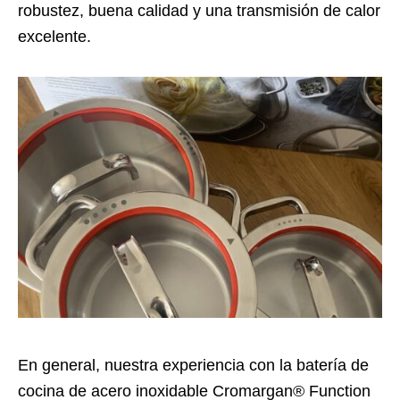
robustez, buena calidad y una transmisión de calor
excelente.
En general, nuestra experiencia con la batería de
cocina de acero inoxidable Cromargan® Function