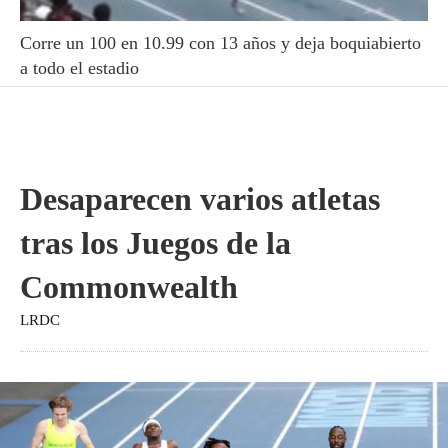
Corre un 100 en 10.99 con 13 años y deja boquiabierto
a todo el estadio