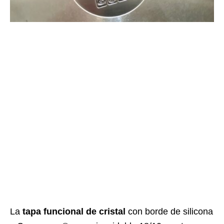
La
tapa funcional de cristal
con borde de silicona