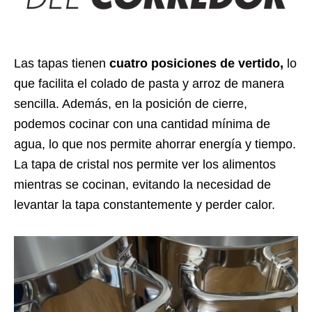
Las tapas tienen
cuatro posiciones de vertido,
lo
que facilita el colado de pasta y arroz de manera
sencilla. Además, en la posición de cierre,
podemos cocinar con una cantidad mínima de
agua, lo que nos permite ahorrar energía y tiempo.
La tapa de cristal nos permite ver los alimentos
mientras se cocinan, evitando la necesidad de
levantar la tapa constantemente y perder calor.