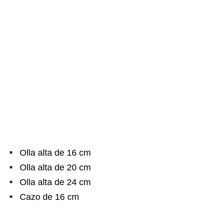
Olla alta de 16 cm
Olla alta de 20 cm
Olla alta de 24 cm
Cazo de 16 cm