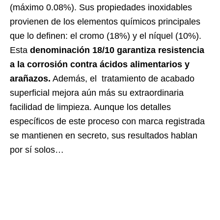
(máximo 0.08%). Sus propiedades inoxidables
provienen de los elementos químicos principales
que lo definen: el cromo (18%) y el níquel (10%).
Esta
denominación 18/10 garantiza resistencia
a la corrosión contra ácidos alimentarios y
arañazos.
Además, el tratamiento de acabado
superficial mejora aún más su extraordinaria
facilidad de limpieza. Aunque los detalles
específicos de este proceso con marca registrada
se mantienen en secreto, sus resultados hablan
por sí solos…