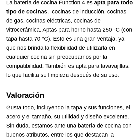
La batería de cocina Function 4 es
apta para todo
tipo de cocinas
, cocinas de inducción, cocinas
de gas, cocinas eléctricas, cocinas de
vitrocerámica. Aptas para horno hasta 250 °C (con
tapa hasta 70 °C). Esto es una gran ventaja, ya
que nos brinda la flexibilidad de utilizarla en
cualquier cocina sin preocuparnos por la
compatibilidad. También es apta para lavavajillas,
lo que facilita su limpieza después de su uso.
Valoración
Gusta todo, incluyendo la tapa y sus funciones, el
acero y el tamaño, su utilidad y diseño excelente.
Sin duda, estamos ante una batería de cocina con
buenos atributos, entre los que destacan la