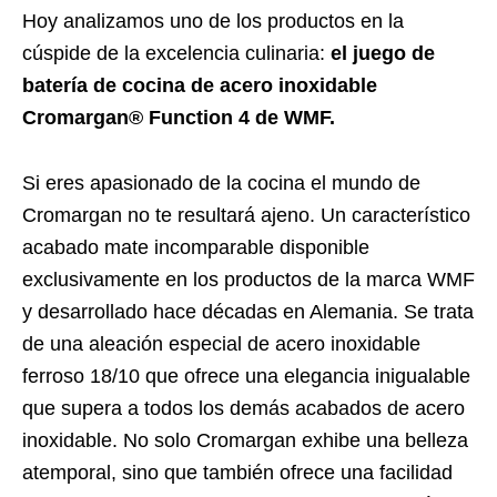
Hoy analizamos uno de los productos en la
cúspide de la excelencia culinaria:
el juego de
batería de cocina de acero inoxidable
Cromargan® Function 4 de WMF.
Si eres apasionado de la cocina el mundo de
Cromargan no te resultará ajeno. Un característico
acabado mate incomparable disponible
exclusivamente en los productos de la marca WMF
y desarrollado hace décadas en Alemania. Se trata
de una aleación especial de acero inoxidable
ferroso 18/10 que ofrece una elegancia inigualable
que supera a todos los demás acabados de acero
inoxidable. No solo Cromargan exhibe una belleza
atemporal, sino que también ofrece una facilidad