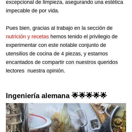
excepcional de limpieza, asegurando una estética
impecable de por vida.
Pues bien, gracias al trabajo en la sección de
nutrición y recetas
hemos tenido el privilegio de
experimentar con este notable conjunto de
utensilios de cocina de 4 piezas, y estamos
encantados de compartir con nuestros queridos
lectores nuestra opinión.
Ingeniería alemana 🌟🌟🌟🌟🌟