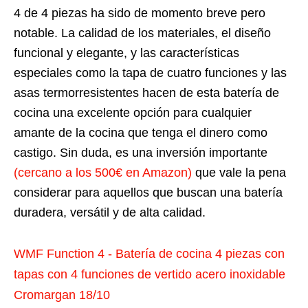
4 de 4 piezas ha sido de momento breve pero
notable. La calidad de los materiales, el diseño
funcional y elegante, y las características
especiales como la tapa de cuatro funciones y las
asas termorresistentes hacen de esta batería de
cocina una excelente opción para cualquier
amante de la cocina que tenga el dinero como
castigo. Sin duda, es una inversión importante
(cercano a los 500€ en Amazon)
que vale la pena
considerar para aquellos que buscan una batería
duradera, versátil y de alta calidad.
WMF Function 4 - Batería de cocina 4 piezas con
tapas con 4 funciones de vertido acero inoxidable
Cromargan 18/10