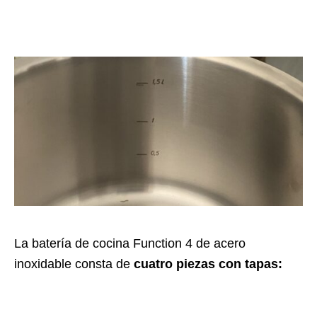
La batería de cocina Function 4 de acero
inoxidable consta de
cuatro piezas con tapas: