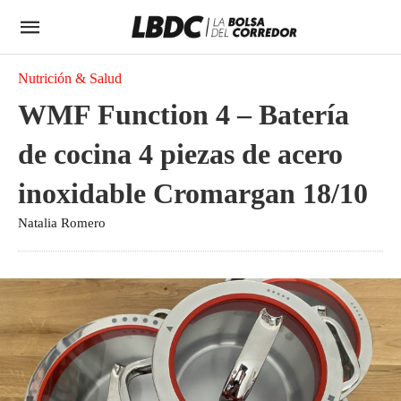
Nutrición & Salud
WMF Function 4 – Batería
de cocina 4 piezas de acero
inoxidable Cromargan 18/10
Natalia Romero