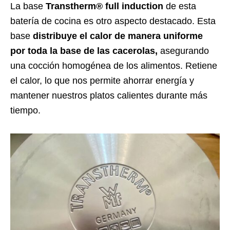
La base
Transtherm® full induction
de esta
batería de cocina es otro aspecto destacado. Esta
base
distribuye el calor de manera uniforme
por toda la base de las cacerolas,
asegurando
una cocción homogénea de los alimentos. Retiene
el calor, lo que nos permite ahorrar energía y
mantener nuestros platos calientes durante más
tiempo.