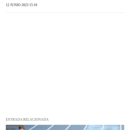
12 JUNIO 2023 15:10
ENTRADA RELACIONADA