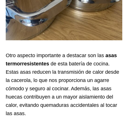
Otro aspecto importante a destacar son las
asas
termorresistentes
de esta batería de cocina.
Estas asas reducen la transmisión de calor desde
la cacerola, lo que nos proporciona un agarre
cómodo y seguro al cocinar. Además, las asas
huecas contribuyen a un mayor aislamiento del
calor, evitando quemaduras accidentales al tocar
las asas.