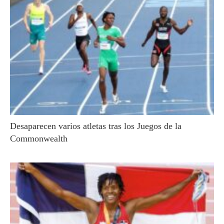
Desaparecen varios atletas tras los Juegos de la
Commonwealth