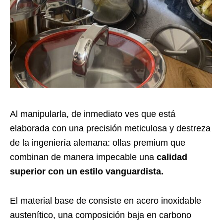
Al manipularla, de inmediato ves que está
elaborada con una precisión meticulosa y destreza
de la ingeniería alemana: ollas premium que
combinan de manera impecable una
calidad
superior con un estilo vanguardista.
El material base de consiste en acero inoxidable
austenítico, una composición baja en carbono