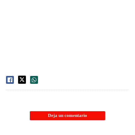
Deja un comentario