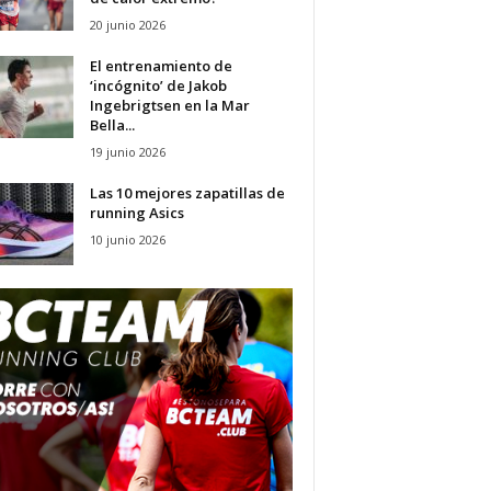
20 junio 2026
El entrenamiento de
‘incógnito’ de Jakob
Ingebrigtsen en la Mar
Bella...
19 junio 2026
Las 10 mejores zapatillas de
running Asics
10 junio 2026