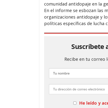
comunidad antidopaje en la ge
En el informe se esbozan las 
organizaciones antidopaje y l
políticas específicas de lucha c
Suscríbete 
Recibe en tu correo
He leído y ac