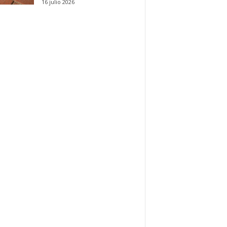
16 julio 2026