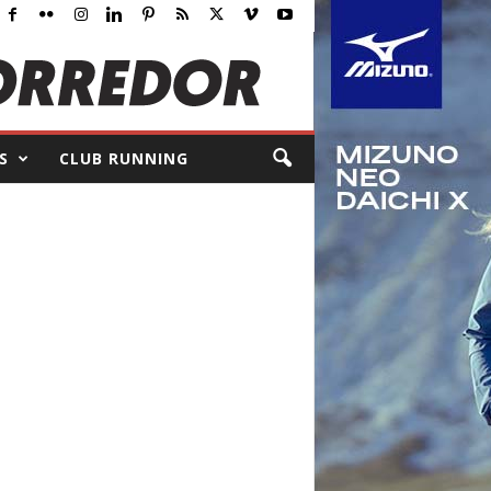
S
CLUB RUNNING