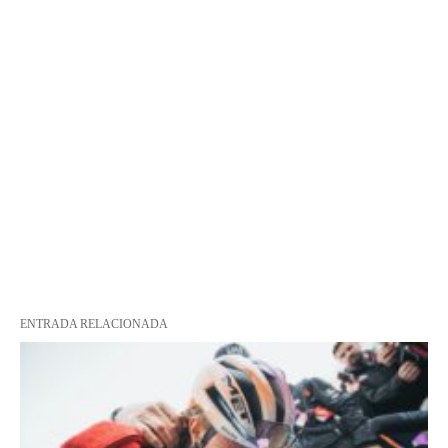
ENTRADA RELACIONADA