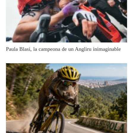
Paula Blasi, la campeona de un Angliru inimaginable