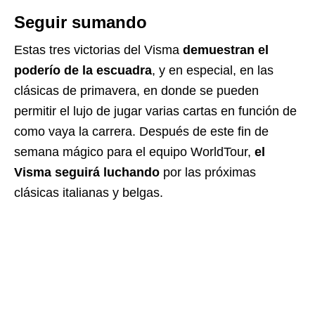
Seguir sumando
Estas tres victorias del Visma
demuestran el
poderío de la escuadra
, y en especial, en las
clásicas de primavera, en donde se pueden
permitir el lujo de jugar varias cartas en función de
como vaya la carrera. Después de este fin de
semana mágico para el equipo WorldTour,
el
Visma seguirá luchando
por las próximas
clásicas italianas y belgas.