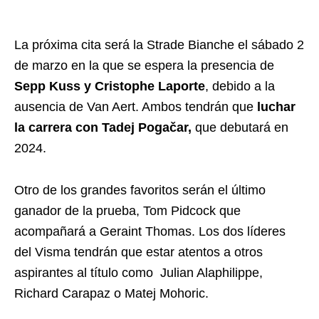
La próxima cita será la Strade Bianche el sábado 2
de marzo en la que se espera la presencia de
Sepp Kuss y Cristophe Laporte
, debido a la
ausencia de Van Aert.
Ambos tendrán que
luchar
la carrera con Tadej Pogačar,
que debutará en
2024.
Otro de los grandes favoritos serán el último
ganador de la prueba, Tom Pidcock que
acompañará a Geraint Thomas. Los dos líderes
del Visma tendrán que estar atentos a otros
aspirantes al título como Julian Alaphilippe,
Richard Carapaz o Matej Mohoric.