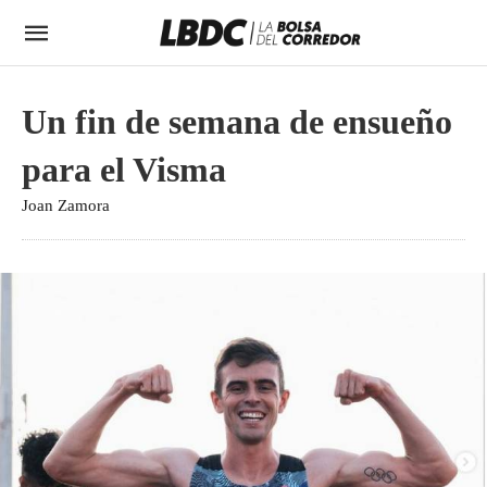
Un fin de semana de ensueño
para el Visma
Joan Zamora