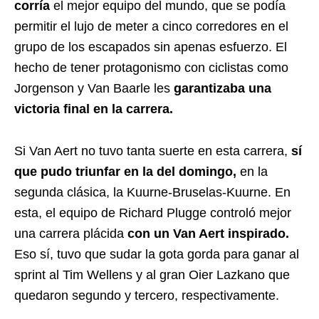
corría
el mejor equipo del mundo, que se podía
permitir el lujo de meter a cinco corredores en el
grupo de los escapados sin apenas esfuerzo.
El
hecho de tener protagonismo con ciclistas como
Jorgenson y Van Baarle les
garantizaba una
victoria final en la carrera.
Si Van Aert no tuvo tanta suerte en esta carrera,
sí
que pudo triunfar en la del domingo,
en la
segunda clásica, la
Kuurne-Bruselas-Kuurne. En
esta, el equipo de Richard Plugge controló mejor
una carrera plácida
con un Van Aert inspirado.
Eso sí, tuvo que sudar la gota gorda para ganar al
sprint al Tim Wellens y al gran Oier Lazkano que
quedaron segundo y tercero, respectivamente.