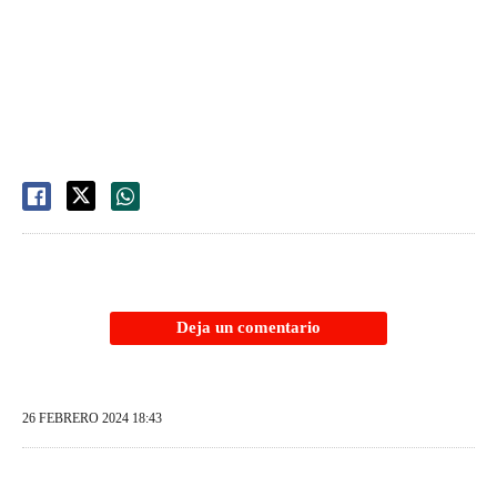
Deja un comentario
26 FEBRERO 2024 18:43