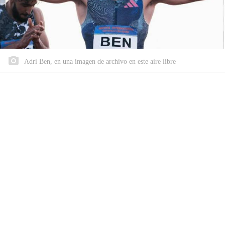
Adri Ben, en una imagen de archivo en este aire libre