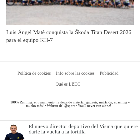
El nuevo director deportivo del Visma que quiere
darle la vuelta a la tortilla