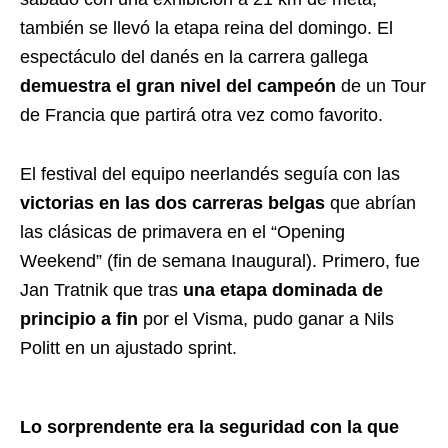
también se llevó la etapa reina del domingo. El
espectáculo del danés en la carrera gallega
demuestra el gran nivel del campeón
de un Tour
de Francia que partirá otra vez como favorito.
El festival del equipo neerlandés seguía con las
victorias en las dos carreras belgas
que abrían
las clásicas de primavera en el “Opening
Weekend” (fin de semana Inaugural). Primero, fue
Jan Tratnik que tras
una etapa dominada de
principio a fin
por el Visma, pudo ganar a Nils
Politt en un ajustado sprint.
Lo sorprendente era la seguridad con la que