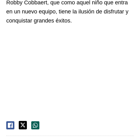
Robby Cobbaert, que como aquel niño que entra
en un nuevo equipo, tiene la ilusión de disfrutar y
conquistar grandes éxitos.