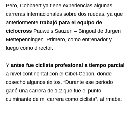
Pero, Cobbaert ya tiene experiencias algunas
carreras internacionales sobre dos ruedas, ya que
anteriormente
trabajó para el equipo de
ciclocross
Pauwels Sauzen – Bingoal de Jurgen
Mettepenningen. Primero, como entrenador y
luego como director.
Y
antes fue ciclista profesional a tiempo parcial
a nivel continental con el Cibel-Cebon, donde
cosechó algunos éxitos. “Durante ese periodo
gané una carrera de 1.2 que fue el punto
culminante de mi carrera como ciclista”, afirmaba.