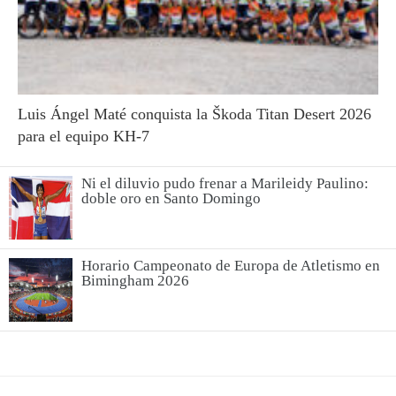
Luis Ángel Maté conquista la Škoda Titan Desert 2026
para el equipo KH-7
Ni el diluvio pudo frenar a Marileidy Paulino:
doble oro en Santo Domingo
Horario Campeonato de Europa de Atletismo en
Bimingham 2026