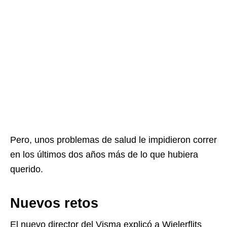
Pero, unos problemas de salud le impidieron correr
en los últimos dos años más de lo que hubiera
querido.
Nuevos retos
El nuevo director del Visma explicó a Wielerflits