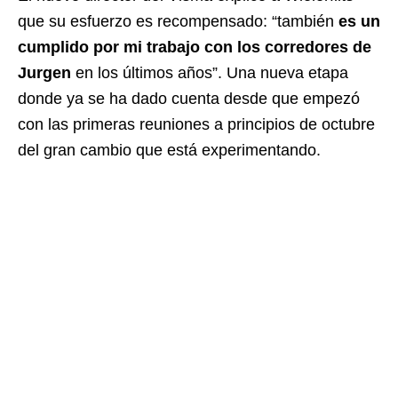
que su esfuerzo es recompensado: “también
es un
cumplido por mi trabajo con los corredores de
Jurgen
en los últimos años”. Una nueva etapa
donde ya se ha dado cuenta desde que empezó
con las primeras reuniones a principios de octubre
del gran cambio que está experimentando.