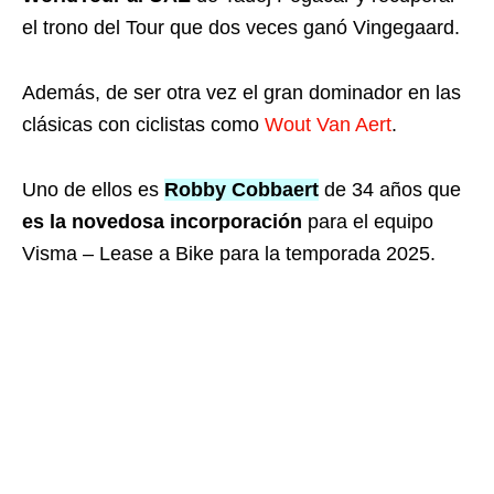
el trono del Tour que dos veces ganó Vingegaard.
Además, de ser otra vez el gran dominador en las
clásicas con ciclistas como
Wout Van Aert
.
Uno de ellos es
Robby Cobbaert
de 34 años que
es la novedosa incorporación
para el equipo
Visma – Lease a Bike para la temporada 2025.