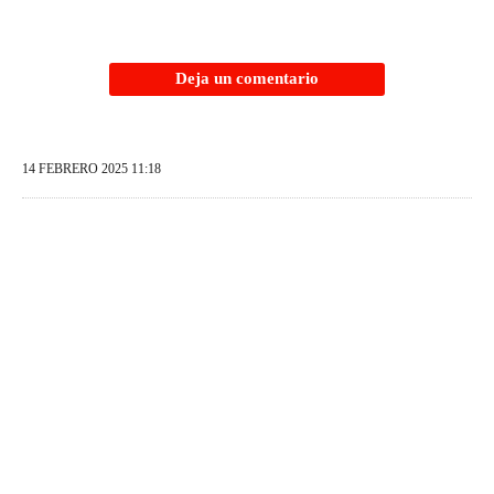
Deja un comentario
14 FEBRERO 2025 11:18