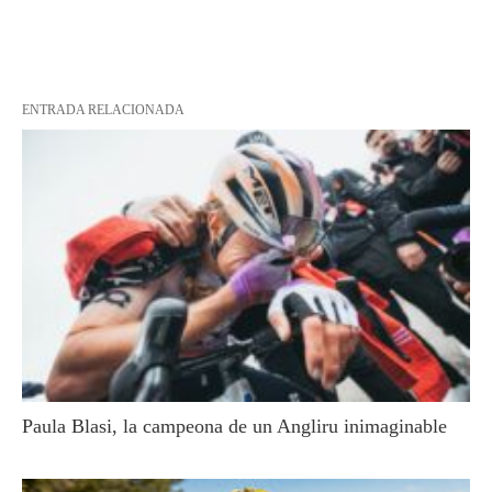
ENTRADA RELACIONADA
Paula Blasi, la campeona de un Angliru inimaginable