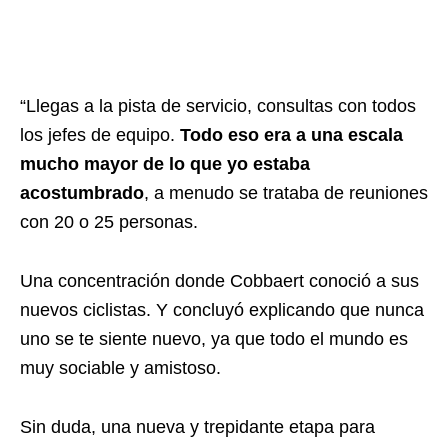
“Llegas a la pista de servicio, consultas con todos
los jefes de equipo.
Todo eso era a una escala
mucho mayor de lo que yo estaba
acostumbrado
, a menudo se trataba de reuniones
con 20 o 25 personas.
Una concentración donde Cobbaert conoció a sus
nuevos ciclistas. Y concluyó explicando que
nunca
uno se te siente nuevo, ya que todo el mundo es
muy sociable y amistoso.
Sin duda, una nueva y trepidante etapa para