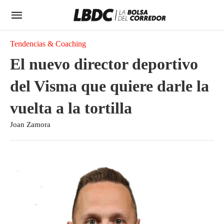
Tendencias & Coaching
El nuevo director deportivo
del Visma que quiere darle la
vuelta a la tortilla
Joan Zamora