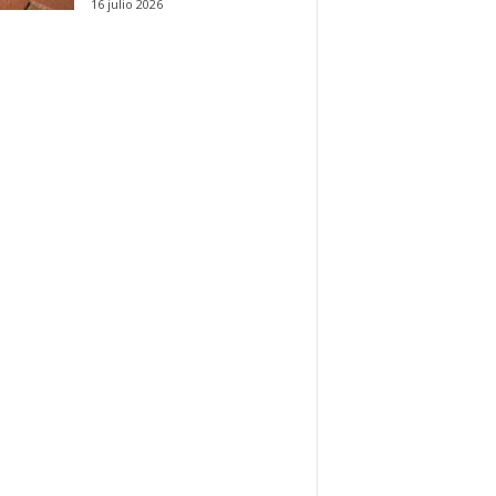
16 julio 2026