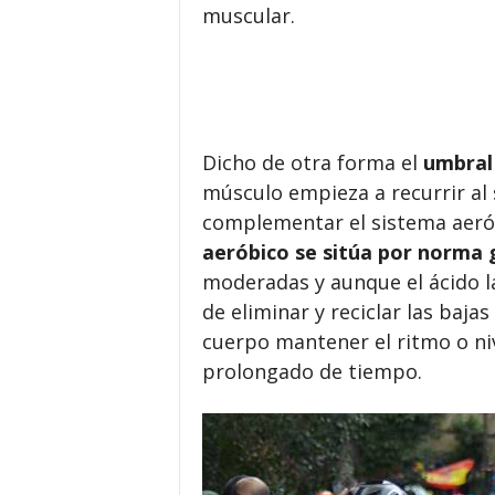
muscular.
Dicho de otra forma el
umbral
músculo empieza a recurrir al 
complementar el sistema aeró
aeróbico se sitúa por norma 
moderadas y aunque el ácido lá
de eliminar y reciclar las baja
cuerpo mantener el ritmo o ni
prolongado de tiempo.