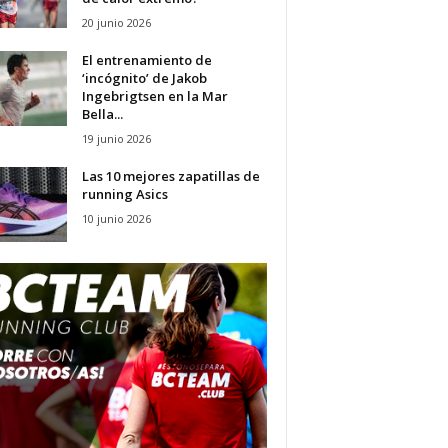
20 junio 2026
El entrenamiento de
‘incógnito’ de Jakob
Ingebrigtsen en la Mar
Bella...
19 junio 2026
Las 10 mejores zapatillas de
running Asics
10 junio 2026