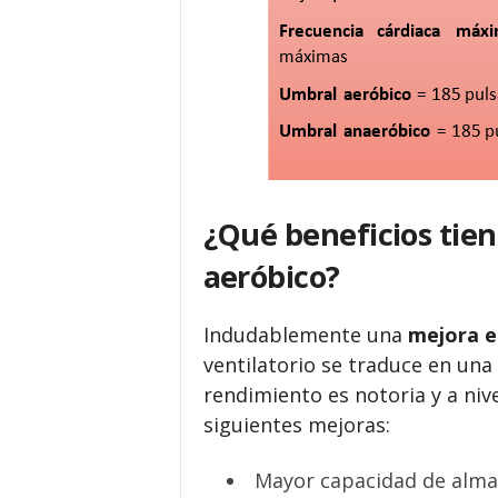
¿Qué beneficios tie
aeróbico?
Indudablemente una
mejora e
ventilatorio se traduce en una 
rendimiento es notoria y a niv
siguientes mejoras:
Mayor capacidad de alma