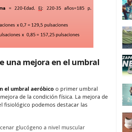
ne una mejora en el umbral
n el umbral aeróbico
o primer umbral
mejora de la condición física. La mejora de
el fisiológico podemos destacar las
cenar glucógeno a nivel muscular