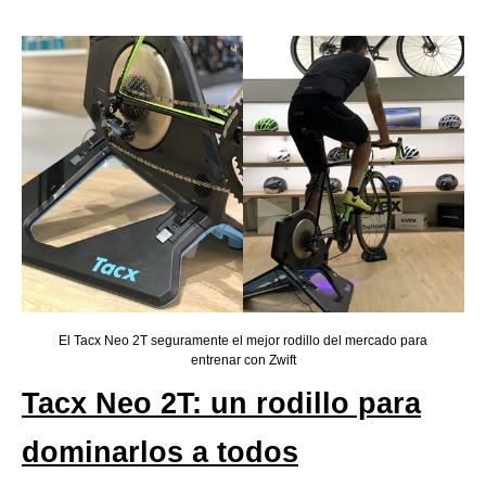
El Tacx Neo 2T seguramente el mejor rodillo del mercado para
entrenar con Zwift
Tacx Neo 2T: un rodillo para
dominarlos a todos