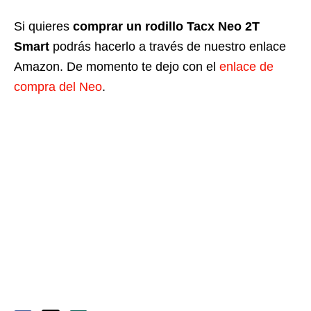
Si quieres
comprar un rodillo Tacx Neo 2T
Smart
podrás hacerlo a través de nuestro enlace
Amazon. De momento te dejo con el
enlace de
compra del Neo
.