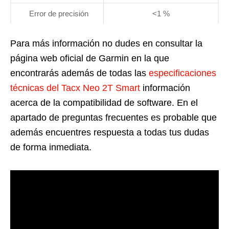
Error de precisión
<1 %
Para más información no dudes en consultar la
página web oficial de Garmin en la que
encontrarás además de todas las
especificaciones
técnicas del Tacx Neo 2T Smart
información
acerca de la compatibilidad de software. En el
apartado de preguntas frecuentes es probable que
además encuentres respuesta a todas tus dudas
de forma inmediata.