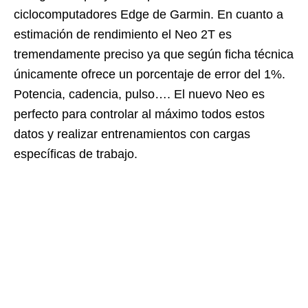
ciclocomputadores Edge de Garmin. En cuanto a
estimación de rendimiento el Neo 2T es
tremendamente preciso ya que según ficha técnica
únicamente ofrece un porcentaje de error del 1%.
Potencia, cadencia, pulso…. El nuevo Neo es
perfecto para controlar al máximo todos estos
datos y realizar entrenamientos con cargas
específicas de trabajo.