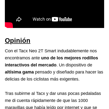
Opinión
Con el Tacx Neo 2T Smart indudablemente nos
encontramos ante
uno de los mejores rodillos
interactivos del mercado
. Un dispositivo de
altísima gama
pensado y diseñado para hacer las
delicias de los ciclistas más exigentes.
Tras subirme al Tacx y dar unas pocas pedaladas
me di cuenta rápidamente de que las 1000
maravillas que había leído por internet y que se