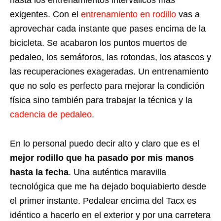
exigentes. Con el
entrenamiento en rodillo
vas a
aprovechar cada instante que pases encima de la
bicicleta. Se acabaron los puntos muertos de
pedaleo, los semáforos, las rotondas, los atascos y
las recuperaciones exageradas. Un entrenamiento
que no solo es perfecto para mejorar la condición
física sino también para trabajar la técnica y la
cadencia de pedaleo
.
En lo personal puedo decir alto y claro que es el
mejor rodillo que ha pasado por mis manos
hasta la fecha
. Una auténtica maravilla
tecnológica que me ha dejado boquiabierto desde
el primer instante. Pedalear encima del Tacx es
idéntico a hacerlo en el exterior y por una carretera