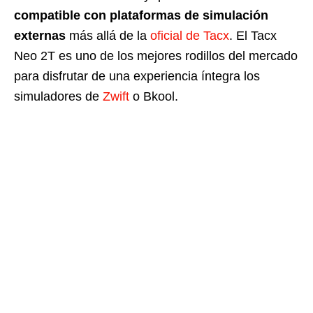
compatible con plataformas de simulación
externas
más allá de la
oficial de Tacx
. El Tacx
Neo 2T es uno de los mejores rodillos del mercado
para disfrutar de una experiencia íntegra los
simuladores de
Zwift
o Bkool.