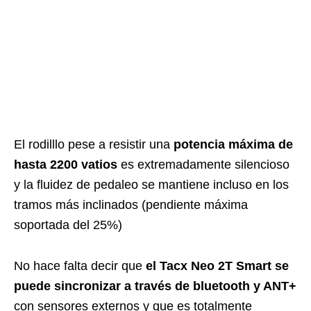
El rodilllo pese a resistir una
potencia máxima de
hasta 2200 vatios
es extremadamente silencioso
y la fluidez de pedaleo se mantiene incluso en los
tramos más inclinados (pendiente máxima
soportada del 25%)
No hace falta decir que
el Tacx Neo 2T Smart se
puede sincronizar a través de bluetooth y ANT+
con sensores externos y que es totalmente