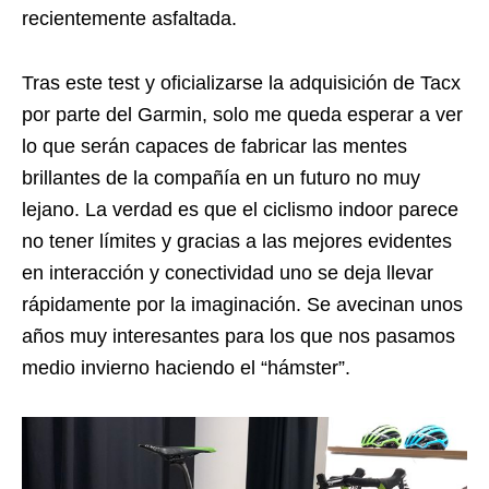
recientemente asfaltada.
Tras este test y oficializarse la adquisición de Tacx
por parte del Garmin, solo me queda esperar a ver
lo que serán capaces de fabricar las mentes
brillantes de la compañía en un futuro no muy
lejano. La verdad es que el ciclismo indoor parece
no tener límites y gracias a las mejores evidentes
en interacción y conectividad uno se deja llevar
rápidamente por la imaginación. Se avecinan unos
años muy interesantes para los que nos pasamos
medio invierno haciendo el “hámster”.