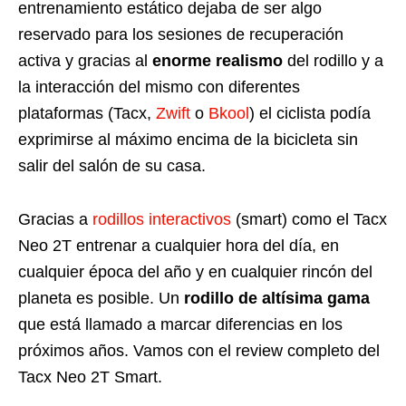
entrenamiento estático dejaba de ser algo
reservado para los sesiones de recuperación
activa y gracias al
enorme realismo
del rodillo y a
la interacción del mismo con diferentes
plataformas (Tacx,
Zwift
o
Bkool
) el ciclista podía
exprimirse al máximo encima de la bicicleta sin
salir del salón de su casa.
Gracias a
rodillos interactivos
(smart) como el Tacx
Neo 2T entrenar a cualquier hora del día, en
cualquier época del año y en cualquier rincón del
planeta es posible. Un
rodillo de altísima gama
que está llamado a marcar diferencias en los
próximos años. Vamos con el review completo del
Tacx Neo 2T Smart.