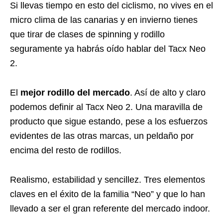
Si llevas tiempo en esto del ciclismo, no vives en el
micro clima de las canarias y en invierno tienes
que tirar de clases de spinning y rodillo
seguramente ya habrás oído hablar del Tacx Neo
2.
El
mejor rodillo del mercado
. Así de alto y claro
podemos definir al Tacx Neo 2. Una maravilla de
producto que sigue estando, pese a los esfuerzos
evidentes de las otras marcas, un peldaño por
encima del resto de rodillos.
Realismo, estabilidad y sencillez. Tres elementos
claves en el éxito de la familia “Neo” y que lo han
llevado a ser el gran referente del mercado indoor.