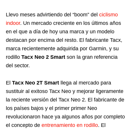
Llevo meses advirtiendo del “boom” del
ciclismo
indoor
. Un mercado creciente en los últimos años
en el que a día de hoy una marca y un modelo
destacan por encima del resto. El fabricante Tacx,
marca recientemente adquirida por Garmin, y su
rodillo
Tacx Neo 2 Smart
son la gran referencia
del sector.
El
Tacx Neo 2T Smart
llega al mercado para
sustituir al exitoso Tacx Neo y mejorar ligeramente
la reciente versión del Tacx Neo 2. El fabricante de
los países bajos y el primer primer Neo
revolucionaron hace ya algunos años por completo
el concepto de
entrenamiento en rodillo
. El