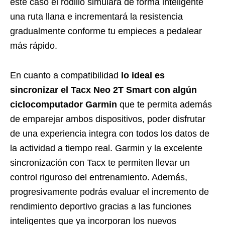
este caso el rodillo simulará de forma inteligente
una ruta llana e incrementará la resistencia
gradualmente conforme tu empieces a pedalear
más rápido.
En cuanto a compatibilidad
lo ideal es
sincronizar el Tacx Neo 2T Smart con algún
ciclocomputador Garmin
que te permita además
de emparejar ambos dispositivos, poder disfrutar
de una experiencia integra con todos los datos de
la actividad a tiempo real. Garmin y la excelente
sincronización con Tacx te permiten llevar un
control riguroso del entrenamiento. Además,
progresivamente podrás evaluar el incremento de
rendimiento deportivo gracias a las funciones
inteligentes que ya incorporan los nuevos