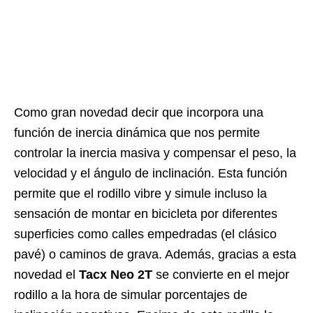
Como gran novedad decir que incorpora una
función de inercia dinámica que nos permite
controlar la inercia masiva y compensar el peso, la
velocidad y el ángulo de inclinación. Esta función
permite que el rodillo vibre y simule incluso la
sensación de montar en bicicleta por diferentes
superficies como calles empedradas (el clásico
pavé) o caminos de grava. Además, gracias a esta
novedad el
Tacx Neo 2T
se convierte en el mejor
rodillo a la hora de simular porcentajes de