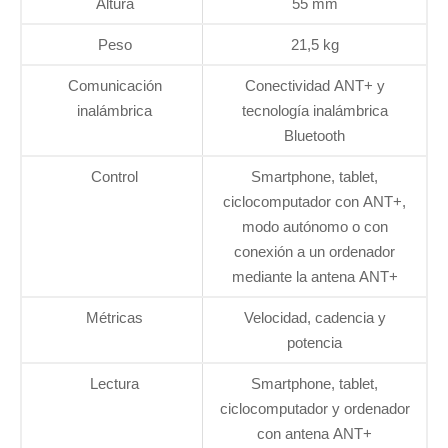
Altura
55 mm
Peso
21,5 kg
Comunicación
Conectividad ANT+ y
inalámbrica
tecnología inalámbrica
Bluetooth
Control
Smartphone, tablet,
ciclocomputador con ANT+,
modo autónomo o con
conexión a un ordenador
mediante la antena ANT+
Métricas
Velocidad, cadencia y
potencia
Lectura
Smartphone, tablet,
ciclocomputador y ordenador
con antena ANT+