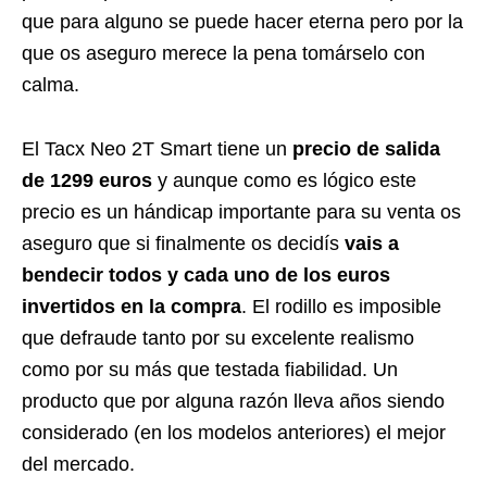
que para alguno se puede hacer eterna pero por la
que os aseguro merece la pena tomárselo con
calma.
El Tacx Neo 2T Smart tiene un
precio de salida
de 1299 euros
y aunque como es lógico este
precio es un hándicap importante para su venta os
aseguro que si finalmente os decidís
vais a
bendecir todos y cada uno de los euros
invertidos en la compra
. El rodillo es imposible
que defraude tanto por su excelente realismo
como por su más que testada fiabilidad. Un
producto que por alguna razón lleva años siendo
considerado (en los modelos anteriores) el mejor
del mercado.