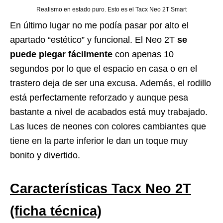
Realismo en estado puro. Esto es el Tacx Neo 2T Smart
En último lugar no me podía pasar por alto el
apartado “estético” y funcional. El Neo 2T
se
puede plegar fácilmente
con apenas 10
segundos por lo que el espacio en casa o en el
trastero deja de ser una excusa. Además, el rodillo
está perfectamente reforzado y aunque pesa
bastante a nivel de acabados está muy trabajado.
Las luces de neones con colores cambiantes que
tiene en la parte inferior le dan un toque muy
bonito y divertido.
Características Tacx Neo 2T
(ficha técnica)