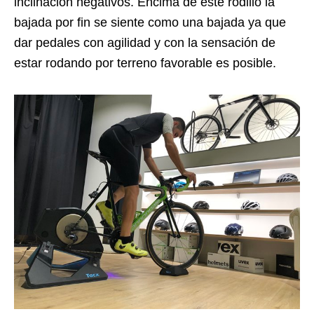
inclinación negativos. Encima de este rodillo la
bajada por fin se siente como una bajada ya que
dar pedales con agilidad y con la sensación de
estar rodando por terreno favorable es posible.