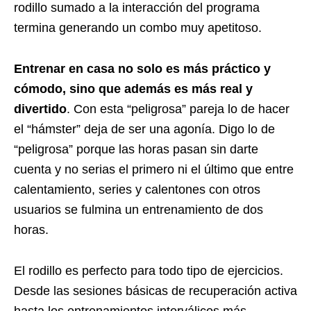
rodillo sumado a la interacción del programa
termina generando un combo muy apetitoso.
Entrenar en casa no solo es más práctico y
cómodo, sino que además es más real y
divertido
. Con esta “peligrosa” pareja lo de hacer
el “hámster” deja de ser una agonía. Digo lo de
“peligrosa” porque las horas pasan sin darte
cuenta y no serias el primero ni el último que entre
calentamiento, series y calentones con otros
usuarios se fulmina un entrenamiento de dos
horas.
El rodillo es perfecto para todo tipo de ejercicios.
Desde las sesiones básicas de recuperación activa
hasta los entrenamientos interválicos más