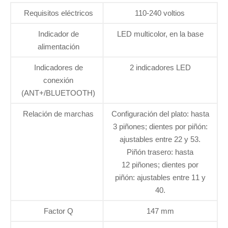
Requisitos eléctricos
110-240 voltios
Indicador de
LED multicolor, en la base
alimentación
Indicadores de
2 indicadores LED
conexión
(ANT+/BLUETOOTH)
Relación de marchas
Configuración del plato: hasta
3 piñones; dientes por piñón:
ajustables entre 22 y 53.
Piñón trasero: hasta
12 piñones; dientes por
piñón: ajustables entre 11 y
40.
Factor Q
147 mm