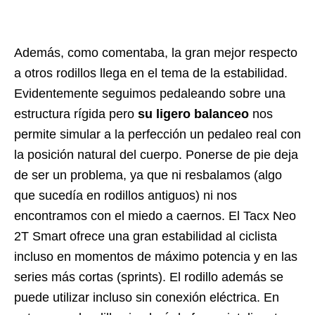
Además, como comentaba, la gran mejor respecto
a otros rodillos llega en el tema de la estabilidad.
Evidentemente seguimos pedaleando sobre una
estructura rígida pero
su ligero balanceo
nos
permite simular a la perfección un pedaleo real con
la posición natural del cuerpo. Ponerse de pie deja
de ser un problema, ya que ni resbalamos (algo
que sucedía en rodillos antiguos) ni nos
encontramos con el miedo a caernos. El Tacx Neo
2T Smart ofrece una gran estabilidad al ciclista
incluso en momentos de máximo potencia y en las
series más cortas (sprints). El rodillo además se
puede utilizar incluso sin conexión eléctrica. En