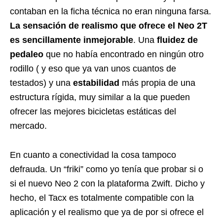
contaban en la ficha técnica no eran ninguna farsa.
La sensación de realismo que ofrece el Neo 2T
es sencillamente inmejorable
. Una
fluidez de
pedaleo
que no había encontrado en ningún otro
rodillo ( y eso que ya van unos cuantos de
testados) y una
estabilidad
más propia de una
estructura rígida, muy similar a la que pueden
ofrecer las mejores bicicletas estáticas del
mercado.
En cuanto a conectividad la cosa tampoco
defrauda. Un “friki” como yo tenía que probar si o
si el nuevo Neo 2 con la plataforma Zwift. Dicho y
hecho, el Tacx es totalmente compatible con la
aplicación y el realismo que ya de por si ofrece el