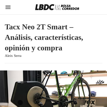
Tacx Neo 2T Smart –
Análisis, características,
opinión y compra
Aleix Serra