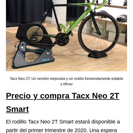
Tacx Neo 2T. Un versión mejorada y un rodillo tremendamente estable
y eficaz
Precio y compra Tacx Neo 2T
Smart
El rodillo Tacx Neo 2T Smart estará disponible a
partir del primer trimestre de 2020. Una espera