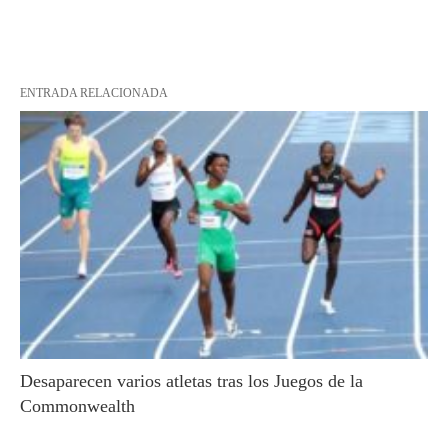
ENTRADA RELACIONADA
Desaparecen varios atletas tras los Juegos de la
Commonwealth