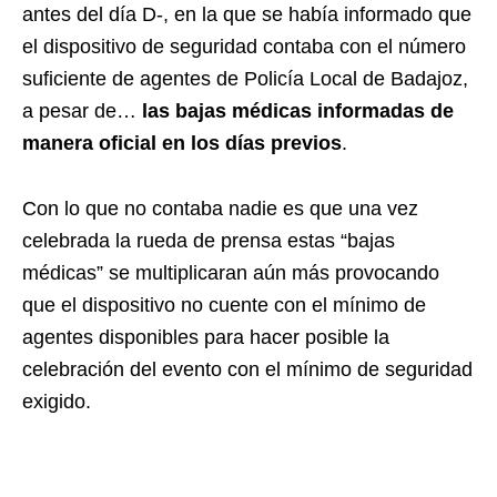
antes del día D-, en la que se había informado que
el dispositivo de seguridad contaba con el número
suficiente de agentes de Policía Local de Badajoz,
a pesar de…
las bajas médicas informadas de
manera oficial en los días previos
.
Con lo que no contaba nadie es que una vez
celebrada la rueda de prensa estas “bajas
médicas” se multiplicaran aún más provocando
que el dispositivo no cuente con el mínimo de
agentes disponibles para hacer posible la
celebración del evento con el mínimo de seguridad
exigido.