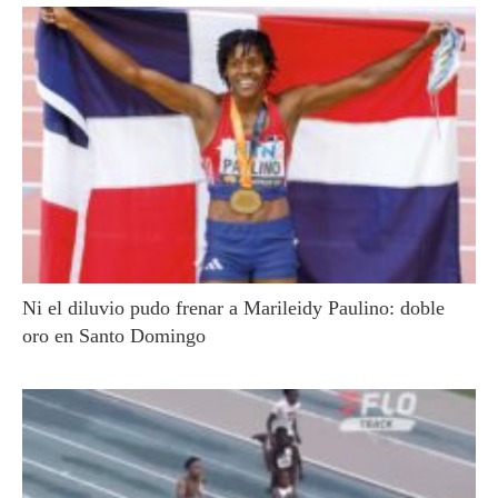
Ni el diluvio pudo frenar a Marileidy Paulino: doble
oro en Santo Domingo