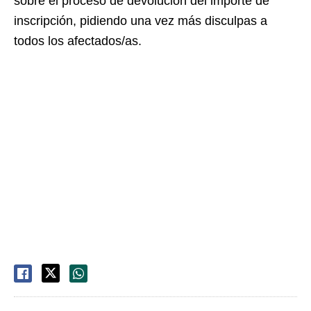
sobre el proceso de devolución del importe de
inscripción, pidiendo una vez más disculpas a
todos los afectados/as.