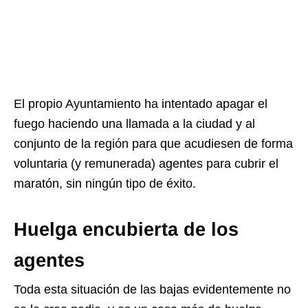
El propio Ayuntamiento ha intentado apagar el
fuego haciendo una llamada a la ciudad y al
conjunto de la región para que acudiesen de forma
voluntaria (y remunerada) agentes para cubrir el
maratón, sin ningún tipo de éxito.
Huelga encubierta de los
agentes
Toda esta situación de las bajas evidentemente no