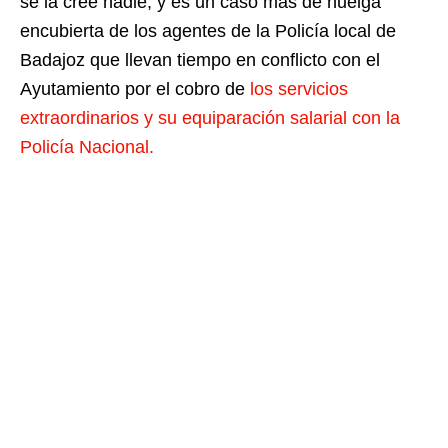
se la cree nadie, y es un caso más de huelga
encubierta de los agentes de la Policía local de
Badajoz que llevan tiempo en conflicto con el
Ayutamiento por el cobro de
los servicios
extraordinarios y su equiparación salarial con la
Policía Nacional.