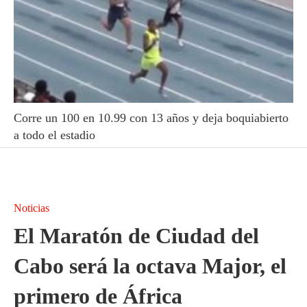
Corre un 100 en 10.99 con 13 años y deja boquiabierto
a todo el estadio