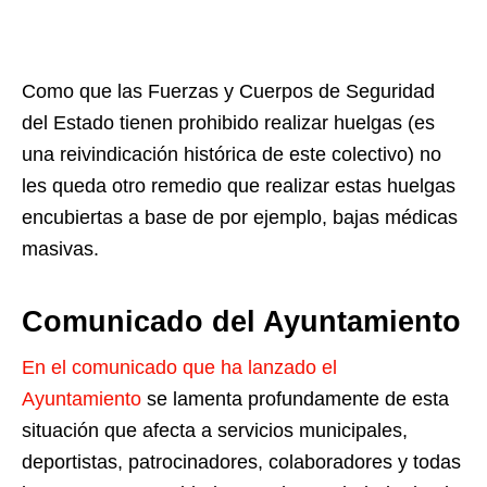
Como que las Fuerzas y Cuerpos de Seguridad
del Estado tienen prohibido realizar huelgas (es
una reivindicación histórica de este colectivo) no
les queda otro remedio que realizar estas huelgas
encubiertas a base de por ejemplo, bajas médicas
masivas.
Comunicado del Ayuntamiento
En el comunicado que ha lanzado el
Ayuntamiento
se lamenta profundamente de esta
situación que afecta a servicios municipales,
deportistas, patrocinadores, colaboradores y todas