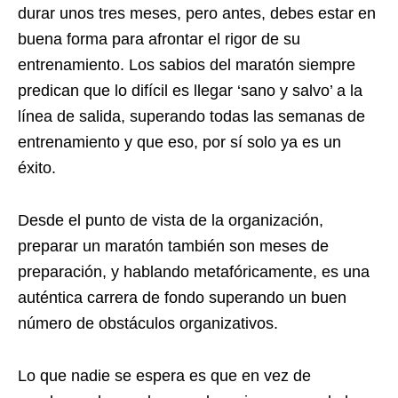
durar unos tres meses, pero antes, debes estar en
buena forma para afrontar el rigor de su
entrenamiento. Los sabios del maratón siempre
predican que lo difícil es llegar ‘sano y salvo’ a la
línea de salida, superando todas las semanas de
entrenamiento y que eso, por sí solo ya es un
éxito.
Desde el punto de vista de la organización,
preparar un maratón también son meses de
preparación, y hablando metafóricamente, es una
auténtica carrera de fondo superando un buen
número de obstáculos organizativos.
Lo que nadie se espera es que en vez de