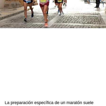
La preparación específica de un maratón suele