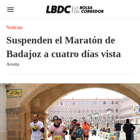
Noticias
Suspenden el Maratón de
Badajoz a cuatro días vista
Aouita