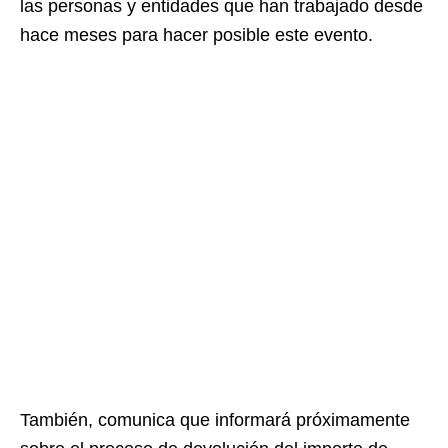
las personas y entidades que han trabajado desde
hace meses para hacer posible este evento.
También, comunica que informará próximamente