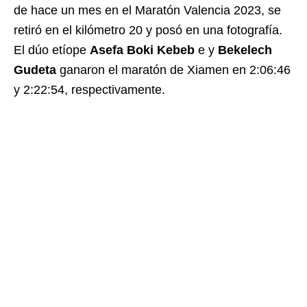
de hace un mes en el Maratón Valencia 2023, se
retiró en el kilómetro 20 y posó en una fotografía.
El dúo etíope
Asefa Boki Kebeb
e y
Bekelech
Gudeta
ganaron el maratón de Xiamen en 2:06:46
y 2:22:54, respectivamente.