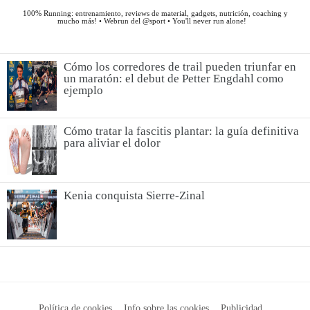
Cómo los corredores de trail pueden triunfar en
un maratón: el debut de Petter Engdahl como
ejemplo
Cómo tratar la fascitis plantar: la guía definitiva
para aliviar el dolor
Kenia conquista Sierre-Zinal
Política de cookies
Info sobre las cookies
Publicidad