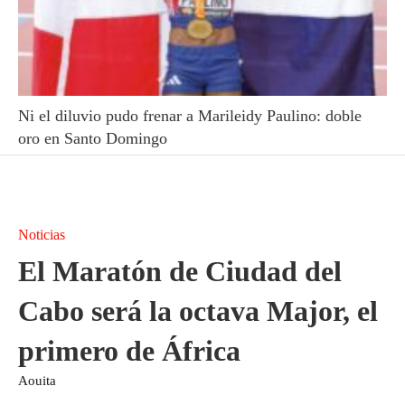
Ni el diluvio pudo frenar a Marileidy Paulino: doble
oro en Santo Domingo