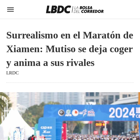
Surrealismo en el Maratón de
Xiamen: Mutiso se deja coger
y anima a sus rivales
LRDC