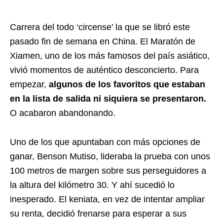
Carrera del todo ‘circense’ la que se libró este
pasado fin de semana en China. El Maratón de
Xiamen, uno de los más famosos del país asiático,
vivió momentos de auténtico desconcierto. Para
empezar,
algunos de los favoritos que estaban
en la lista de salida ni siquiera se presentaron.
O acabaron abandonando.
Uno de los que apuntaban con más opciones de
ganar, Benson Mutiso, lideraba la prueba con unos
100 metros de margen sobre sus perseguidores a
la altura del kilómetro 30. Y ahí sucedió lo
inesperado. El keniata, en vez de intentar ampliar
su renta, decidió frenarse para esperar a sus