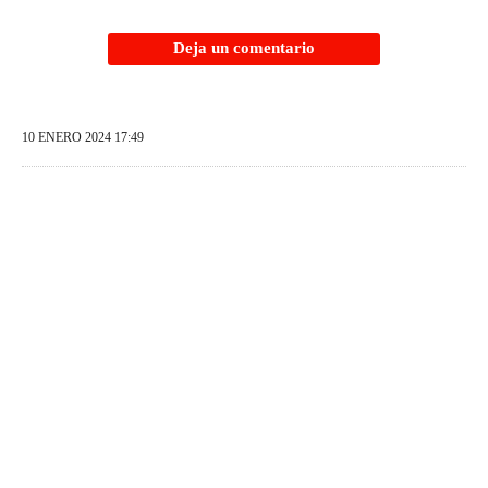
Deja un comentario
10 ENERO 2024 17:49