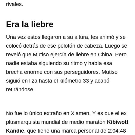
rivales.
Era la liebre
Una vez estos llegaron a su altura, les animó y se
colocó detrás de ese pelotón de cabeza. Luego se
reveló que Mutiso ejercía de liebre en China. Pero
nadie estaba siguiendo su ritmo y había esa
brecha enorme con sus perseguidores. Mutiso
siguió en liza hasta el kilómetro 33 y acabó
retirándose.
No fue lo único extraño en Xiamen. Y es que el ex
plusmarquista mundial de medio maratón
Kibiwott
Kandie
, que tiene una marca personal de 2:04:48