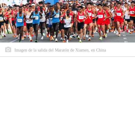
Imagen de la salida del Maratón de Xiamen, en China