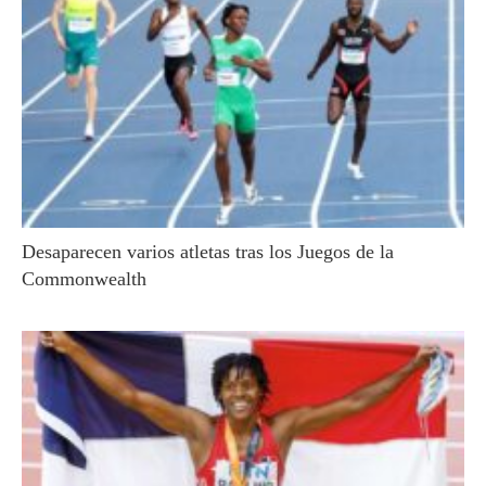
Desaparecen varios atletas tras los Juegos de la
Commonwealth