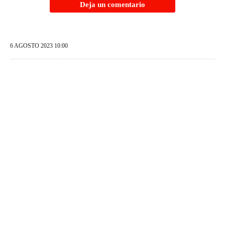
Deja un comentario
6 AGOSTO 2023 10:00