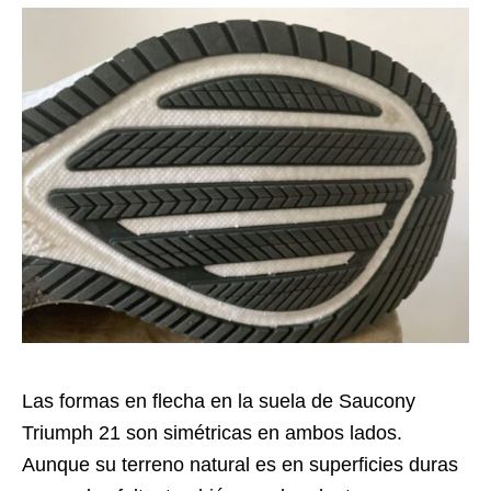
Las formas en flecha en la suela de Saucony
Triumph 21 son simétricas en ambos lados.
Aunque su terreno natural es en superficies duras