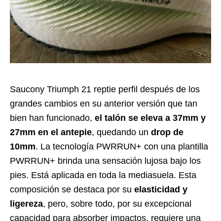
Saucony Triumph 21 reptie perfil después de los
grandes cambios en su anterior versión que tan
bien han funcionado,
el talón se eleva a 37mm y
27mm en el antepie
, quedando un
drop de
10mm
. La tecnología PWRRUN+ con una plantilla
PWRRUN+ brinda una sensación lujosa bajo los
pies. Está aplicada en toda la mediasuela. Esta
composición se destaca por su
elasticidad y
ligereza
, pero, sobre todo, por su excepcional
capacidad para absorber impactos, requiere una