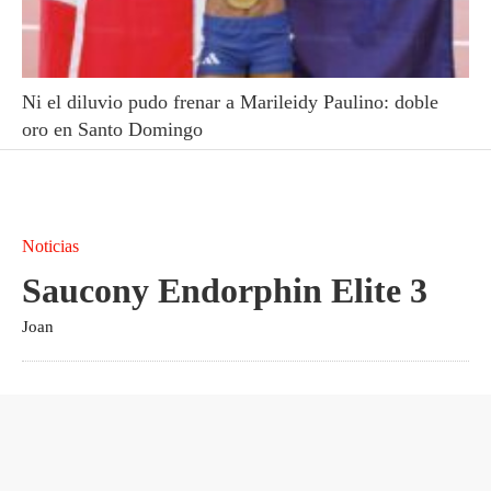
Ni el diluvio pudo frenar a Marileidy Paulino: doble
oro en Santo Domingo