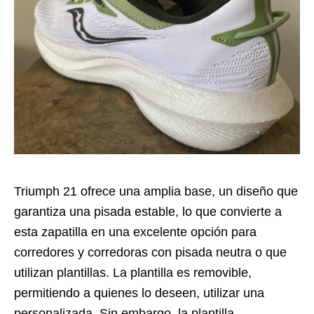
Triumph 21 ofrece una amplia base, un diseño que
garantiza una pisada estable, lo que convierte a
esta zapatilla en una excelente opción para
corredores y corredoras con pisada neutra o que
utilizan plantillas. La plantilla es removible,
permitiendo a quienes lo deseen, utilizar una
personalizada. Sin embargo, la plantilla