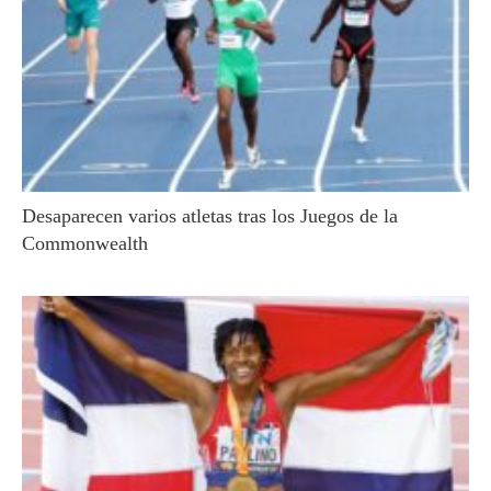
Desaparecen varios atletas tras los Juegos de la
Commonwealth