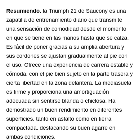
Resumiendo
, la Triumph 21 de Saucony es una
zapatilla de entrenamiento diario que transmite
una sensación de comodidad desde el momento
en que se tiene en las manos hasta que se calza.
Es fácil de poner gracias a su amplia abertura y
sus cordones se ajustan gradualmente al pie con
el uso. Ofrece una experiencia de carrera estable y
cómoda, con el pie bien sujeto en la parte trasera y
cierta libertad en la zona delantera. La mediasuela
es firme y proporciona una amortiguación
adecuada sin sentirse blanda o chiclosa. Ha
demostrado un buen rendimiento en diferentes
superficies, tanto en asfalto como en tierra
compactada, destacando su buen agarre en
ambas condiciones.