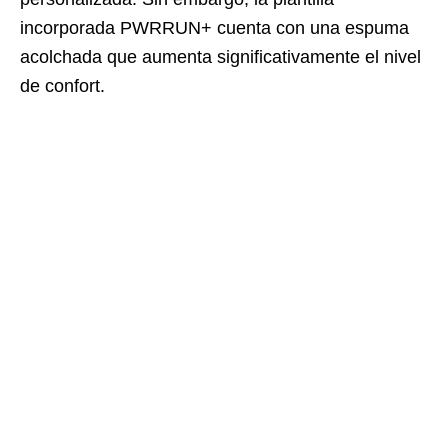
incorporada PWRRUN+ cuenta con una espuma
acolchada que aumenta significativamente el nivel
de confort.