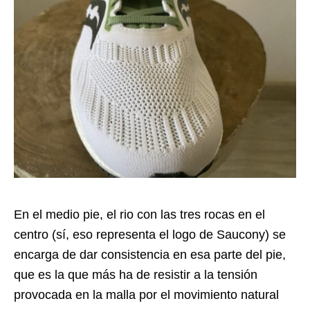
En el medio pie, el rio con las tres rocas en el
centro (sí, eso representa el logo de Saucony) se
encarga de dar consistencia en esa parte del pie,
que es la que más ha de resistir a la tensión
provocada en la malla por el movimiento natural