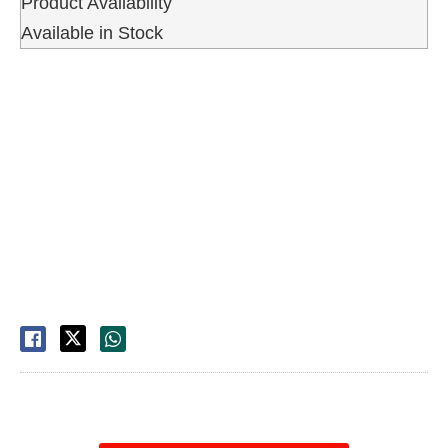
Product Availability
Available in Stock