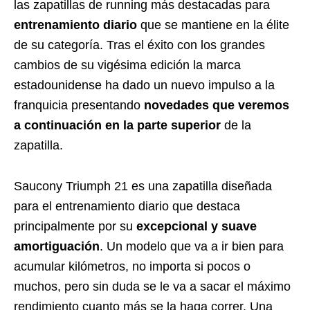
las zapatillas de running más destacadas para
entrenamiento diario
que se mantiene en la élite
de su categoría. Tras el éxito con los grandes
cambios de su vigésima edición la marca
estadounidense ha dado un nuevo impulso a la
franquicia presentando
novedades que veremos
a continuación en la parte superior
de la
zapatilla.
Saucony Triumph 21 es una zapatilla diseñada
para el entrenamiento diario que destaca
principalmente por su
excepcional y suave
amortiguación
. Un modelo que va a ir bien para
acumular kilómetros, no importa si pocos o
muchos, pero sin duda se le va a sacar el máximo
rendimiento cuanto más se la haga correr. Una