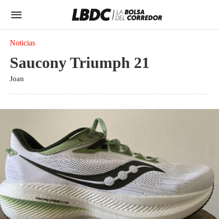
Noticias
Saucony Triumph 21
Joan