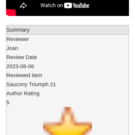
Summary
Reviewer
Joan
Review Date
2023-08-06
Reviewed Item
Saucony Triumph 21
Author Rating
5