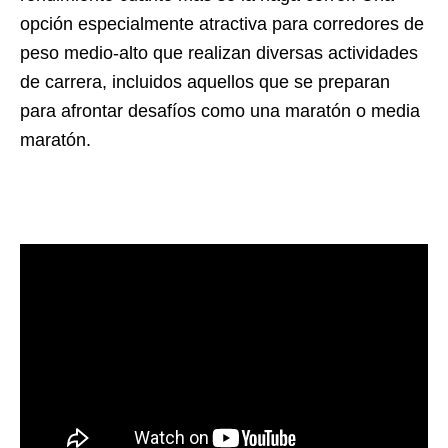
opción especialmente atractiva para corredores de
peso medio-alto que realizan diversas actividades
de carrera, incluidos aquellos que se preparan
para afrontar desafíos como una maratón o media
maratón.