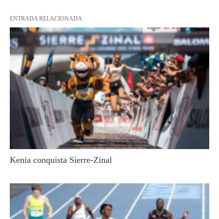
ENTRADA RELACIONADA
Kenia conquista Sierre-Zinal