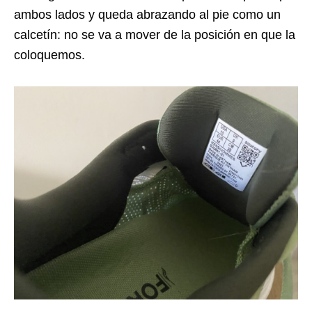
ambos lados y queda abrazando al pie como un
calcetín: no se va a mover de la posición en que la
coloquemos.