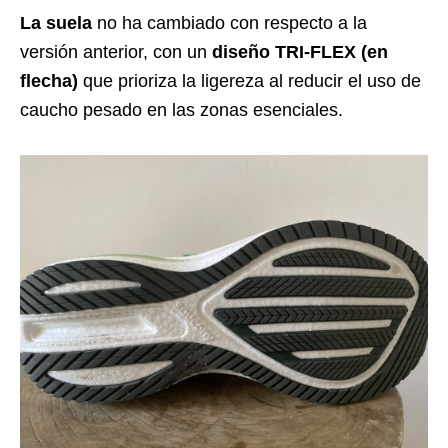
La suela
no ha cambiado con respecto a la
versión anterior, con un
diseño
TRI-FLEX (en
flecha)
que prioriza la ligereza al reducir el uso de
caucho pesado en las zonas esenciales.