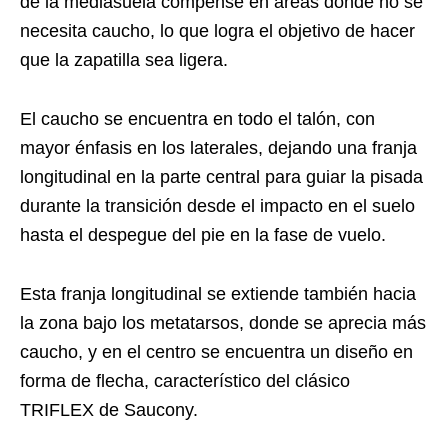
de la mediasuela compense en áreas donde no se
necesita caucho, lo que logra el objetivo de hacer
que la zapatilla sea ligera.
El caucho se encuentra en todo el talón, con
mayor énfasis en los laterales, dejando una franja
longitudinal en la parte central para guiar la pisada
durante la transición desde el impacto en el suelo
hasta el despegue del pie en la fase de vuelo.
Esta franja longitudinal se extiende también hacia
la zona bajo los metatarsos, donde se aprecia más
caucho, y en el centro se encuentra un diseño en
forma de flecha, característico del clásico
TRIFLEX de Saucony.