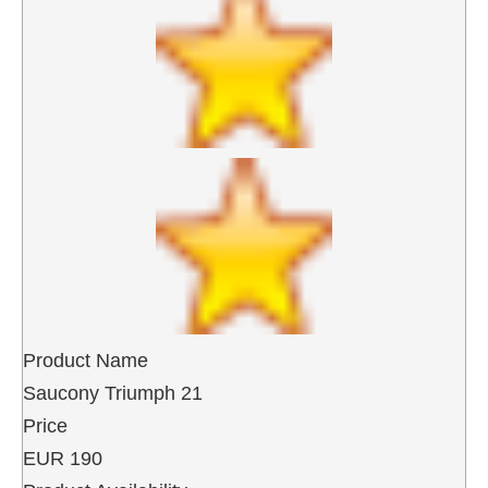
Product Name
Saucony Triumph 21
Price
EUR
190