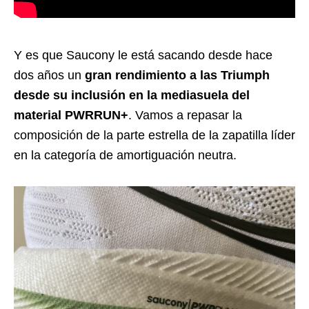
Y es que Saucony le está sacando desde hace
dos años un
gran rendimiento a las Triumph
desde su inclusión en la mediasuela del
material PWRRUN+
. Vamos a repasar la
composición de la parte estrella de la zapatilla líder
en la categoría de amortiguación neutra.