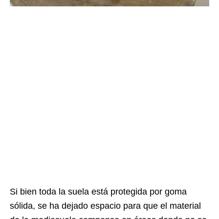
Si bien toda la suela está protegida por goma
sólida, se ha dejado espacio para que el material