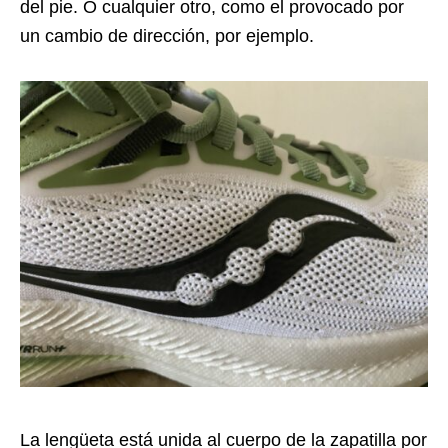
del pie. O cualquier otro, como el provocado por
un cambio de dirección, por ejemplo.
La lengüeta está unida al cuerpo de la zapatilla por