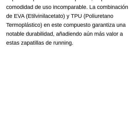
comodidad de uso incomparable. La combinación
de EVA (Etilvinilacetato) y TPU (Poliuretano
Termoplástico) en este compuesto garantiza una
notable durabilidad, añadiendo aún más valor a
estas zapatillas de running.