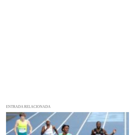
ENTRADA RELACIONADA