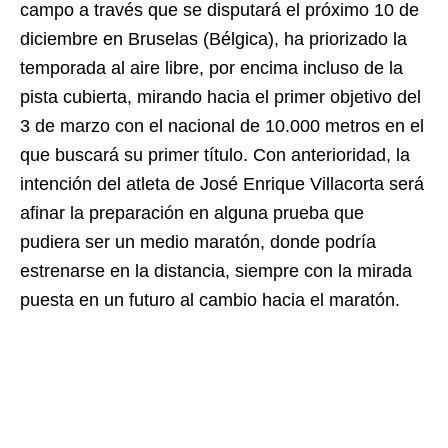
campo a través que se disputará el próximo 10 de
diciembre en Bruselas (Bélgica), ha priorizado la
temporada al aire libre, por encima incluso de la
pista cubierta, mirando hacia el primer objetivo del
3 de marzo con el nacional de 10.000 metros en el
que buscará su primer título. Con anterioridad, la
intención del atleta de José Enrique Villacorta será
afinar la preparación en alguna prueba que
pudiera ser un medio maratón, donde podría
estrenarse en la distancia, siempre con la mirada
puesta en un futuro al cambio hacia el maratón.