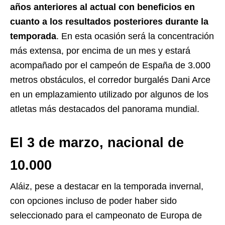
años anteriores al actual con beneficios en
cuanto a los resultados posteriores durante la
temporada
. En esta ocasión será la concentración
más extensa, por encima de un mes y estará
acompañado por el campeón de España de 3.000
metros obstáculos, el corredor burgalés Dani Arce
en un emplazamiento utilizado por algunos de los
atletas más destacados del panorama mundial.
El 3 de marzo, nacional de
10.000
Aláiz, pese a destacar en la temporada invernal,
con opciones incluso de poder haber sido
seleccionado para el campeonato de Europa de