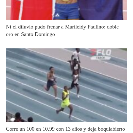
Ni el diluvio pudo frenar a Marileidy Paulino: doble
oro en Santo Domingo
Corre un 100 en 10.99 con 13 años y deja boquiabierto