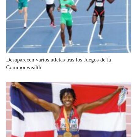
Desaparecen varios atletas tras los Juegos de la
Commonwealth