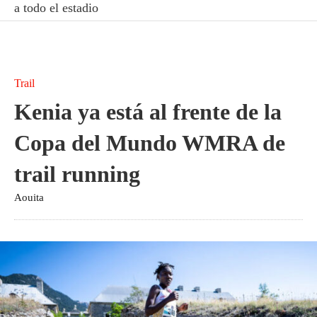
a todo el estadio