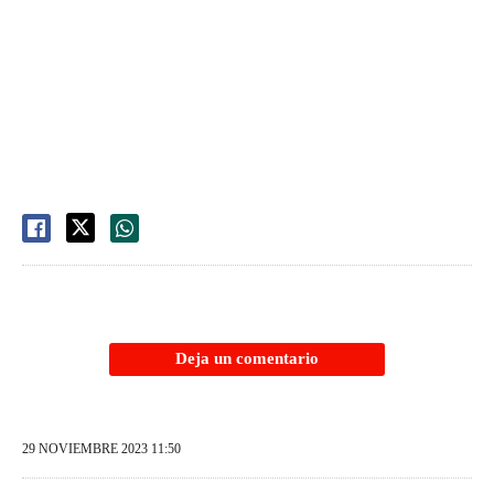
Deja un comentario
29 NOVIEMBRE 2023 11:50