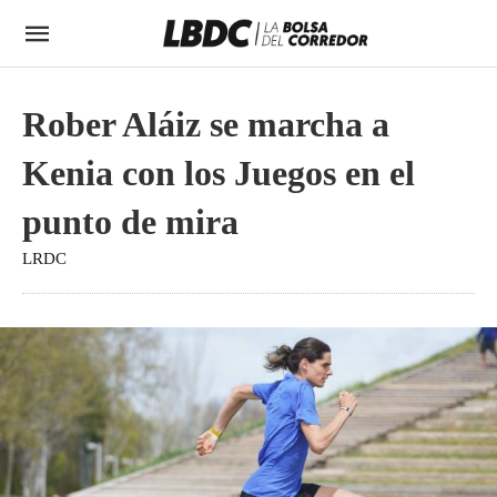
Rober Aláiz se marcha a
Kenia con los Juegos en el
punto de mira
LRDC