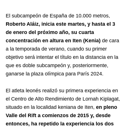
El subcampeón de España de 10.000 metros,
Roberto Aláiz, inicia este martes, y hasta el 3
de enero del próximo año, su cuarta
concentración en altura en Iten (Kenia)
de cara
a la temporada de verano, cuando su primer
objetivo será intentar el título en la distancia en la
que es doble subcampeón y, posteriormente,
ganarse la plaza olímpica para París 2024.
El atleta leonés realizó su primera experiencia en
el Centro de Alto Rendimiento de Lornah Kiplagat,
situado en la localidad keniana de Iten,
en pleno
Valle del Rift a comienzos de 2015 y, desde
entonces, ha repetido la experiencia los dos