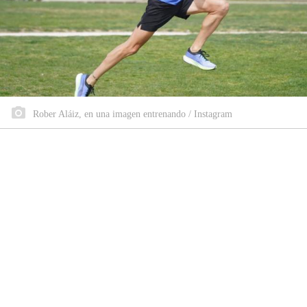
Rober Aláiz, en una imagen entrenando / Instagram