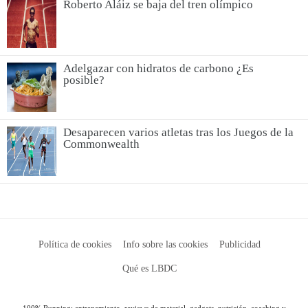
Roberto Aláiz se baja del tren olímpico
Adelgazar con hidratos de carbono ¿Es
posible?
Desaparecen varios atletas tras los Juegos de la
Commonwealth
Política de cookies
Info sobre las cookies
Publicidad
Qué es LBDC