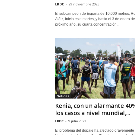
LRDC
-
29 noviembre 2023
El subcampeón de España de 10.000 metros, Ro
Aláiz, inicia este martes, y hasta el 3 de enero de
próximo año, su cuarta concentración...
Noticias
Kenia, con un alarmante 40
los casos a nivel mundial,...
LBDC
-
9 julio 2023
El problema del dopaje ha afectado gravemente