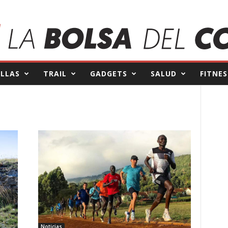
ILLAS
TRAIL
GADGETS
SALUD
FITNES
Noticias