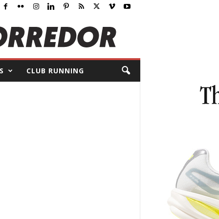
S
CLUB RUNNING