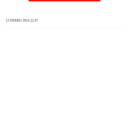
13 ENERO 2014 22:47