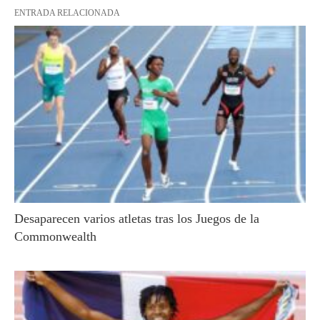
ENTRADA RELACIONADA
Desaparecen varios atletas tras los Juegos de la
Commonwealth