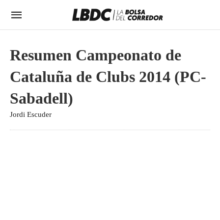
Resumen Campeonato de
Cataluña de Clubs 2014 (PC-
Sabadell)
Jordi Escuder