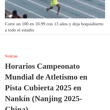
Corre un 100 en 10.99 con 13 años y deja boquiabierto
a todo el estadio