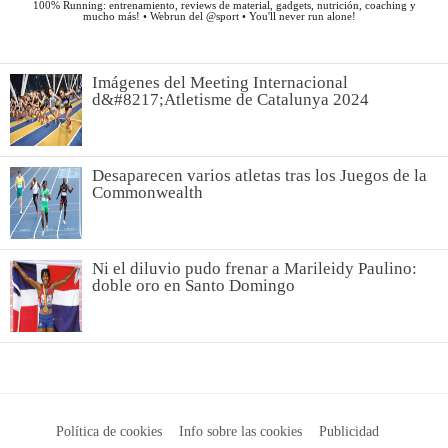
Imágenes del Meeting Internacional
d&#8217;Atletisme de Catalunya 2024
Desaparecen varios atletas tras los Juegos de la
Commonwealth
Ni el diluvio pudo frenar a Marileidy Paulino:
doble oro en Santo Domingo
Política de cookies
Info sobre las cookies
Publicidad