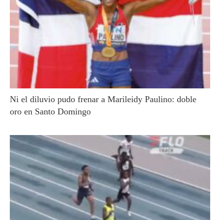
Ni el diluvio pudo frenar a Marileidy Paulino: doble
oro en Santo Domingo