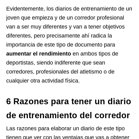
Evidentemente, los diarios de entrenamiento de un
joven que empieza y de un corredor profesional
van a ser muy diferentes y van a tener objetivos
diferentes, pero precisamente ahí radica la
importancia de este tipo de documento para
aumentar el rendimiento
en ambos tipos de
deportistas, siendo indiferente que sean
corredores, profesionales del atletismo o de
cualquier otra actividad física.
6 Razones para tener un diario
de entrenamiento del corredor
Las razones para elaborar un diario de este tipo
tienen que ver con las ventajas que vas a obtener