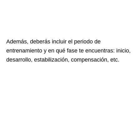
Además, deberás incluir el periodo de
entrenamiento y en qué fase te encuentras: inicio,
desarrollo, estabilización, compensación, etc.