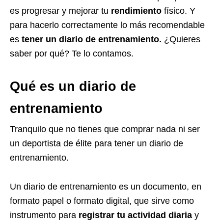
es progresar y mejorar tu
rendimiento
físico. Y
para hacerlo correctamente lo más recomendable
es
tener un diario de entrenamiento.
¿Quieres
saber por qué? Te lo contamos.
Qué es un diario de
entrenamiento
Tranquilo que no tienes que comprar nada ni ser
un deportista de élite para tener un diario de
entrenamiento.
Un diario de entrenamiento es un documento, en
formato papel o formato digital, que sirve como
instrumento para
registrar tu actividad diaria
y