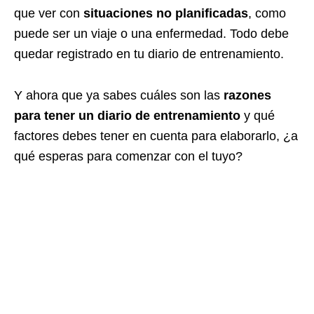
que ver con
situaciones no planificadas
, como
puede ser un viaje o una enfermedad. Todo debe
quedar registrado en tu diario de entrenamiento.
Y ahora que ya sabes cuáles son las
razones
para tener un diario de entrenamiento
y qué
factores debes tener en cuenta para elaborarlo, ¿a
qué esperas para comenzar con el tuyo?