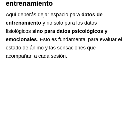
entrenamiento
Aquí deberás dejar espacio para
datos de
entrenamiento
y no solo para los datos
fisiológicos
sino para datos psicológicos y
emocionales
. Esto es fundamental para evaluar el
estado de ánimo y las sensaciones que
acompañan a cada sesión.