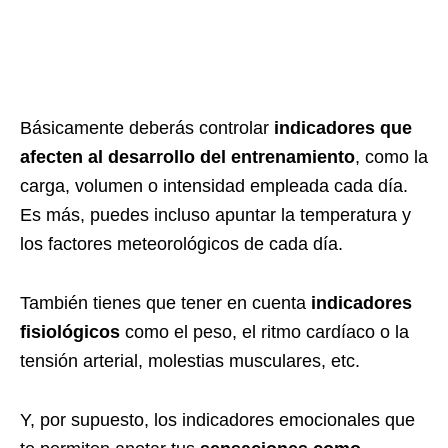
Básicamente deberás controlar
indicadores que
afecten al desarrollo del entrenamiento
, como la
carga, volumen o intensidad empleada cada día.
Es más, puedes incluso apuntar la temperatura y
los factores meteorológicos de cada día.
También tienes que tener en cuenta
indicadores
fisiológicos
como el peso, el ritmo cardíaco o la
tensión arterial, molestias musculares, etc.
Y, por supuesto, los indicadores emocionales que