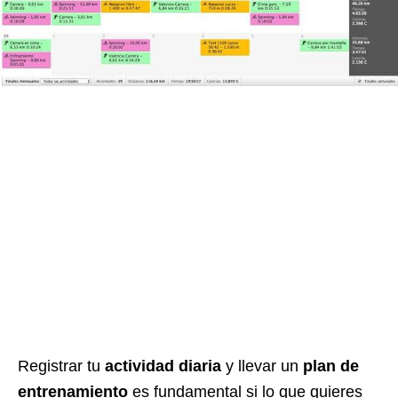
Registrar tu
actividad diaria
y llevar un
plan de
entrenamiento
es fundamental si lo que quieres