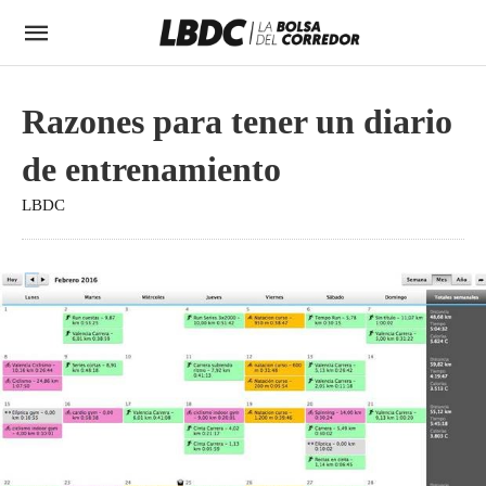
Razones para tener un diario
de entrenamiento
LBDC