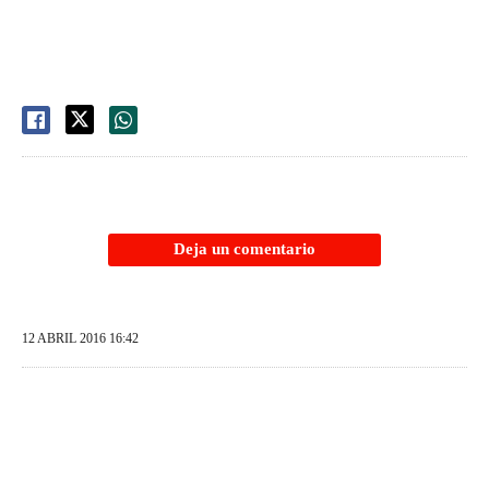
Deja un comentario
12 ABRIL 2016 16:42