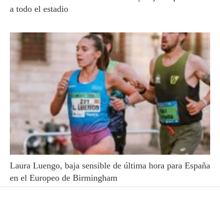
a todo el estadio
Laura Luengo, baja sensible de última hora para España
en el Europeo de Birmingham