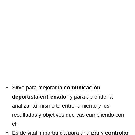
Sirve para mejorar la
comunicación
deportista-entrenador
y para aprender a
analizar tú mismo tu entrenamiento y los
resultados y objetivos que vas cumpliendo con
él.
Es de vital importancia para analizar y
controlar