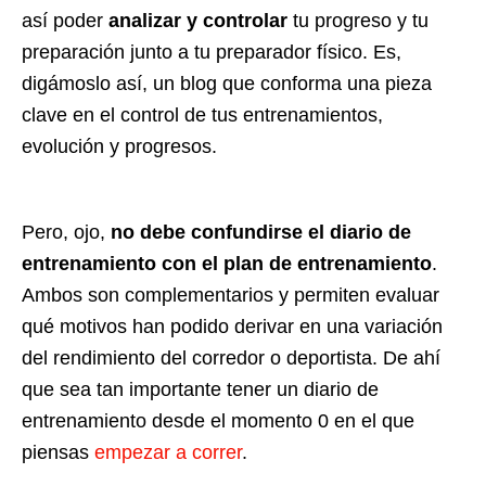
así poder
analizar y controlar
tu progreso y tu
preparación junto a tu preparador físico. Es,
digámoslo así, un blog que conforma una pieza
clave en el control de tus entrenamientos,
evolución y progresos.
Pero, ojo,
no debe confundirse el diario de
entrenamiento con el plan de entrenamiento
.
Ambos son complementarios y permiten evaluar
qué motivos han podido derivar en una variación
del rendimiento del corredor o deportista. De ahí
que sea tan importante tener un diario de
entrenamiento desde el momento 0 en el que
piensas
empezar a correr
.