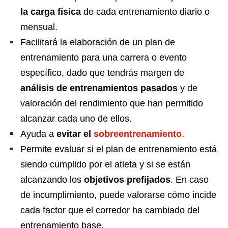
la carga física
de cada entrenamiento diario o
mensual.
Facilitará la elaboración de un plan de
entrenamiento para una carrera o evento
específico, dado que tendrás margen de
análisis de entrenamientos pasados
y de
valoración del rendimiento que han permitido
alcanzar cada uno de ellos.
Ayuda a
evitar el
sobreentrenamiento
.
Permite evaluar si el plan de entrenamiento está
siendo cumplido por el atleta y si se están
alcanzando los
objetivos prefijados
. En caso
de incumplimiento, puede valorarse cómo incide
cada factor que el corredor ha cambiado del
entrenamiento base.