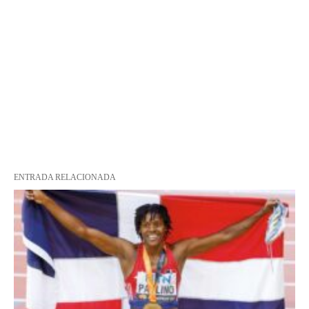
ENTRADA RELACIONADA