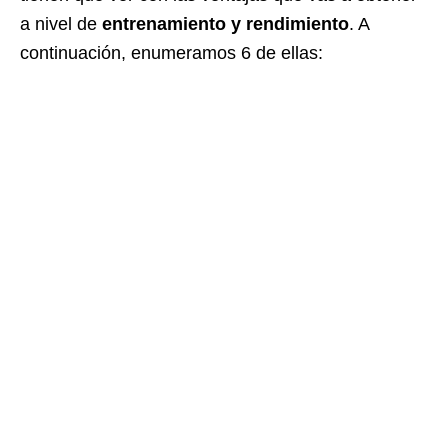
a nivel de
entrenamiento y rendimiento
. A
continuación, enumeramos 6 de ellas: