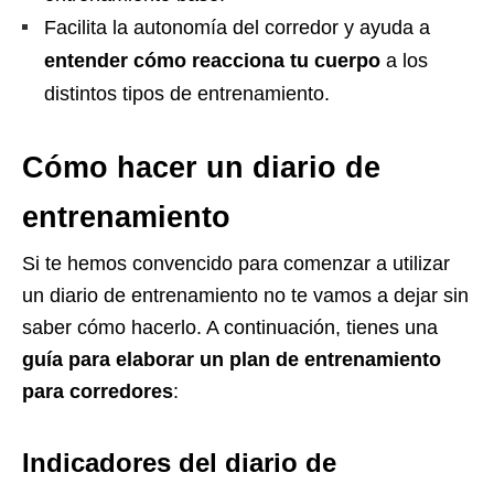
Facilita la autonomía del corredor y ayuda a
entender cómo reacciona tu cuerpo
a los
distintos tipos de entrenamiento.
Cómo hacer un diario de
entrenamiento
Si te hemos convencido para comenzar a utilizar
un diario de entrenamiento no te vamos a dejar sin
saber cómo hacerlo. A continuación, tienes una
guía para elaborar un plan de entrenamiento
para corredores
:
Indicadores del diario de