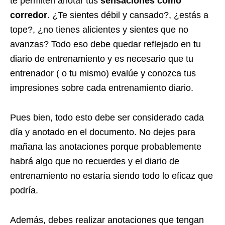
te permiten anotar tus
sensaciones como
corredor
. ¿Te sientes débil y cansado?, ¿estás a
tope?, ¿no tienes alicientes y sientes que no
avanzas? Todo eso debe quedar reflejado en tu
diario de entrenamiento y es necesario que tu
entrenador ( o tu mismo) evalúe y conozca tus
impresiones sobre cada entrenamiento diario.
Pues bien, todo esto debe ser considerado cada
día y anotado en el documento. No dejes para
mañana las anotaciones porque probablemente
habrá algo que no recuerdes y el diario de
entrenamiento no estaría siendo todo lo eficaz que
podría.
Además, debes realizar anotaciones que tengan