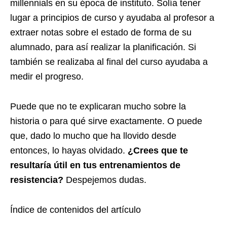
millennials en su época de instituto. Solía tener
lugar a principios de curso y ayudaba al profesor a
extraer notas sobre el estado de forma de su
alumnado, para así realizar la planificación. Si
también se realizaba al final del curso ayudaba a
medir el progreso.
Puede que no te explicaran mucho sobre la
historia o para qué sirve exactamente. O puede
que, dado lo mucho que ha llovido desde
entonces, lo hayas olvidado.
¿Crees que te
resultaría útil en tus entrenamientos de
resistencia?
Despejemos dudas.
Índice de contenidos del artículo