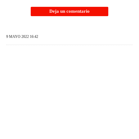
Deja un comentario
9 MAYO 2022 16:42