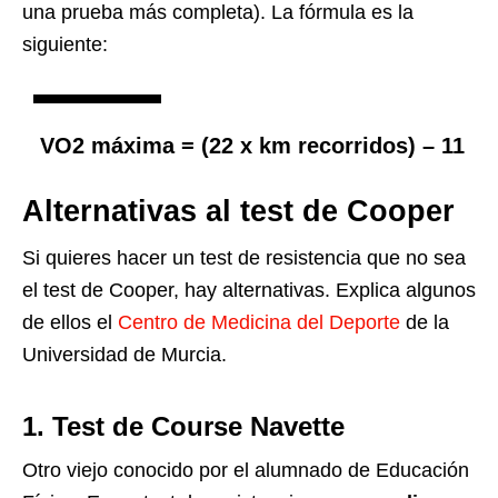
una prueba más completa). La fórmula es la
siguiente:
VO2 máxima = (22 x km recorridos) – 11
Alternativas al test de Cooper
Si quieres hacer un test de resistencia que no sea
el test de Cooper, hay alternativas. Explica algunos
de ellos el
Centro de Medicina del Deporte
de la
Universidad de Murcia.
1. Test de Course Navette
Otro viejo conocido por el alumnado de Educación