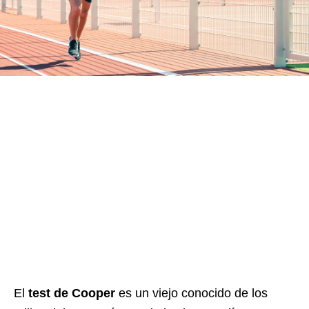
El
test de Cooper
es un viejo conocido de los