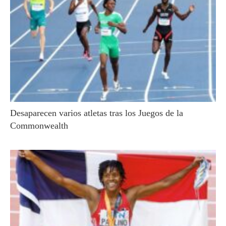
Desaparecen varios atletas tras los Juegos de la
Commonwealth