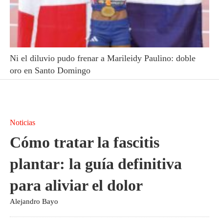
Ni el diluvio pudo frenar a Marileidy Paulino: doble
oro en Santo Domingo