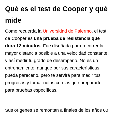
Qué es el test de Cooper y qué
mide
Como recuerda la
Universidad de Palermo
, el test
de Cooper es
una prueba de resistencia que
dura 12 minutos
. Fue diseñada para recorrer la
mayor distancia posible a una velocidad constante,
y así medir tu grado de desempeño. No es un
entrenamiento, aunque por sus características
pueda parecerlo, pero te servirá para medir tus
progresos y tomar notas con las que prepararte
para pruebas específicas.
Sus orígenes se remontan a finales de los años 60