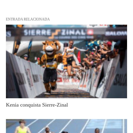
ENTRADA RELACIONADA
Kenia conquista Sierre-Zinal