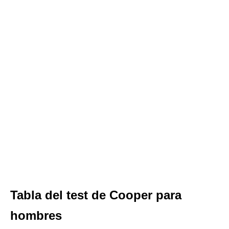
Tabla del test de Cooper para
hombres