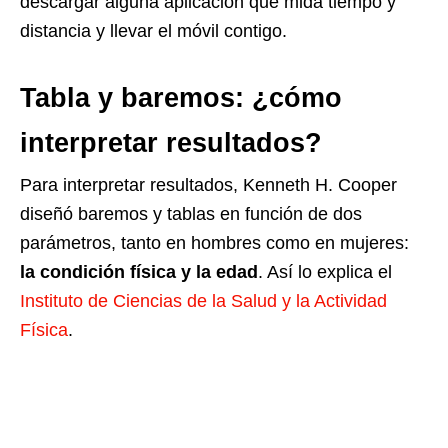
descargar alguna aplicación que mida tiempo y
distancia y llevar el móvil contigo.
Tabla y baremos: ¿cómo
interpretar resultados?
Para interpretar resultados, Kenneth H. Cooper
diseñó baremos y tablas en función de dos
parámetros, tanto en hombres como en mujeres:
la condición física y la edad
. Así lo explica el
Instituto de Ciencias de la Salud y la Actividad
Física
.