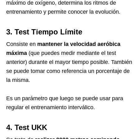
máximo de oxígeno, determina los ritmos de
entrenamiento y permite conocer la evolución.
3. Test Tiempo Límite
Consiste en
mantener la velocidad aeróbica
máxima
(que puedes medir mediante el test
anterior) durante el mayor tiempo posible. También
se puede tomar como referencia un porcentaje de
la misma.
Es un parámetro que luego se puede usar para
regular el entrenamiento interválico.
4. Test UKK