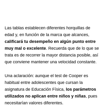
Las tablas establecen diferentes horquillas de
edad y, en función de la marca que alcances,
calificará tu desempeño en algún punto entre
muy mal o excelente
. Recuerda que de lo que se
trata es de recorrer la mayor distancia posible, así
que conviene mantener una velocidad constante.
Una aclaración: aunque el test de Cooper es
habitual entre adolescentes que cursan la
asignatura de Educación Física,
los parámetros
utilizados no aplican entre niños y niñas
, pues
necesitarían valores diferentes.