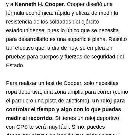
y a
Kenneth H. Cooper
. Cooper diseñó una
fórmula económica, rápida y eficaz de medir la
resistencia de los soldados del ejército
estadounidense, pues lo único que se necesita
para desarrollarlo es una superficie plana. Resultó
tan efectivo que, a día de hoy, se emplea en
pruebas para cuerpos y fuerzas de seguridad del
Estado.
Para realizar un test de Cooper, solo necesitas
ropa deportiva, una zona amplia para correr (como
el parque o una pista de atletismo),
un reloj para
controlar el tiempo y algo con lo que puedas
medir el recorrido
. Si tienes un reloj deportivo
con GPS te será muy fácil. Si no, puedes