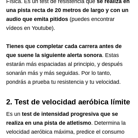
Física. Es un test de resistencia que
se realiza en
una pista recta de 20 metros de largo y con un
audio que emita pitidos
(puedes encontrar
vídeos en Youtube).
Tienes que completar cada carrera antes de
que suene la siguiente alerta sonora
. Estas
estarán más espaciadas al principio, y después
sonarán más y más seguidas. Por lo tanto,
pondrás a prueba tu resistencia y tu velocidad.
2. Test de velocidad aeróbica límite
Es un
test de intensidad progresiva que se
realiza en una pista de atletismo
. Determina la
velocidad aeróbica máxima, predice el consumo