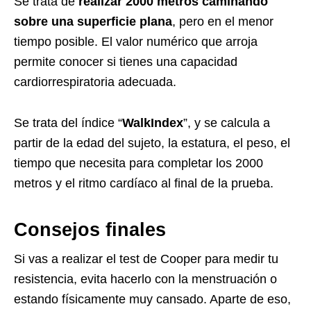
Se trata de
realizar 2000 metros caminando
sobre una superficie plana
, pero en el menor
tiempo posible. El valor numérico que arroja
permite conocer si tienes una capacidad
cardiorrespiratoria adecuada.
Se trata del índice “
WalkIndex
”, y se calcula a
partir de la edad del sujeto, la estatura, el peso, el
tiempo que necesita para completar los 2000
metros y el ritmo cardíaco al final de la prueba.
Consejos finales
Si vas a realizar el test de Cooper para medir tu
resistencia, evita hacerlo con la menstruación o
estando físicamente muy cansado. Aparte de eso,