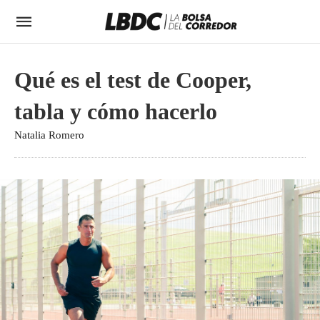
Qué es el test de Cooper,
tabla y cómo hacerlo
Natalia Romero