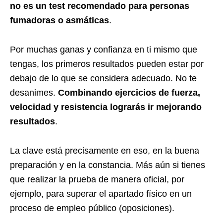
no es un test recomendado para personas
fumadoras o asmáticas
.
Por muchas ganas y confianza en ti mismo que
tengas, los primeros resultados pueden estar por
debajo de lo que se considera adecuado. No te
desanimes.
Combinando ejercicios de fuerza,
velocidad y resistencia lograrás ir mejorando
resultados
.
La clave está precisamente en eso, en la buena
preparación y en la constancia. Más aún si tienes
que realizar la prueba de manera oficial, por
ejemplo, para superar el apartado físico en un
proceso de empleo público (oposiciones).