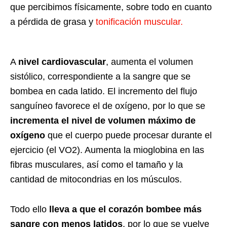
que percibimos físicamente, sobre todo en cuanto
a pérdida de grasa y
tonificación muscular.
A
nivel cardiovascular
, aumenta el volumen
sistólico, correspondiente a la sangre que se
bombea en cada latido. El incremento del flujo
sanguíneo favorece el de oxígeno, por lo que se
incrementa el nivel de volumen máximo de
oxígeno
que el cuerpo puede procesar durante el
ejercicio (el VO2). Aumenta la mioglobina en las
fibras musculares, así como el tamaño y la
cantidad de mitocondrias en los músculos.
Todo ello
lleva a que el corazón bombee más
sangre con menos latidos
, por lo que se vuelve