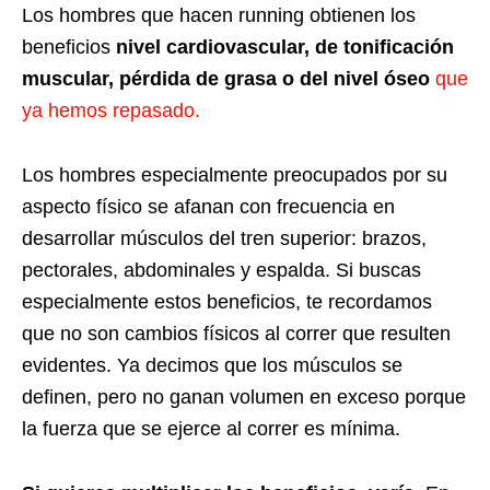
Los hombres que hacen running obtienen los
beneficios
nivel cardiovascular, de tonificación
muscular, pérdida de grasa o del nivel óseo
que
ya hemos repasado.
Los hombres especialmente preocupados por su
aspecto físico se afanan con frecuencia en
desarrollar músculos del tren superior: brazos,
pectorales, abdominales y espalda. Si buscas
especialmente estos beneficios, te recordamos
que no son cambios físicos al correr que resulten
evidentes. Ya decimos que los músculos se
definen, pero no ganan volumen en exceso porque
la fuerza que se ejerce al correr es mínima.