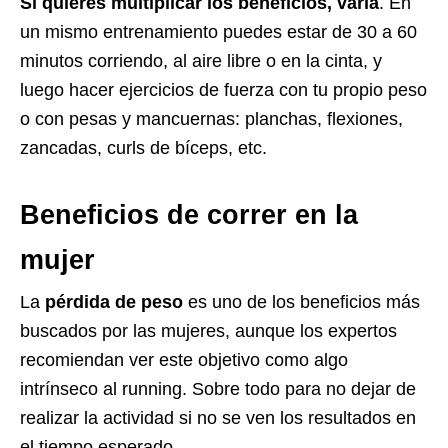
Si quieres multiplicar los beneficios, varía
. En
un mismo entrenamiento puedes estar de 30 a 60
minutos corriendo, al aire libre o en la cinta, y
luego hacer ejercicios de fuerza con tu propio peso
o con pesas y mancuernas: planchas, flexiones,
zancadas, curls de bíceps, etc.
Beneficios de correr en la
mujer
La
pérdida de peso
es uno de los beneficios más
buscados por las mujeres, aunque los expertos
recomiendan ver este objetivo como algo
intrínseco al running. Sobre todo para no dejar de
realizar la actividad si no se ven los resultados en
el tiempo esperado.