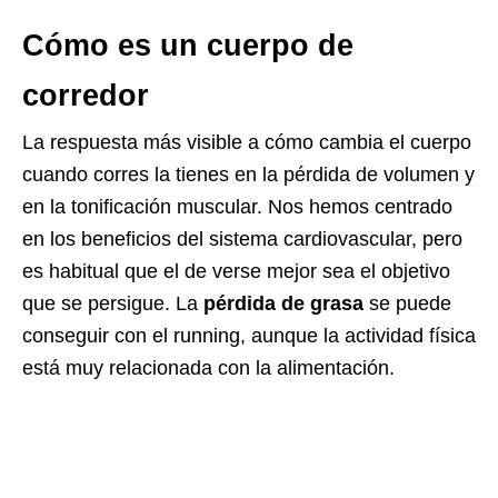
Cómo es un cuerpo de
corredor
La respuesta más visible a cómo cambia el cuerpo
cuando corres la tienes en la pérdida de volumen y
en la tonificación muscular. Nos hemos centrado
en los beneficios del sistema cardiovascular, pero
es habitual que el de verse mejor sea el objetivo
que se persigue. La
pérdida de grasa
se puede
conseguir con el running, aunque la actividad física
está muy relacionada con la alimentación.