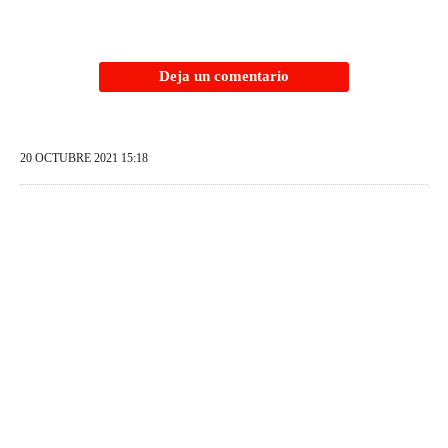
Deja un comentario
20 OCTUBRE 2021 15:18