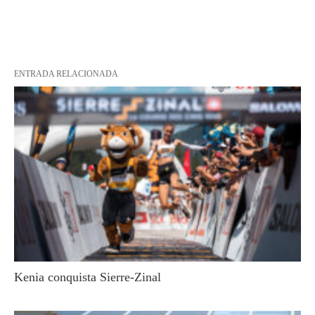
ENTRADA RELACIONADA
Kenia conquista Sierre-Zinal