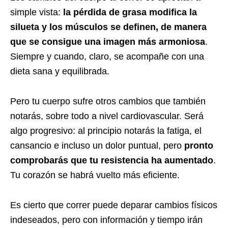
simple vista:
la pérdida de grasa modifica la
silueta y los músculos se definen, de manera
que se consigue una imagen más armoniosa
.
Siempre y cuando, claro, se acompañe con una
dieta sana y equilibrada.
Pero tu cuerpo sufre otros cambios que también
notarás, sobre todo a nivel cardiovascular. Será
algo progresivo: al principio notarás la fatiga, el
cansancio e incluso un dolor puntual, pero
pronto
comprobarás que tu resistencia ha aumentado
.
Tu corazón se habrá vuelto más eficiente.
Es cierto que correr puede deparar cambios físicos
indeseados, pero con información y tiempo irán