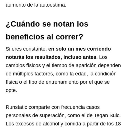
aumento de la autoestima.
¿Cuándo se notan los
beneficios al correr?
Si eres constante,
en solo un mes corriendo
notarás los resultados, incluso antes
. Los
cambios físicos y el tiempo de aparición dependen
de múltiples factores, como la edad, la condición
física o el tipo de entrenamiento por el que se
opte.
Runstatic comparte con frecuencia casos
personales de superación, como el de Tegan Sulc.
Los excesos de alcohol y comida a partir de los 18