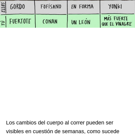
Los cambios del cuerpo al correr pueden ser
visibles en cuestión de semanas, como sucede