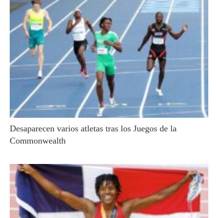
Desaparecen varios atletas tras los Juegos de la
Commonwealth