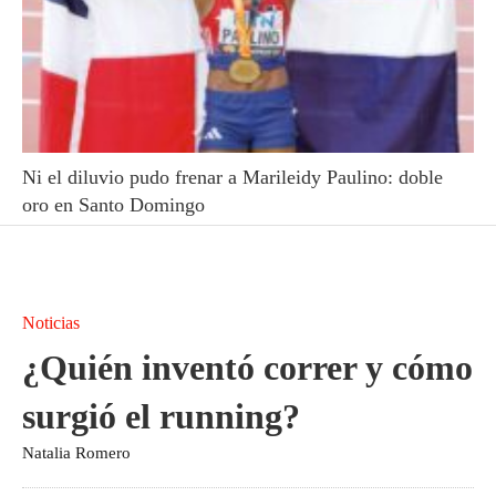
Ni el diluvio pudo frenar a Marileidy Paulino: doble
oro en Santo Domingo