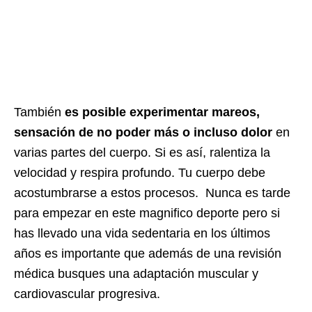
También
es posible experimentar mareos,
sensación de no poder más o incluso dolor
en
varias partes del cuerpo. Si es así, ralentiza la
velocidad y respira profundo. Tu cuerpo debe
acostumbrarse a estos procesos. Nunca es tarde
para empezar en este magnifico deporte pero si
has llevado una vida sedentaria en los últimos
años es importante que además de una revisión
médica busques una adaptación muscular y
cardiovascular progresiva.