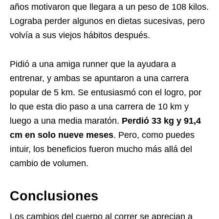
años motivaron que llegara a un peso de 108 kilos.
Lograba perder algunos en dietas sucesivas, pero
volvía a sus viejos hábitos después.
Pidió a una amiga runner que la ayudara a
entrenar, y ambas se apuntaron a una carrera
popular de 5 km. Se entusiasmó con el logro, por
lo que esta dio paso a una carrera de 10 km y
luego a una media maratón.
Perdió 33 kg y 91,4
cm en solo nueve meses
. Pero, como puedes
intuir, los beneficios fueron mucho más allá del
cambio de volumen.
Conclusiones
Los cambios del cuerpo al correr se aprecian a