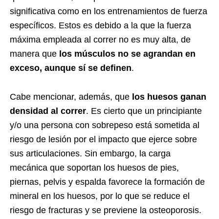
significativa como en los entrenamientos de fuerza
específicos. Estos es debido a la que la fuerza
máxima empleada al correr no es muy alta, de
manera que
los músculos no se agrandan en
exceso, aunque sí se definen
.
Cabe mencionar, además, que
los huesos ganan
densidad al correr
. Es cierto que un principiante
y/o una persona con sobrepeso está sometida al
riesgo de lesión por el impacto que ejerce sobre
sus articulaciones. Sin embargo, la carga
mecánica que soportan los huesos de pies,
piernas, pelvis y espalda favorece la formación de
mineral en los huesos, por lo que se reduce el
riesgo de fracturas y se previene la osteoporosis.