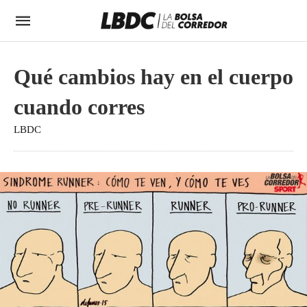
Qué cambios hay en el cuerpo
cuando corres
LBDC