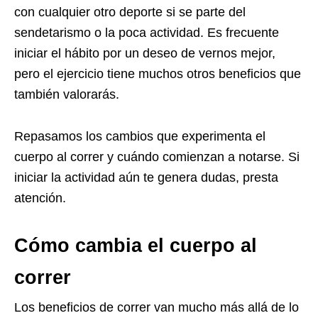
con cualquier otro deporte si se parte del
sendetarismo o la poca actividad. Es frecuente
iniciar el hábito por un deseo de vernos mejor,
pero el ejercicio tiene muchos otros beneficios que
también valorarás.
Repasamos los cambios que experimenta el
cuerpo al correr y cuándo comienzan a notarse. Si
iniciar la actividad aún te genera dudas, presta
atención.
Cómo cambia el cuerpo al
correr
Los beneficios de correr van mucho más allá de lo