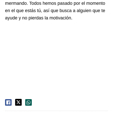
mermando. Todos hemos pasado por el momento
en el que estás tú, así que busca a alguien que te
ayude y no pierdas la motivación.