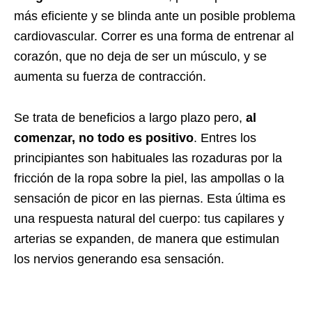
más eficiente y se blinda ante un posible problema
cardiovascular. Correr es una forma de entrenar al
corazón, que no deja de ser un músculo, y se
aumenta su fuerza de contracción.
Se trata de beneficios a largo plazo pero,
al
comenzar, no todo es positivo
. Entres los
principiantes son habituales las rozaduras por la
fricción de la ropa sobre la piel, las ampollas o la
sensación de picor en las piernas. Esta última es
una respuesta natural del cuerpo: tus capilares y
arterias se expanden, de manera que estimulan
los nervios generando esa sensación.