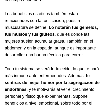
Los beneficios estéticos también están
relacionados con la tonificación, pues la
musculatura se define.
Lo notarán tus gemelos,
tus muslos y tus glúteos
, que es donde las
mujeres suelen acumular grasa. También en el
abdomen y en la espalda, aunque es importante
desarrollar una buena técnica para correr.
Todo tu sistema se verá fortalecido, lo que te hará
más inmune ante enfermedades. Además,
te
sentirás de mejor humor por la segregación de
endorfinas
, y te motivarás al ver el crecimiento
personal y físico que experimentas. Supone
beneficios a nivel emocional, sobre todo por el