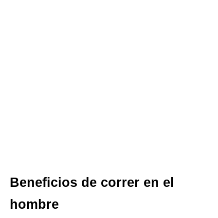
Beneficios de correr en el
hombre