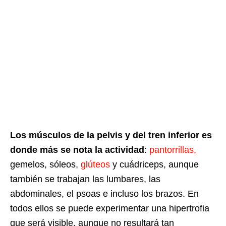
Los músculos de la pelvis y del tren inferior es
donde más se nota la actividad
:
pantorrillas,
gemelos, sóleos,
glúteos
y cuádriceps, aunque
también se trabajan las lumbares, las
abdominales, el psoas e incluso los brazos. En
todos ellos se puede experimentar una hipertrofia
que será visible, aunque no resultará tan