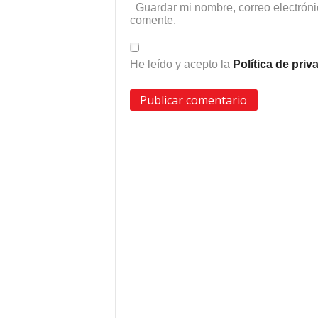
Guardar mi nombre, correo electróni
comente.
He leído y acepto la
Política de pri