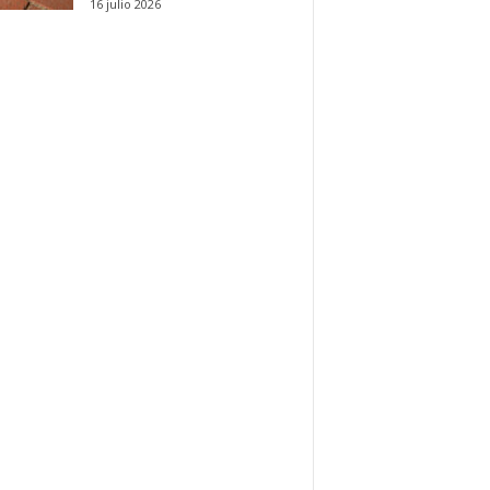
16 julio 2026