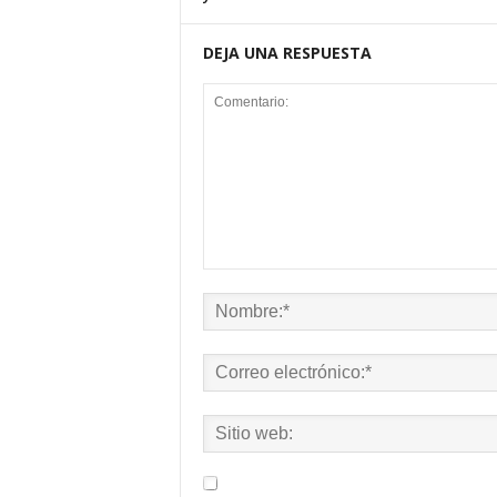
DEJA UNA RESPUESTA