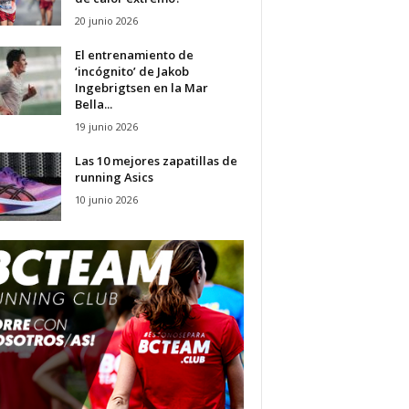
20 junio 2026
El entrenamiento de
‘incógnito’ de Jakob
Ingebrigtsen en la Mar
Bella...
19 junio 2026
Las 10 mejores zapatillas de
running Asics
10 junio 2026