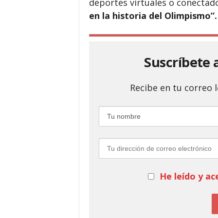
deportes virtuales o conectad
en la historia del Olimpismo”.
Suscríbete 
Recibe en tu correo
He leído y ac