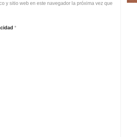
co y sitio web en este navegador la próxima vez que
vacidad
*