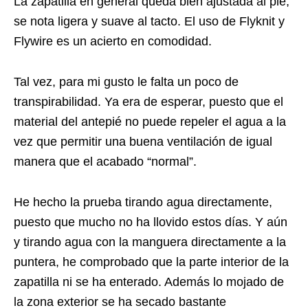
La zapatilla en general queda bien ajustada al pié,
se nota ligera y suave al tacto. El uso de Flyknit y
Flywire es un acierto en comodidad.
Tal vez, para mi gusto le falta un poco de
transpirabilidad. Ya era de esperar, puesto que el
material del antepié no puede repeler el agua a la
vez que permitir una buena ventilación de igual
manera que el acabado “normal”.
He hecho la prueba tirando agua directamente,
puesto que mucho no ha llovido estos días. Y aún
y tirando agua con la manguera directamente a la
puntera, he comprobado que la parte interior de la
zapatilla ni se ha enterado. Además lo mojado de
la zona exterior se ha secado bastante