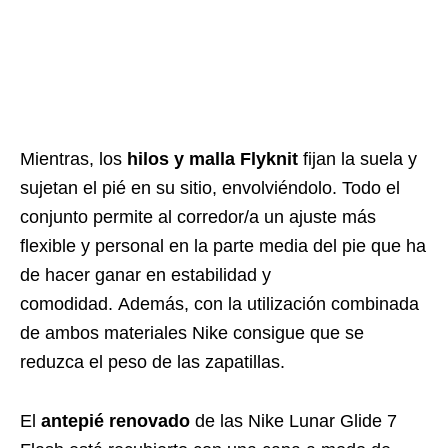
Mientras, los
hilos y malla Flyknit
fijan la suela y
sujetan el pié en su sitio, envolviéndolo. Todo el
conjunto permite al corredor/a un ajuste más
flexible y personal en la parte media del pie que ha
de hacer ganar en estabilidad y
comodidad. Además, con la utilización combinada
de ambos materiales Nike consigue que se
reduzca el peso de las zapatillas.
El
antepié renovado
de las Nike Lunar Glide 7