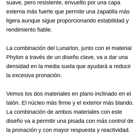
suave, pero resistente, envuelto por una capa
externa más fuerte que permite una zapatilla más
ligera aunque sigue proporcionando estabilidad y
rendimiento fiable.
La combinación del Lunarlon, junto con el material
Phylon a través de un diseño clave, va a dar una
densidad en la media suela que ayudará a reducir
la excesiva pronación.
Vemos los dos materiales en plano inclinado en el
talón. El núcleo más firme y el exterior más blando.
La combinación de ambos materiales con este
diseño va a permitir una pisada con más control de
la pronación y con mayor respuesta y reactividad.