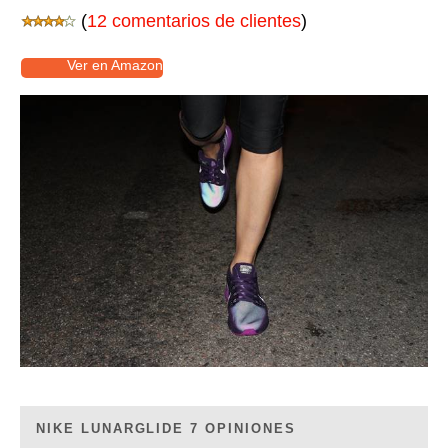
(
12 comentarios de clientes
)
Ver en Amazon
NIKE LUNARGLIDE 7 OPINIONES