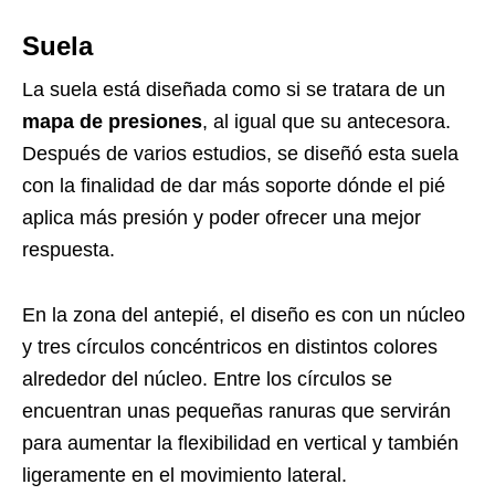
Suela
La suela está diseñada como si se tratara de un
mapa de presiones
, al igual que su antecesora.
Después de varios estudios, se diseñó esta suela
con la finalidad de dar más soporte dónde el pié
aplica más presión y poder ofrecer una mejor
respuesta.
En la zona del antepié, el diseño es con un núcleo
y tres círculos concéntricos en distintos colores
alrededor del núcleo. Entre los círculos se
encuentran unas pequeñas ranuras que servirán
para aumentar la flexibilidad en vertical y también
ligeramente en el movimiento lateral.