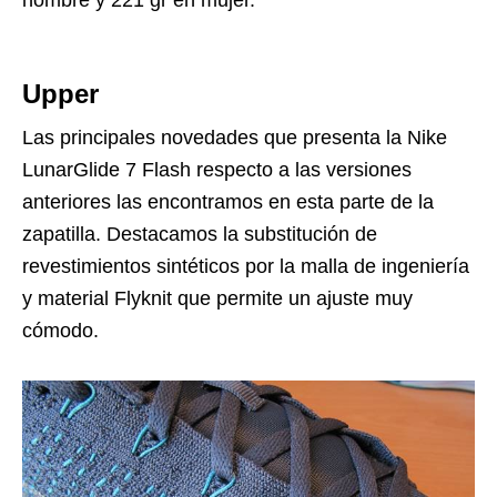
hombre y 221 gr en mujer.
Upper
Las principales novedades que presenta la Nike
LunarGlide 7 Flash respecto a las versiones
anteriores las encontramos en esta parte de la
zapatilla. Destacamos la substitución de
revestimientos sintéticos por la malla de ingeniería
y material Flyknit que permite un ajuste muy
cómodo.