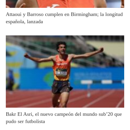
Attaoui y Barroso cumplen en Birmingham; la longitud
española, lanzada
Bakr El Asri, el nuevo campeón del mundo sub’20 que
pudo ser futbolista