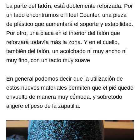
La parte del
talón
, está doblemente reforzada. Por
un lado encontramos el Heel Counter, una pieza
de plástico que aumentará el soporte y estabilidad.
Por otro, una placa en el interior del talón que
reforzará todavía más la zona. Y en el cuello,
también del talón, un acolchado ni muy ancho ni
muy fino, con un tacto muy suave
En general podemos decir que la utilización de
estos nuevos materiales permiten que el pié quede
envuelto de manera muy cómoda, y sobretodo
aligere el peso de la zapatilla.