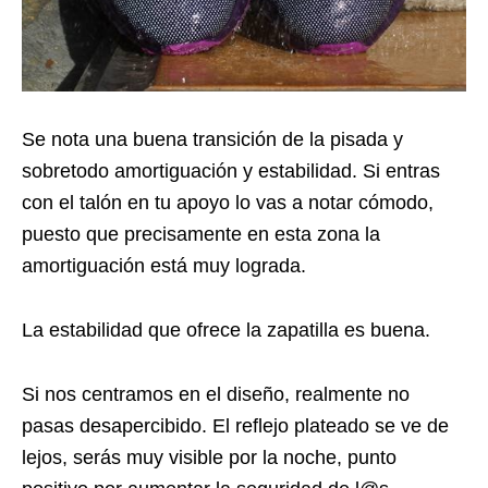
Se nota una buena transición de la pisada y
sobretodo amortiguación y estabilidad. Si entras
con el talón en tu apoyo lo vas a notar cómodo,
puesto que precisamente en esta zona la
amortiguación está muy lograda.
La estabilidad que ofrece la zapatilla es buena.
Si nos centramos en el diseño, realmente no
pasas desapercibido. El reflejo plateado se ve de
lejos, serás muy visible por la noche, punto