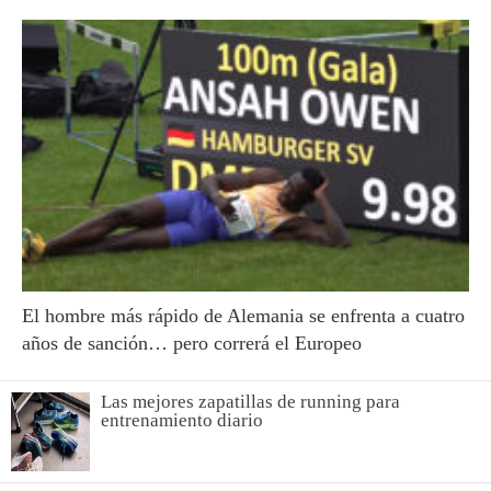
El hombre más rápido de Alemania se enfrenta a cuatro
años de sanción… pero correrá el Europeo
Las mejores zapatillas de running para
entrenamiento diario