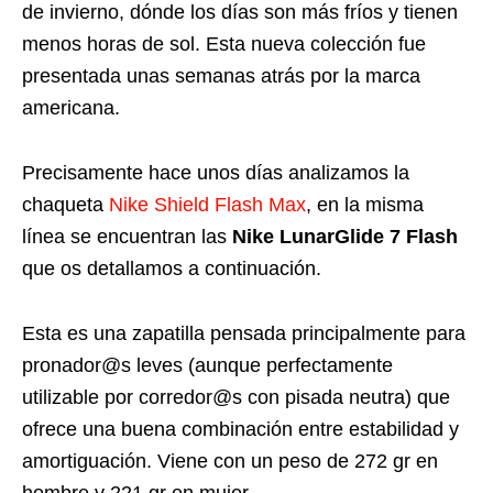
de invierno, dónde los días son más fríos y tienen
menos horas de sol. Esta nueva colección fue
presentada unas semanas atrás por la marca
americana.
Precisamente hace unos días analizamos la
chaqueta
Nike Shield Flash Max
, en la misma
línea se encuentran las
Nike LunarGlide 7 Flash
que os detallamos a continuación.
Esta es una zapatilla pensada principalmente para
pronador@s leves (aunque perfectamente
utilizable por corredor@s con pisada neutra) que
ofrece una buena combinación entre estabilidad y
amortiguación. Viene con un peso de 272 gr en