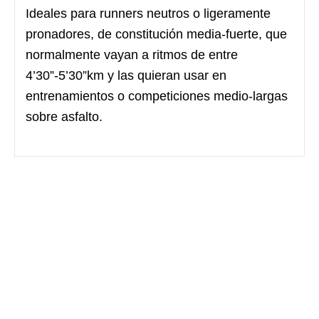
Ideales para runners neutros o ligeramente
pronadores, de constitución media-fuerte, que
normalmente vayan a ritmos de entre
4’30”-5’30”km y las quieran usar en
entrenamientos o competiciones medio-largas
sobre asfalto.