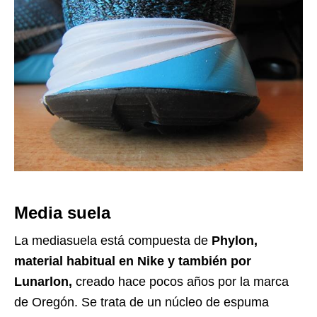
Media suela
La mediasuela está compuesta de
Phylon,
material habitual en Nike y también por
Lunarlon,
creado hace pocos años por la marca
de Oregón. Se trata de un núcleo de espuma