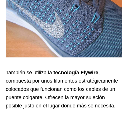
También se utiliza la
tecnología Flywire
,
compuesta por unos filamentos estratégicamente
colocados que funcionan como los cables de un
puente colgante. Ofrecen la mayor sujeción
posible justo en el lugar donde más se necesita.