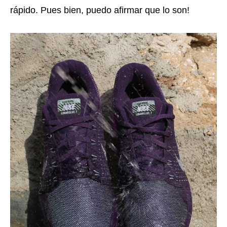
rápido. Pues bien, puedo afirmar que lo son!