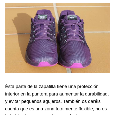
Ésta parte de la zapatilla tiene una protección
interior en la puntera para aumentar la durabilidad,
y evitar pequeños agujeros. También os daréis
cuenta que es una zona totalmente flexible, no es