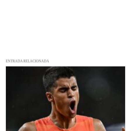
ENTRADA RELACIONADA