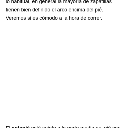
lo habitual, en general la mayoría de zapatillas
tienen bien definido el arco encima del pié.
Veremos si es cómodo a la hora de correr.