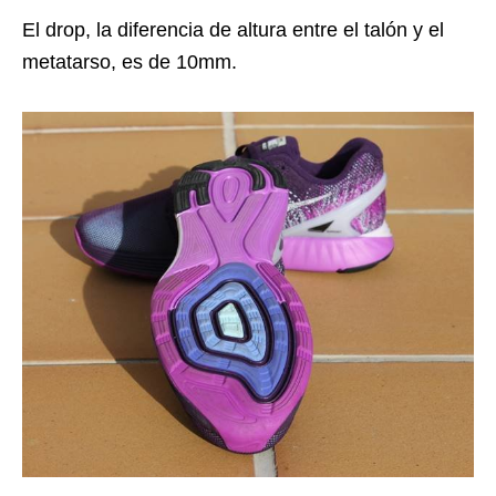
El drop, la diferencia de altura entre el talón y el
metatarso, es de 10mm.