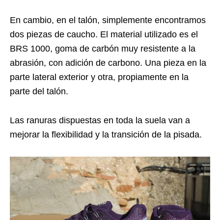
En cambio, en el talón, simplemente encontramos
dos piezas de caucho. El material utilizado es el
BRS 1000, goma de carbón muy resistente a la
abrasión, con adición de carbono. Una pieza en la
parte lateral exterior y otra, propiamente en la
parte del talón.
Las ranuras dispuestas en toda la suela van a
mejorar la flexibilidad y la transición de la pisada.