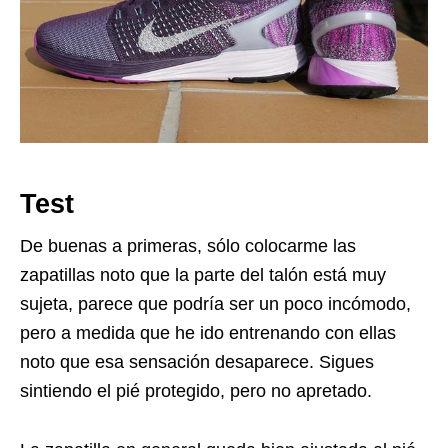
Test
De buenas a primeras, sólo colocarme las
zapatillas noto que la parte del talón está muy
sujeta, parece que podría ser un poco incómodo,
pero a medida que he ido entrenando con ellas
noto que esa sensación desaparece. Sigues
sintiendo el pié protegido, pero no apretado.