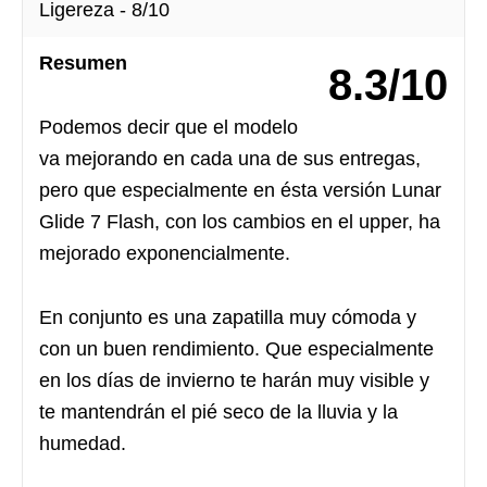
Ligereza -
8/10
Resumen
8.3/10
Podemos decir que el modelo
va mejorando en cada una de sus entregas,
pero que especialmente en ésta versión Lunar
Glide 7 Flash, con los cambios en el upper, ha
mejorado exponencialmente.
En conjunto es una zapatilla muy cómoda y
con un buen rendimiento. Que especialmente
en los días de invierno te harán muy visible y
te mantendrán el pié seco de la lluvia y la
humedad.