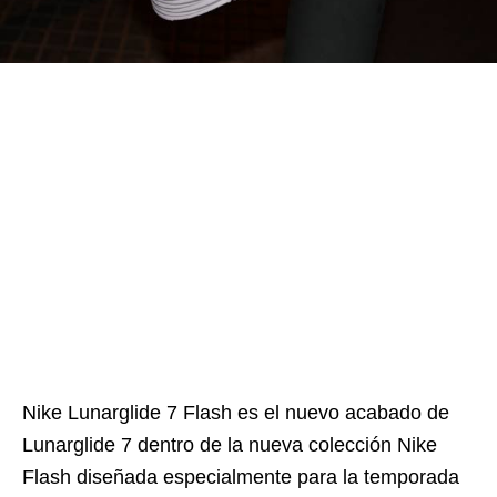
Nike Lunarglide 7 Flash es el nuevo acabado de
Lunarglide 7 dentro de la nueva colección Nike
Flash diseñada especialmente para la temporada