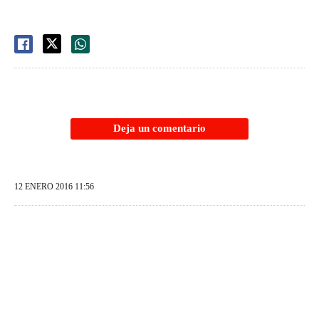
Deja un comentario
12 ENERO 2016 11:56