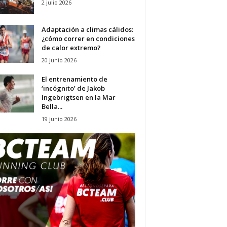
2 julio 2026
Adaptación a climas cálidos:
¿cómo correr en condiciones
de calor extremo?
20 junio 2026
El entrenamiento de
‘incógnito’ de Jakob
Ingebrigtsen en la Mar
Bella...
19 junio 2026