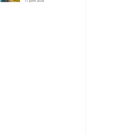
17 julio 2026