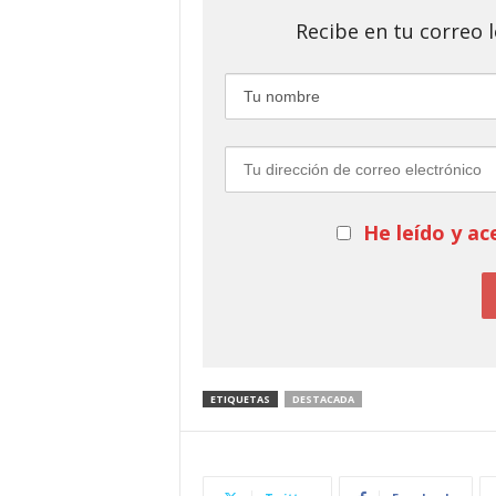
Recibe en tu correo
He leído y ac
ETIQUETAS
DESTACADA