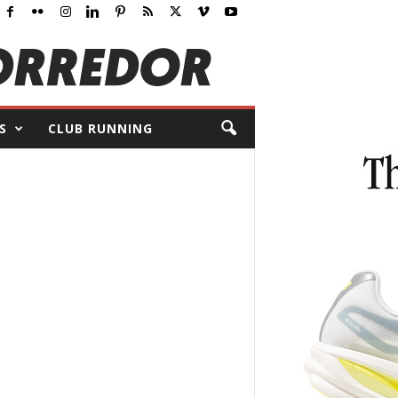
S
CLUB RUNNING