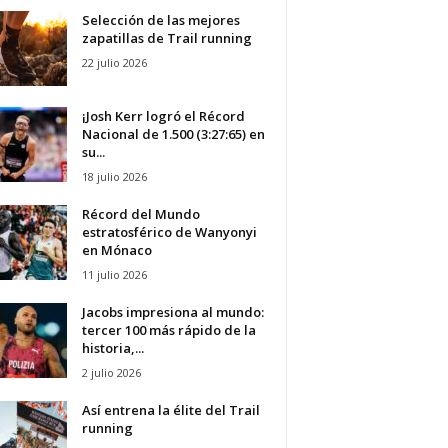
Selección de las mejores
zapatillas de Trail running
22 julio 2026
¡Josh Kerr logró el Récord
Nacional de 1.500 (3:27:65) en
su...
18 julio 2026
Récord del Mundo
estratosférico de Wanyonyi
en Mónaco
11 julio 2026
Jacobs impresiona al mundo:
tercer 100 más rápido de la
historia,...
2 julio 2026
Así entrena la élite del Trail
running