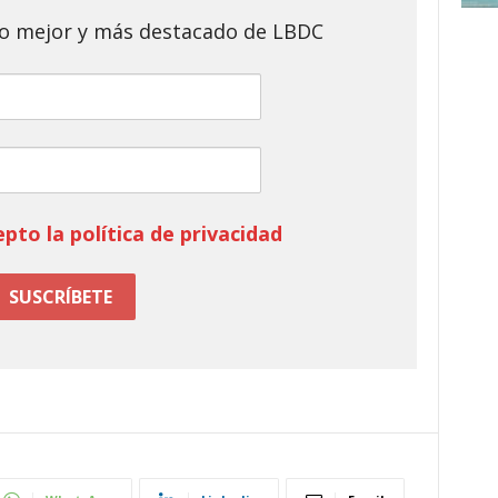
 lo mejor y más destacado de LBDC
epto la política de privacidad