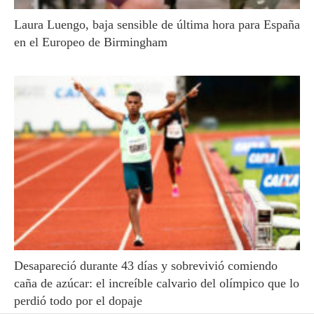
Laura Luengo, baja sensible de última hora para España
en el Europeo de Birmingham
Desapareció durante 43 días y sobrevivió comiendo
caña de azúcar: el increíble calvario del olímpico que lo
perdió todo por el dopaje