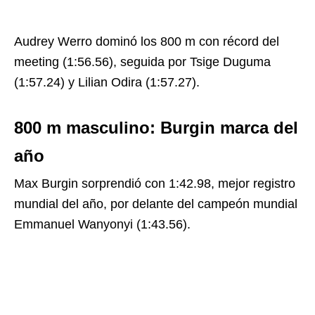
Audrey Werro dominó los 800 m con récord del
meeting (1:56.56), seguida por Tsige Duguma
(1:57.24) y Lilian Odira (1:57.27).
800 m masculino: Burgin marca del
año
Max Burgin sorprendió con 1:42.98, mejor registro
mundial del año, por delante del campeón mundial
Emmanuel Wanyonyi (1:43.56).