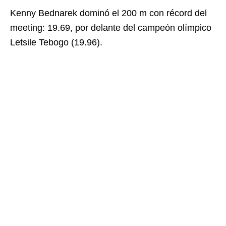
Kenny Bednarek dominó el 200 m con récord del
meeting: 19.69, por delante del campeón olímpico
Letsile Tebogo (19.96).