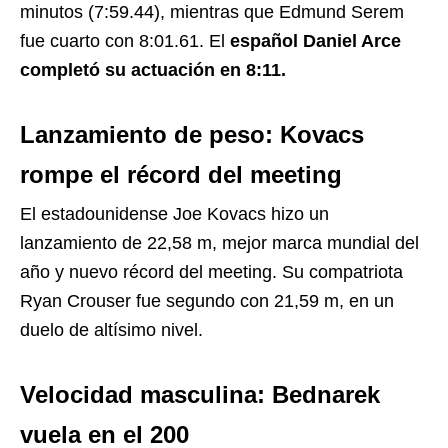
minutos (7:59.44), mientras que Edmund Serem
fue cuarto con 8:01.61. El
español Daniel Arce
completó su actuación en 8:11.
Lanzamiento de peso: Kovacs
rompe el récord del meeting
El estadounidense Joe Kovacs hizo un
lanzamiento de 22,58 m, mejor marca mundial del
año y nuevo récord del meeting. Su compatriota
Ryan Crouser fue segundo con 21,59 m, en un
duelo de altísimo nivel.
Velocidad masculina: Bednarek
vuela en el 200