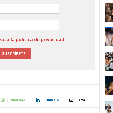
epto la política de privacidad
WhatsApp
Linkedin
Email