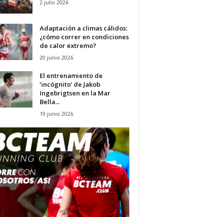
2 julio 2026
Adaptación a climas cálidos:
¿cómo correr en condiciones
de calor extremo?
20 junio 2026
El entrenamiento de
‘incógnito’ de Jakob
Ingebrigtsen en la Mar
Bella...
19 junio 2026