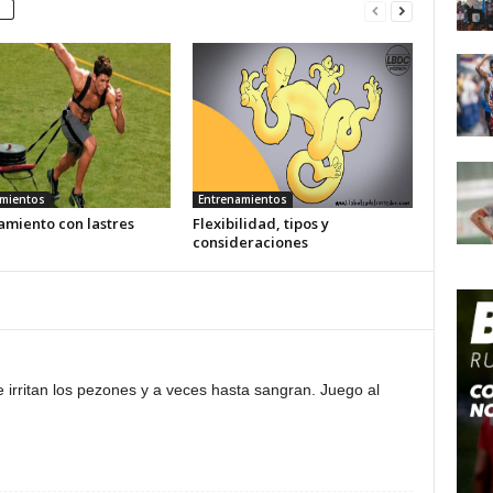
mientos
Entrenamientos
amiento con lastres
Flexibilidad, tipos y
consideraciones
irritan los pezones y a veces hasta sangran. Juego al