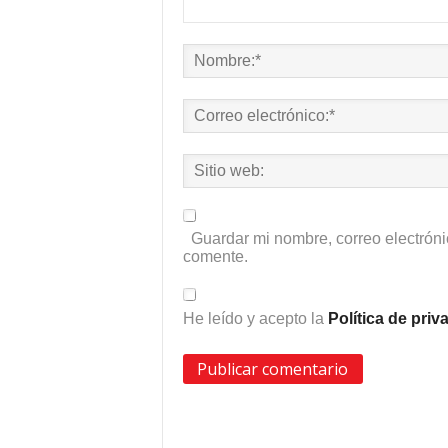
Guardar mi nombre, correo electróni
comente.
He leído y acepto la
Política de pri