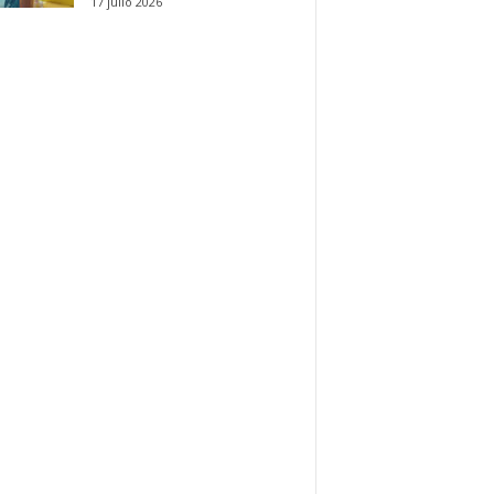
17 julio 2026