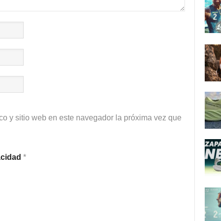
co y sitio web en este navegador la próxima vez que
vacidad
*