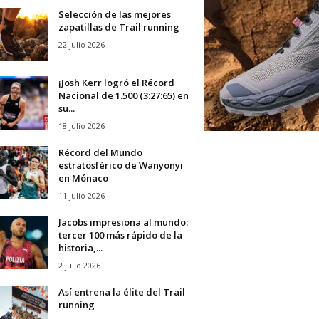
Selección de las mejores
zapatillas de Trail running
22 julio 2026
¡Josh Kerr logró el Récord
Nacional de 1.500 (3:27:65) en
su...
18 julio 2026
Récord del Mundo
estratosférico de Wanyonyi
en Mónaco
11 julio 2026
Jacobs impresiona al mundo:
tercer 100 más rápido de la
historia,...
2 julio 2026
Así entrena la élite del Trail
running