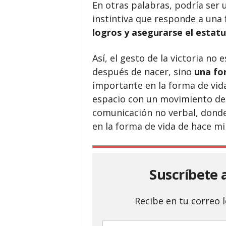
En otras palabras, podría se
instintiva que responde a una 
logros y asegurarse el estatu
Así, el gesto de la victoria no
después de nacer, sino
una fo
importante en la forma de vid
espacio con un movimiento de 
comunicación no verbal, donde 
en la forma de vida de hace mi
Suscríbete 
Recibe en tu correo