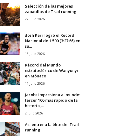
Selección de las mejores
zapatillas de Trail running
22 julio 2026
¡Josh Kerr logró el Récord
Nacional de 1.500 (3:27:65) en
su...
18 julio 2026
Récord del Mundo
estratosférico de Wanyonyi
en Mónaco
11 julio 2026
Jacobs impresiona al mundo:
tercer 100 más rápido de la
historia,...
2 julio 2026
Así entrena la élite del Trail
running