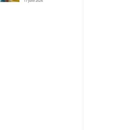
17 julio 2026