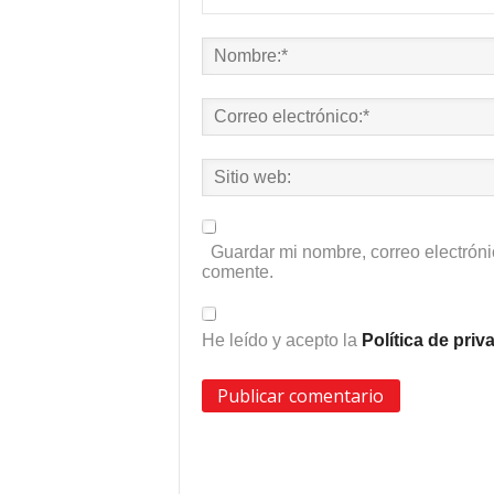
Guardar mi nombre, correo electróni
comente.
He leído y acepto la
Política de pri