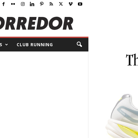
S
CLUB RUNNING