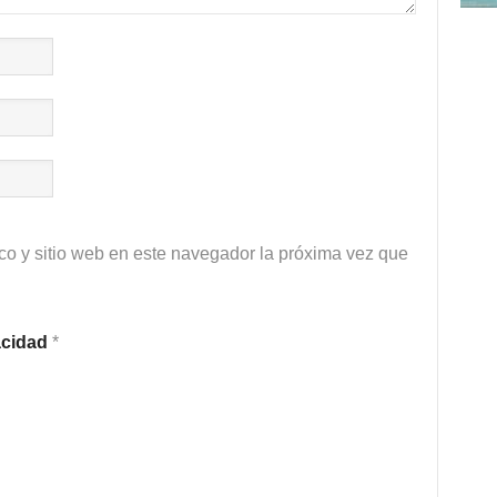
co y sitio web en este navegador la próxima vez que
vacidad
*