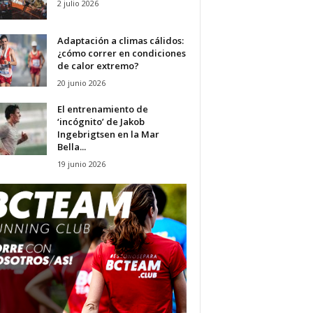
2 julio 2026
Adaptación a climas cálidos:
¿cómo correr en condiciones
de calor extremo?
20 junio 2026
El entrenamiento de
‘incógnito’ de Jakob
Ingebrigtsen en la Mar
Bella...
19 junio 2026