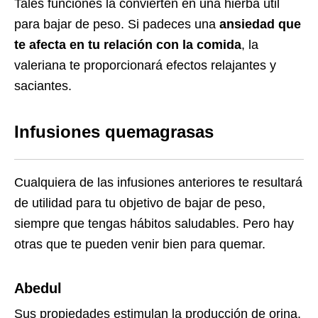
Tales funciones la convierten en una hierba útil
para bajar de peso. Si padeces una
ansiedad que
te afecta en tu relación con la comida
, la
valeriana te proporcionará efectos relajantes y
saciantes.
Infusiones quemagrasas
Cualquiera de las infusiones anteriores te resultará
de utilidad para tu objetivo de bajar de peso,
siempre que tengas hábitos saludables. Pero hay
otras que te pueden venir bien para quemar.
Abedul
Sus propiedades estimulan la producción de orina,