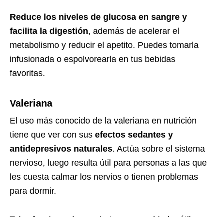
Reduce los niveles de glucosa en sangre y
facilita la digestión
, además de acelerar el
metabolismo y reducir el apetito. Puedes tomarla
infusionada o espolvorearla en tus bebidas
favoritas.
Valeriana
El uso más conocido de la valeriana en nutrición
tiene que ver con sus
efectos sedantes y
antidepresivos naturales
. Actúa sobre el sistema
nervioso, luego resulta útil para personas a las que
les cuesta calmar los nervios o tienen problemas
para dormir.