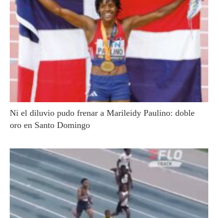
Ni el diluvio pudo frenar a Marileidy Paulino: doble
oro en Santo Domingo