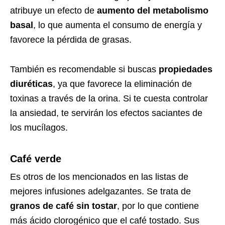
atribuye un efecto de
aumento del metabolismo
basal
, lo que aumenta el consumo de energía y
favorece la pérdida de grasas.
También es recomendable si buscas
propiedades
diuréticas
, ya que favorece la eliminación de
toxinas a través de la orina. Si te cuesta controlar
la ansiedad, te servirán los efectos saciantes de
los mucílagos.
Café verde
Es otros de los mencionados en las listas de
mejores infusiones adelgazantes. Se trata de
granos de café sin tostar
, por lo que contiene
más ácido clorogénico que el café tostado. Sus