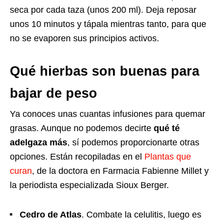
seca por cada taza (unos 200 ml). Deja reposar
unos 10 minutos y tápala mientras tanto, para que
no se evaporen sus principios activos.
Qué hierbas son buenas para
bajar de peso
Ya conoces unas cuantas infusiones para quemar
grasas. Aunque no podemos decirte
qué té
adelgaza más
, sí podemos proporcionarte otras
opciones. Están recopiladas en el
Plantas que
curan
, de la doctora en Farmacia Fabienne Millet y
la periodista especializada Sioux Berger.
Cedro de Atlas
. Combate la celulitis, luego es