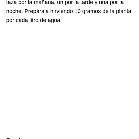
taza por la mañana, un por la tarde y una por la
noche. Prepárala hirviendo 10 gramos de la planta
por cada litro de agua.