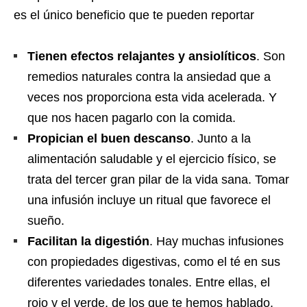
es el único beneficio que te pueden reportar
Tienen efectos relajantes y ansiolíticos
. Son
remedios naturales contra la ansiedad que a
veces nos proporciona esta vida acelerada. Y
que nos hacen pagarlo con la comida.
Propician el buen descanso
. Junto a la
alimentación saludable y el ejercicio físico, se
trata del tercer gran pilar de la vida sana. Tomar
una infusión incluye un ritual que favorece el
sueño.
Facilitan la digestión
. Hay muchas infusiones
con propiedades digestivas, como el té en sus
diferentes variedades tonales. Entre ellas, el
rojo y el verde, de los que te hemos hablado.