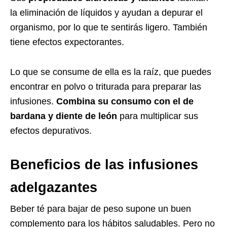
la eliminación de líquidos y ayudan a depurar el
organismo, por lo que te sentirás ligero. También
tiene efectos expectorantes.
Lo que se consume de ella es la raíz, que puedes
encontrar en polvo o triturada para preparar las
infusiones.
Combina su consumo con el de
bardana y diente de león
para multiplicar sus
efectos depurativos.
Beneficios de las infusiones
adelgazantes
Beber té para bajar de peso supone un buen
complemento para los hábitos saludables. Pero no