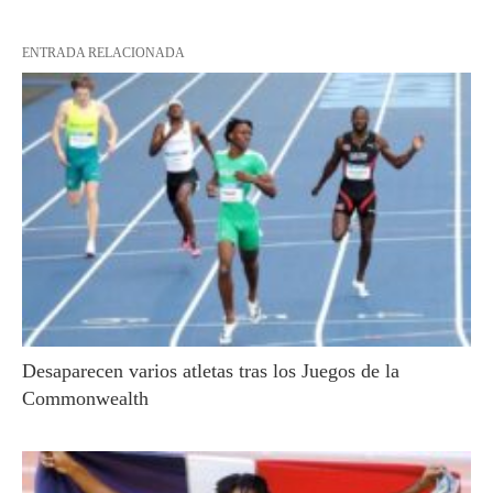
ENTRADA RELACIONADA
Desaparecen varios atletas tras los Juegos de la
Commonwealth