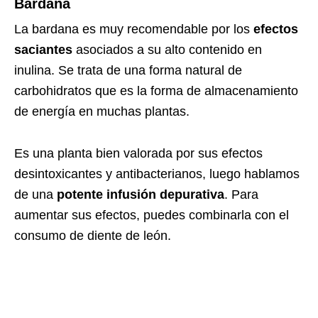
Bardana
La bardana es muy recomendable por los
efectos
saciantes
asociados a su alto contenido en
inulina. Se trata de una forma natural de
carbohidratos que es la forma de almacenamiento
de energía en muchas plantas.
Es una planta bien valorada por sus efectos
desintoxicantes y antibacterianos, luego hablamos
de una
potente infusión depurativa
. Para
aumentar sus efectos, puedes combinarla con el
consumo de diente de león.