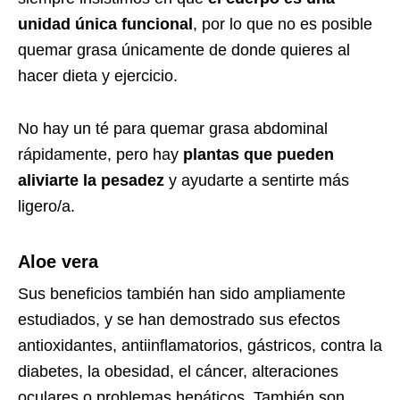
unidad única funcional
, por lo que no es posible
quemar grasa únicamente de donde quieres al
hacer dieta y ejercicio.
No hay un té para quemar grasa abdominal
rápidamente, pero hay
plantas que pueden
aliviarte la pesadez
y ayudarte a sentirte más
ligero/a.
Aloe vera
Sus beneficios también han sido ampliamente
estudiados, y se han demostrado sus efectos
antioxidantes, antiinflamatorios, gástricos, contra la
diabetes, la obesidad, el cáncer, alteraciones
oculares o problemas hepáticos. También son