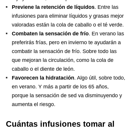
Previene la retención de líquidos
. Entre las
infusiones para eliminar líquidos y grasas mejor
valoradas están la cola de caballo o el té verde.
Combaten la sensación de frío
. En verano las
preferirás frías, pero en invierno te ayudarán a
combatir la sensación de frío. Sobre todo las
que mejoran la circulación, como la cola de
caballo o el diente de león.
Favorecen la hidratación
. Algo útil, sobre todo,
en verano. Y más a partir de los 65 años,
porque la sensación de sed va disminuyendo y
aumenta el riesgo.
Cuántas infusiones tomar al