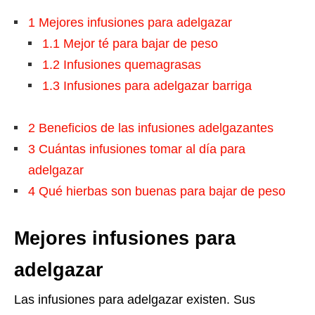
1
Mejores infusiones para adelgazar
1.1
Mejor té para bajar de peso
1.2
Infusiones quemagrasas
1.3
Infusiones para adelgazar barriga
2
Beneficios de las infusiones adelgazantes
3
Cuántas infusiones tomar al día para
adelgazar
4
Qué hierbas son buenas para bajar de peso
Mejores infusiones para
adelgazar
Las infusiones para adelgazar existen. Sus