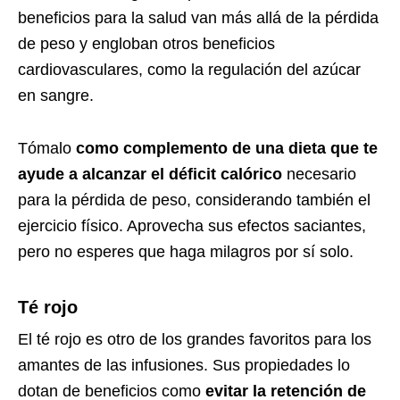
beneficios para la salud van más allá de la pérdida
de peso y engloban otros beneficios
cardiovasculares, como la regulación del azúcar
en sangre.
Tómalo
como complemento de una dieta que te
ayude a alcanzar el déficit calórico
necesario
para la pérdida de peso, considerando también el
ejercicio físico. Aprovecha sus efectos saciantes,
pero no esperes que haga milagros por sí solo.
Té rojo
El té rojo es otro de los grandes favoritos para los
amantes de las infusiones. Sus propiedades lo
dotan de beneficios como
evitar la retención de