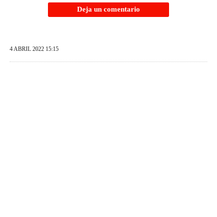
Deja un comentario
4 ABRIL 2022 15:15