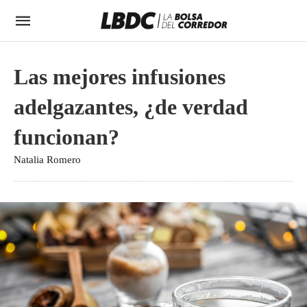
Las mejores infusiones
adelgazantes, ¿de verdad
funcionan?
Natalia Romero