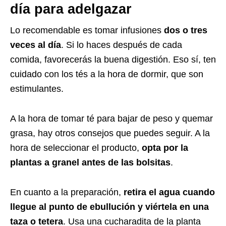
día para adelgazar
Lo recomendable es tomar infusiones
dos o tres
veces al día
. Si lo haces después de cada
comida, favorecerás la buena digestión. Eso sí, ten
cuidado con los tés a la hora de dormir, que son
estimulantes.
A la hora de tomar té para bajar de peso y quemar
grasa, hay otros consejos que puedes seguir. A la
hora de seleccionar el producto,
opta por la
plantas a granel antes de las bolsitas
.
En cuanto a la preparación,
retira el agua cuando
llegue al punto de ebullución y viértela en una
taza o tetera
. Usa una cucharadita de la planta