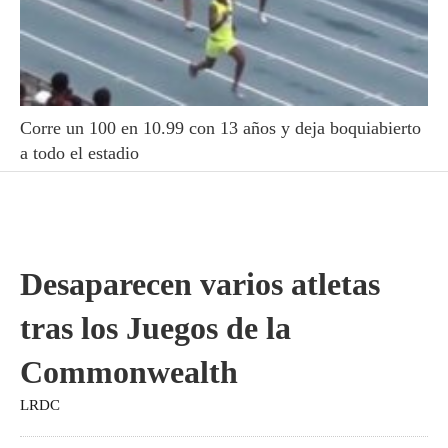
Corre un 100 en 10.99 con 13 años y deja boquiabierto
a todo el estadio