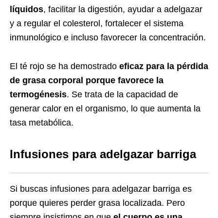
líquidos
, facilitar la digestión, ayudar a adelgazar
y a regular el colesterol, fortalecer el sistema
inmunológico e incluso favorecer la concentración.
El té rojo se ha demostrado
eficaz para la pérdida
de grasa corporal porque favorece la
termogénesis
. Se trata de la capacidad de
generar calor en el organismo, lo que aumenta la
tasa metabólica.
Infusiones para adelgazar barriga
Si buscas infusiones para adelgazar barriga es
porque quieres perder grasa localizada. Pero
siempre insistimos en que
el cuerpo es una