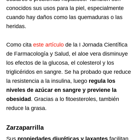
conocidos sus usos para la piel, especialmente
cuando hay daños como las quemaduras o las
heridas.
Como cita
este artículo
de la I Jornada Científica
de Farmacología y Salud, el aloe vera disminuye
los efectos de la glucosa, el colesterol y los
triglicéridos en sangre. Se ha probado que reduce
la resistencia a la insulina, luego
regula los
niveles de azúcar en sangre y previene la
obesidad
. Gracias a lo fitoesteroles, también
reduce la grasa.
Zarzaparrilla
Sus
propiedades diuréticas y laxantes
facilitan