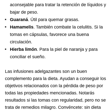
aconsejable para tratar la retención de líquidos y
bajar de peso.
Guaraná
. Útil para quemar grasas.
Hamamelis
. También combate la celulitis. Si la
tomas en cápsulas, favorece una buena
circulación.
Hierba limón
. Para la piel de naranja y para
conciliar el sueño.
Las infusiones adelgazantes son un buen
complemento para la dieta. Ayudan a conseguir los
objetivos relacionados con la pérdida de peso por
todas las propiedades mencionadas. Notarás
resultados si las tomas con regularidad, pero no se
trata de remedios milagro. Convéncete: sin dieta