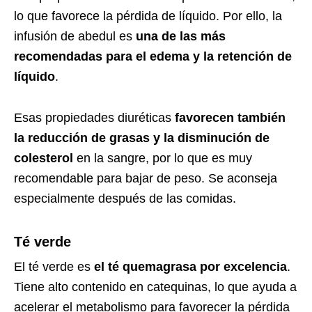
lo que favorece la pérdida de líquido. Por ello, la
infusión de abedul es
una de las más
recomendadas para el edema y la retención de
líquido
.
Esas propiedades diuréticas
favorecen también
la reducción de grasas y la disminución de
colesterol
en la sangre, por lo que es muy
recomendable para bajar de peso. Se aconseja
especialmente después de las comidas.
Té verde
El té verde es
el té quemagrasa por excelencia
.
Tiene alto contenido en catequinas, lo que ayuda a
acelerar el metabolismo para favorecer la pérdida