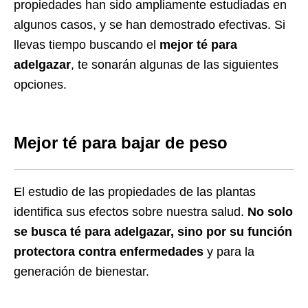
propiedades han sido ampliamente estudiadas en
algunos casos, y se han demostrado efectivas. Si
llevas tiempo buscando el
mejor té para
adelgazar
, te sonarán algunas de las siguientes
opciones.
Mejor té para bajar de peso
El estudio de las propiedades de las plantas
identifica sus efectos sobre nuestra salud.
No solo
se busca té para adelgazar, sino por su función
protectora contra enfermedades
y para la
generación de bienestar.