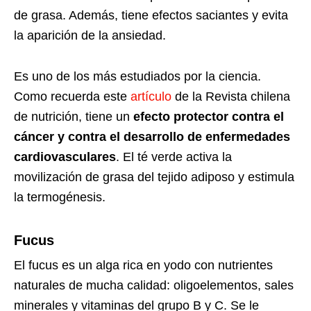
de grasa. Además, tiene efectos saciantes y evita
la aparición de la ansiedad.
Es uno de los más estudiados por la ciencia.
Como recuerda este
artículo
de la Revista chilena
de nutrición, tiene un
efecto protector contra el
cáncer y contra el desarrollo de enfermedades
cardiovasculares
. El té verde activa la
movilización de grasa del tejido adiposo y estimula
la termogénesis.
Fucus
El fucus es un alga rica en yodo con nutrientes
naturales de mucha calidad: oligoelementos, sales
minerales y vitaminas del grupo B y C. Se le