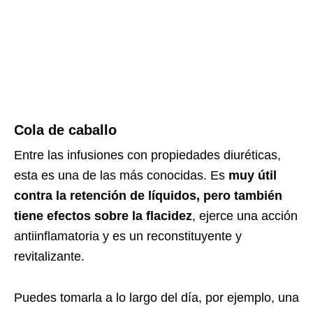
Cola de caballo
Entre las infusiones con propiedades diuréticas,
esta es una de las más conocidas. Es
muy útil
contra la retención de líquidos, pero también
tiene efectos sobre la flacidez
, ejerce una acción
antiinflamatoria y es un reconstituyente y
revitalizante.
Puedes tomarla a lo largo del día, por ejemplo, una