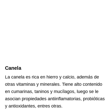
Canela
La canela es rica en hierro y calcio, además de
otras vitaminas y minerales. Tiene alto contenido
en cumarinas, taninos y mucílagos, luego se le
asocian propiedades antiinflamatorias, probióticas
y antioxidantes, entres otras.