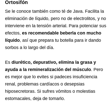
Ortosifón
Se le conoce también como té de Java. Facilita la
eliminación de líquido, pero no de electrolitos, y no
interviene en la tensión arterial. Para potenciar sus
efectos,
es recomendable beberla con mucho
líquido
, así que prepara tu botella para ir dando
sorbos a lo largo del día.
Es
diurético, depurativo, elimina la grasa y
ayuda a la remineralización del músculo
. Pero
es mejor que lo evites si padeces insuficiencia
renal, problemas cardíacos o desepsias
hiposecretoras. Si sufres vómitos o molestias
estomacales, deja de tomarlo.