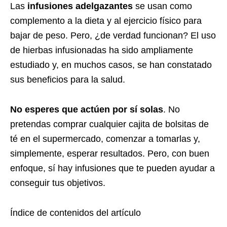
Las
infusiones adelgazantes
se usan como
complemento a la dieta y al ejercicio físico para
bajar de peso. Pero, ¿de verdad funcionan? El uso
de hierbas infusionadas ha sido ampliamente
estudiado y, en muchos casos, se han constatado
sus beneficios para la salud.
No esperes que actúen por sí solas
. No
pretendas comprar cualquier cajita de bolsitas de
té en el supermercado, comenzar a tomarlas y,
simplemente, esperar resultados. Pero, con buen
enfoque, sí hay infusiones que te pueden ayudar a
conseguir tus objetivos.
Índice de contenidos del artículo