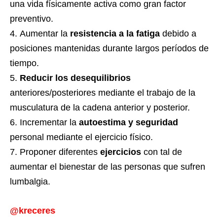
una vida físicamente activa como gran factor
preventivo.
Aumentar la
resistencia a la fatiga
debido a
posiciones mantenidas durante largos períodos de
tiempo.
Reducir los desequilibrios
anteriores/posteriores mediante el trabajo de la
musculatura de la cadena anterior y posterior.
Incrementar la
autoestima y seguridad
personal mediante el ejercicio físico.
Proponer diferentes
ejercicios
con tal de
aumentar el bienestar de las personas que sufren
lumbalgia.
@
kreceres