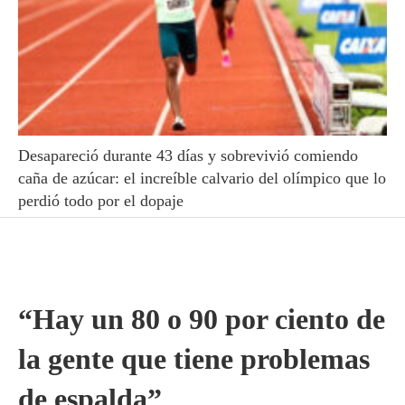
Desapareció durante 43 días y sobrevivió comiendo
caña de azúcar: el increíble calvario del olímpico que lo
perdió todo por el dopaje