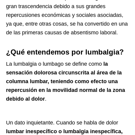
gran trascendencia debido a sus grandes
repercusiones económicas y sociales asociadas,
ya que, entre otras cosas, se ha convertido en una
de las primeras causas de absentismo laboral.
¿Qué entendemos por lumbalgia?
La lumbalgia o lumbago se define como
la
sensación dolorosa circunscrita al área de la
columna lumbar, teniendo como efecto una
repercusión en la movilidad normal de la zona
debido al dolor
.
Un dato inquietante. Cuando se habla de dolor
lumbar inespecífico o lumbalgia inespecífica,