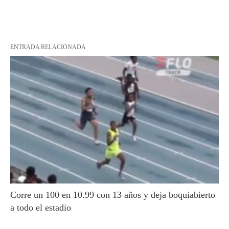
ENTRADA RELACIONADA
Corre un 100 en 10.99 con 13 años y deja boquiabierto
a todo el estadio