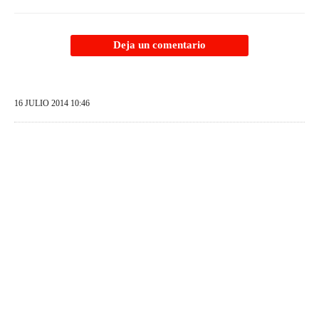
Deja un comentario
16 JULIO 2014 10:46