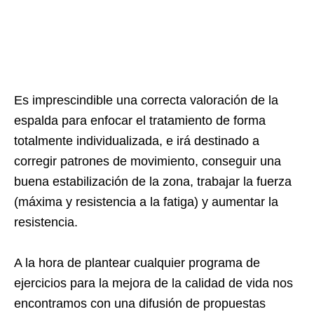
Es imprescindible una correcta valoración de la
espalda para enfocar el tratamiento de forma
totalmente individualizada, e irá destinado a
corregir patrones de movimiento, conseguir una
buena estabilización de la zona, trabajar la fuerza
(máxima y resistencia a la fatiga) y aumentar la
resistencia.
A la hora de plantear cualquier programa de
ejercicios para la mejora de la calidad de vida nos
encontramos con una difusión de propuestas