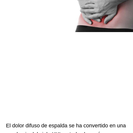
El dolor difuso de espalda se ha convertido en una