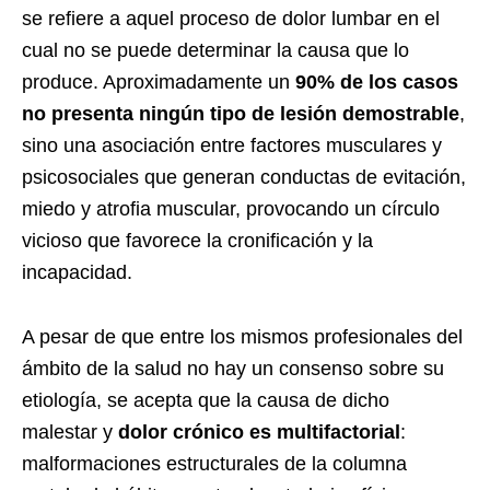
se refiere a aquel proceso de dolor lumbar en el
cual no se puede determinar la causa que lo
produce. Aproximadamente un
90% de los casos
no presenta ningún tipo de lesión demostrable
,
sino una asociación entre factores musculares y
psicosociales que generan conductas de evitación,
miedo y atrofia muscular, provocando un círculo
vicioso que favorece la cronificación y la
incapacidad.
A pesar de que entre los mismos profesionales del
ámbito de la salud no hay un consenso sobre su
etiología, se acepta que la causa de dicho
malestar y
dolor crónico es multifactorial
:
malformaciones estructurales de la columna