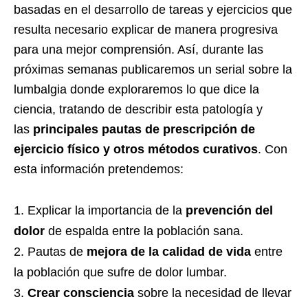
basadas en el desarrollo de tareas y ejercicios que
resulta necesario explicar de manera progresiva
para una mejor comprensión. Así, durante las
próximas semanas publicaremos un serial sobre la
lumbalgia donde exploraremos lo que dice la
ciencia, tratando de describir esta patología y
las
principales pautas de prescripción de
ejercicio físico y otros métodos curativos
. Con
esta información pretendemos:
Explicar la importancia de la
prevención del
dolor
de espalda entre la población sana.
Pautas de
mejora de la calidad de vida
entre
la población que sufre de dolor lumbar.
Crear consciencia
sobre la necesidad de llevar