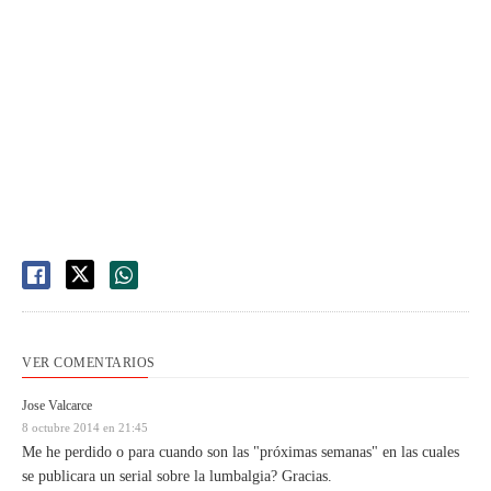
VER COMENTARIOS
Jose Valcarce
8 octubre 2014 en 21:45
Me he perdido o para cuando son las "próximas semanas" en las cuales
se publicara un serial sobre la lumbalgia? Gracias.