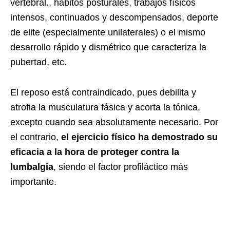
vertebral., hábitos posturales, trabajos físicos
intensos, continuados y descompensados, deporte
de elite (especialmente unilaterales) o el mismo
desarrollo rápido y dismétrico que caracteriza la
pubertad, etc.
El reposo está contraindicado, pues debilita y
atrofia la musculatura fásica y acorta la tónica,
excepto cuando sea absolutamente necesario. Por
el contrario,
el ejercicio físico ha demostrado su
eficacia a la hora de proteger contra la
lumbalgia
, siendo el factor profiláctico más
importante.