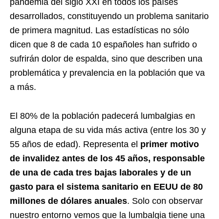
pandemia del siglo XXI en todos los países
desarrollados, constituyendo un problema sanitario
de primera magnitud. Las estadísticas no sólo
dicen que 8 de cada 10 españoles han sufrido o
sufrirán dolor de espalda, sino que describen una
problemática y prevalencia en la población que va
a más.
El 80% de la población padecerá lumbalgias en
alguna etapa de su vida más activa (entre los 30 y
55 años de edad). Representa el
primer motivo
de invalidez antes de los 45 años, responsable
de una de cada tres bajas laborales y de un
gasto para el sistema sanitario en EEUU de 80
millones de dólares anuales
. Solo con observar
nuestro entorno vemos que la lumbalgia tiene una