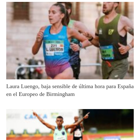
Laura Luengo, baja sensible de última hora para España
en el Europeo de Birmingham