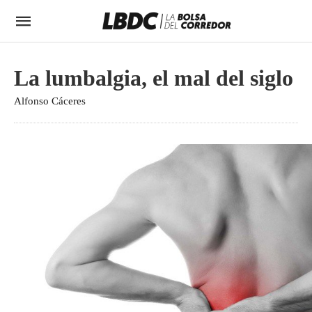
La lumbalgia, el mal del siglo
Alfonso Cáceres