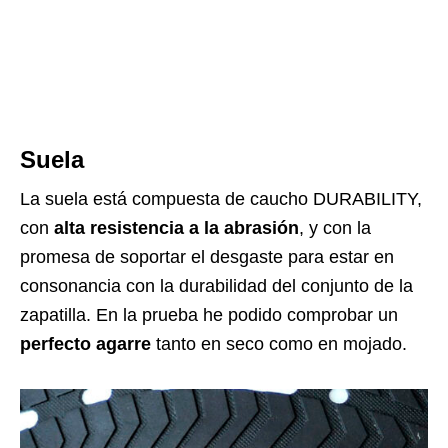
Suela
La suela está compuesta de caucho DURABILITY,
con
alta resistencia a la abrasión
, y con la
promesa de soportar el desgaste para estar en
consonancia con la durabilidad del conjunto de la
zapatilla. En la prueba he podido comprobar un
perfecto agarre
tanto en seco como en mojado.