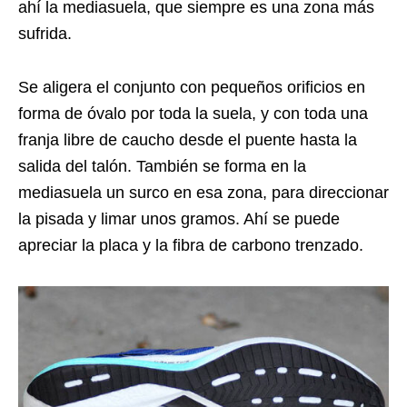
ahí la mediasuela, que siempre es una zona más
sufrida.
Se aligera el conjunto con pequeños orificios en
forma de óvalo por toda la suela, y con toda una
franja libre de caucho desde el puente hasta la
salida del talón. También se forma en la
mediasuela un surco en esa zona, para direccionar
la pisada y limar unos gramos. Ahí se puede
apreciar la placa y la fibra de carbono trenzado.