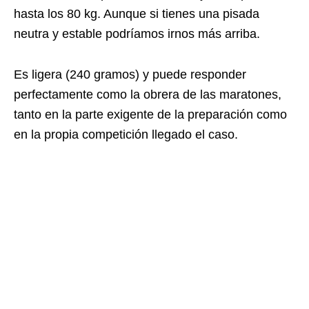
hasta los 80 kg. Aunque si tienes una pisada
neutra y estable podríamos irnos más arriba.
Es ligera (240 gramos) y puede responder
perfectamente como la obrera de las maratones,
tanto en la parte exigente de la preparación como
en la propia competición llegado el caso.