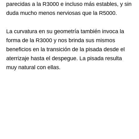
parecidas a la R3000 e incluso más estables, y sin
duda mucho menos nerviosas que la R5000.
La curvatura en su geometría también invoca la
forma de la R3000 y nos brinda sus mismos
beneficios en la transición de la pisada desde el
aterrizaje hasta el despegue. La pisada resulta
muy natural con ellas.