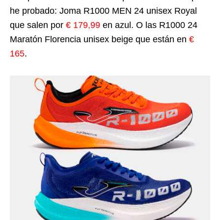
he probado: Joma R1000 MEN 24 unisex Royal
que salen por
€ 179,99
en azul. O las R1000 24
Maratón Florencia unisex beige que están en
€
165
.