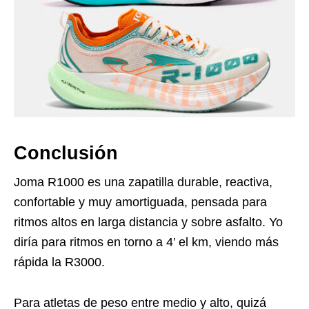
Conclusión
Joma R1000 es una zapatilla durable, reactiva,
confortable y muy amortiguada, pensada para
ritmos altos en larga distancia y sobre asfalto. Yo
diría para ritmos en torno a 4’ el km, viendo más
rápida la R3000.
Para atletas de peso entre medio y alto, quizá