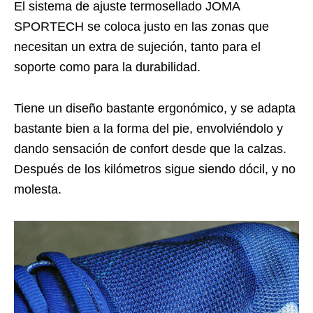
El sistema de ajuste termosellado JOMA
SPORTECH se coloca justo en las zonas que
necesitan un extra de sujeción, tanto para el
soporte como para la durabilidad.
Tiene un diseño bastante ergonómico, y se adapta
bastante bien a la forma del pie, envolviéndolo y
dando sensación de confort desde que la calzas.
Después de los kilómetros sigue siendo dócil, y no
molesta.