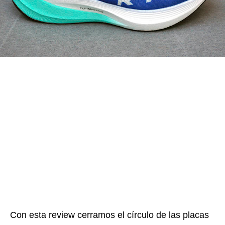
Con esta review cerramos el círculo de las placas