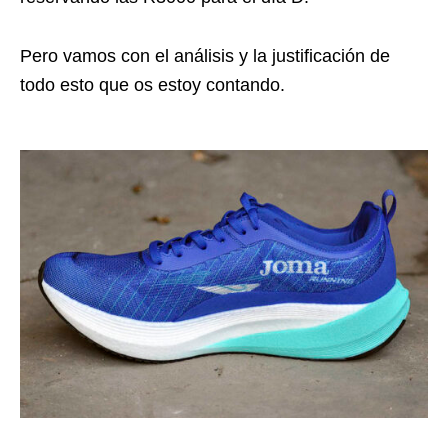
Pero vamos con el análisis y la justificación de
todo esto que os estoy contando.