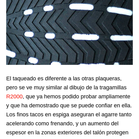
El taqueado es diferente a las otras plaqueras,
pero se ve muy similar al dibujo de la tragamillas
R2000
, que ya hemos podido probar ampliamente
y que ha demostrado que se puede confiar en ella.
Los finos tacos en espiga aseguran el agarre tanto
acelerando como frenando, y un aumento del
espesor en la zonas exteriores del talón protegen