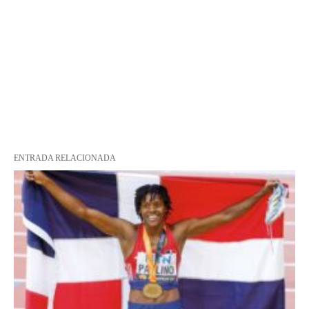
ENTRADA RELACIONADA