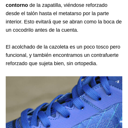
contorno
de la zapatilla, viéndose reforzado
desde el talón hasta el metatarso por la parte
interior. Esto evitará que se abran como la boca de
un cocodrilo antes de la cuenta.
El acolchado de la cazoleta es un poco tosco pero
funcional, y también encontramos un contrafuerte
reforzado que sujeta bien, sin ortopedia.