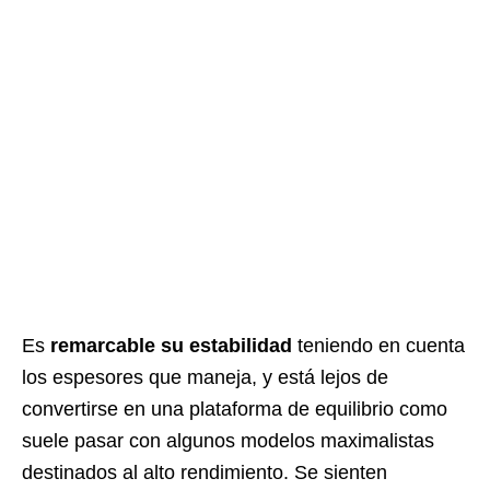
Es
remarcable su estabilidad
teniendo en cuenta
los espesores que maneja, y está lejos de
convertirse en una plataforma de equilibrio como
suele pasar con algunos modelos maximalistas
destinados al alto rendimiento. Se sienten