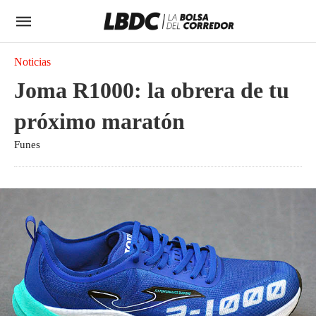
Noticias
Joma R1000: la obrera de tu
próximo maratón
Funes