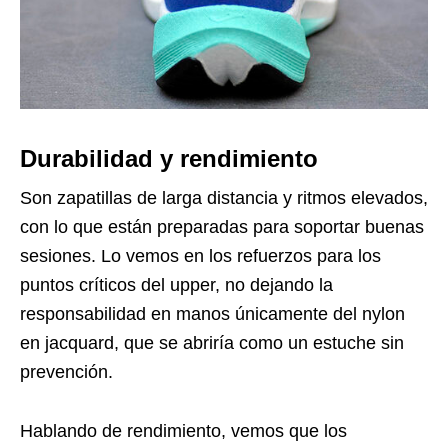
Durabilidad y rendimiento
Son zapatillas de larga distancia y ritmos elevados,
con lo que están preparadas para soportar buenas
sesiones. Lo vemos en los refuerzos para los
puntos críticos del upper, no dejando la
responsabilidad en manos únicamente del nylon
en jacquard, que se abriría como un estuche sin
prevención.
Hablando de rendimiento, vemos que los