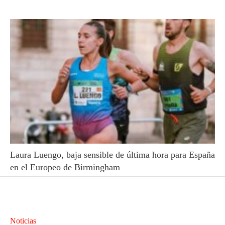
Laura Luengo, baja sensible de última hora para España
en el Europeo de Birmingham