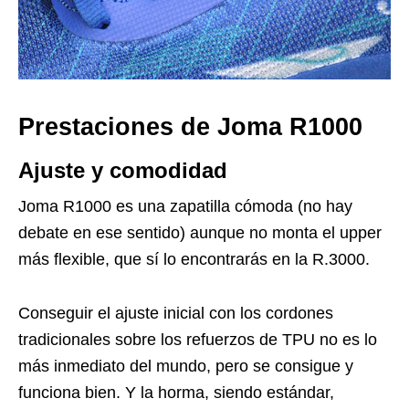
Prestaciones de Joma R1000
Ajuste y comodidad
Joma R1000 es una zapatilla cómoda (no hay
debate en ese sentido) aunque no monta el upper
más flexible, que sí lo encontrarás en la R.3000.
Conseguir el ajuste inicial con los cordones
tradicionales sobre los refuerzos de TPU no es lo
más inmediato del mundo, pero se consigue y
funciona bien. Y la horma, siendo estándar,