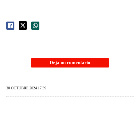
Deja un comentario
30 OCTUBRE 2024 17:39