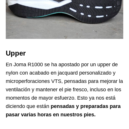
Upper
En Joma R1000 se ha apostado por un upper de
nylon con acabado en jacquard personalizado y
microperforaciones VTS, pensadas para mejorar la
ventilación y mantener el pie fresco, incluso en los
momentos de mayor esfuerzo. Esto ya nos está
diciendo que están
pensadas y preparadas para
pasar varias horas en nuestros pies.