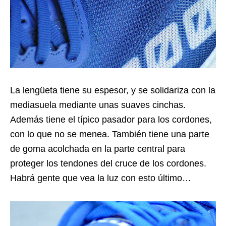
La lengüeta tiene su espesor, y se solidariza con la
mediasuela mediante unas suaves cinchas.
Además tiene el típico pasador para los cordones,
con lo que no se menea. También tiene una parte
de goma acolchada en la parte central para
proteger los tendones del cruce de los cordones.
Habrá gente que vea la luz con esto último…