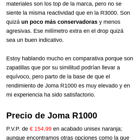
materiales son los top de la marca, pero no se
siente la misma reactividad que en la R3000. Son
quizá
un poco más conservadoras
y menos
agresivas. Ese milímetro extra en el drop quizá
sea un buen indicativo.
Estoy hablando mucho en comparativa porque son
zapatillas que por su similitud podrían llevar a
equívoco, pero parto de la base de que el
rendimiento de Joma R1000 es muy elevado y en
mi experiencia ha sido satisfactorio.
Precio de Joma R1000
P.V.P. de
€ 154,99
en acabado unisex naranja;
aunque encontramos otras opciones como la que