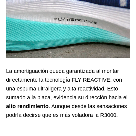
La amortiguación queda garantizada al montar
directamente la tecnología FLY REACTIVE, con
una espuma ultraligera y alta reactividad. Esto
sumado a la placa, evidencia su dirección hacia el
alto rendimiento
. Aunque desde las sensaciones
podría decirse que es más voladora la R3000.