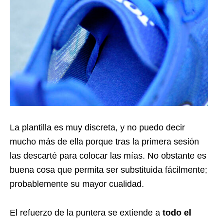
La plantilla es muy discreta, y no puedo decir
mucho más de ella porque tras la primera sesión
las descarté para colocar las mías. No obstante es
buena cosa que permita ser substituida fácilmente;
probablemente su mayor cualidad.
El refuerzo de la puntera se extiende a
todo el