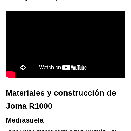
Materiales y construcción de
Joma R1000
Mediasuela