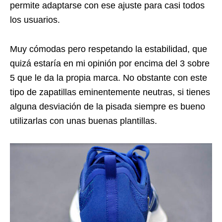
permite adaptarse con ese ajuste para casi todos
los usuarios.
Muy cómodas pero respetando la estabilidad, que
quizá estaría en mi opinión por encima del 3 sobre
5 que le da la propia marca. No obstante con este
tipo de zapatillas eminentemente neutras, si tienes
alguna desviación de la pisada siempre es bueno
utilizarlas con unas buenas plantillas.