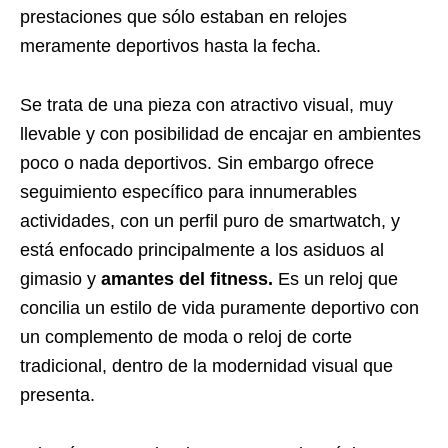
prestaciones que sólo estaban en relojes
meramente deportivos hasta la fecha.
Se trata de una pieza con atractivo visual, muy
llevable y con posibilidad de encajar en ambientes
poco o nada deportivos. Sin embargo ofrece
seguimiento específico para innumerables
actividades, con un perfil puro de smartwatch, y
está enfocado principalmente a los asiduos al
gimasio y
amantes del fitness.
Es un reloj que
concilia un estilo de vida puramente deportivo con
un complemento de moda o reloj de corte
tradicional, dentro de la modernidad visual que
presenta.