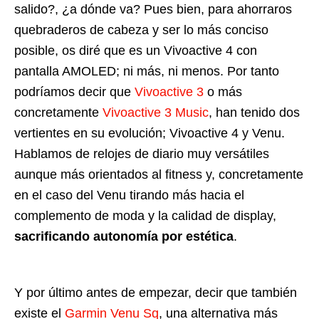
salido?, ¿a dónde va? Pues bien, para ahorraros
quebraderos de cabeza y ser lo más conciso
posible, os diré que es un Vivoactive 4 con
pantalla AMOLED; ni más, ni menos. Por tanto
podríamos decir que
Vivoactive 3
o más
concretamente
Vivoactive 3 Music
, han tenido dos
vertientes en su evolución; Vivoactive 4 y Venu.
Hablamos de relojes de diario muy versátiles
aunque más orientados al fitness y, concretamente
en el caso del Venu tirando más hacia el
complemento de moda y la calidad de display,
sacrificando autonomía por estética
.
Y por último antes de empezar, decir que también
existe el
Garmin Venu Sq
, una alternativa más