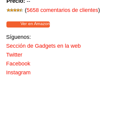
Precio:
--
(
5658 comentarios de clientes
)
Ver en Amazon
Síguenos:
Sección de Gadgets en la web
Twitter
Facebook
Instagram