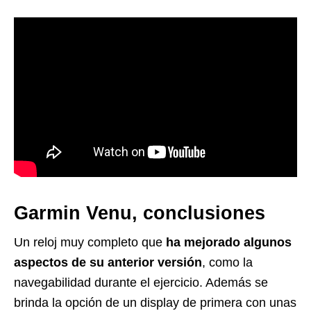
Garmin Venu, conclusiones
Un reloj muy completo que
ha mejorado algunos
aspectos de su anterior versión
, como la
navegabilidad durante el ejercicio. Además se
brinda la opción de un display de primera con unas