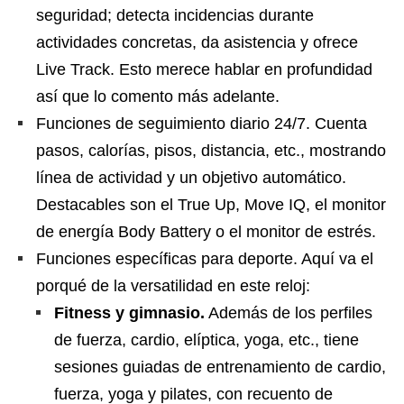
seguridad; detecta incidencias durante
actividades concretas, da asistencia y ofrece
Live Track. Esto merece hablar en profundidad
así que lo comento más adelante.
Funciones de seguimiento diario 24/7. Cuenta
pasos, calorías, pisos, distancia, etc., mostrando
línea de actividad y un objetivo automático.
Destacables son el True Up, Move IQ, el monitor
de energía Body Battery o el monitor de estrés.
Funciones específicas para deporte. Aquí va el
porqué de la versatilidad en este reloj:
Fitness y gimnasio.
Además de los perfiles
de fuerza, cardio, elíptica, yoga, etc., tiene
sesiones guiadas de entrenamiento de cardio,
fuerza, yoga y pilates, con recuento de