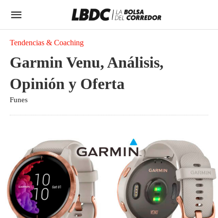
Tendencias & Coaching
Garmin Venu, Análisis,
Opinión y Oferta
Funes