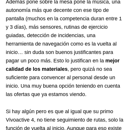
Además pone sobre la mesa pone la música, una
autonomía más que decente con ese tipo de
pantalla (muchos en la competencia duran entre 1
y 3 días), más sensores, rutinas de ejercicio
guiadas, detección de incidencias, una
herramienta de navegación como es la vuelta al
inicio… sin duda son buenos justificantes para
pagar un poco más. Esto lo justifican en la
mejor
calidad de los materiales
, pero quizá no sea
suficiente para convencer al personal desde un
inicio. Una muy buena opción teniendo en cuenta
las ofertas que ya estamos viendo.
Si hay algún pero es que al igual que su primo
Vivoactive 4, no tiene seguimiento de rutas, solo la
función de vuelta al inicio. Aunque para eso existe