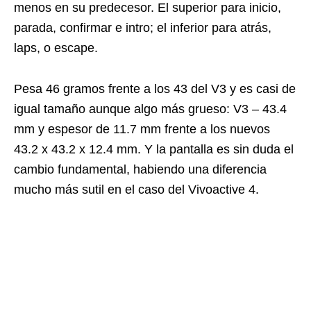
menos en su predecesor. El superior para inicio,
parada, confirmar e intro; el inferior para atrás,
laps, o escape.
Pesa 46 gramos frente a los 43 del V3 y es casi de
igual tamaño aunque algo más grueso: V3 – 43.4
mm y espesor de 11.7 mm frente a los nuevos
43.2 x 43.2 x 12.4 mm. Y la pantalla es sin duda el
cambio fundamental, habiendo una diferencia
mucho más sutil en el caso del Vivoactive 4.