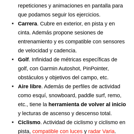
repeticiones y animaciones en pantalla para
que podamos seguir los ejercicios.
Carrera
. Cubre en exterior, en pista y en
cinta. Además propone sesiones de
entrenamiento y es compatible con sensores
de velocidad y cadencia.
Golf
. Infinidad de métricas específicas de
golf, con Garmin Autoshot, PinPointer,
obstáculos y objetivos del campo, etc.
Aire libre
. Además de perfiles de actividad
como esquí, snowboard, paddle surf, remo,
etc., tiene la
herramienta de volver al inicio
y lecturas de ascenso y descenso total.
Ciclismo
. Actividad de ciclismo y ciclismo en
pista,
compatible con luces
y
radar Varia
.