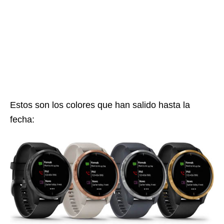
Estos son los colores que han salido hasta la
fecha: