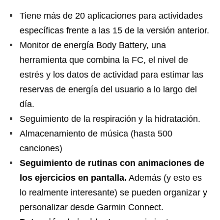
Tiene más de 20 aplicaciones para actividades
específicas frente a las 15 de la versión anterior.
Monitor de energía Body Battery, una
herramienta que combina la FC, el nivel de
estrés y los datos de actividad para estimar las
reservas de energía del usuario a lo largo del
día.
Seguimiento de la respiración y la hidratación.
Almacenamiento de música (hasta 500
canciones)
Seguimiento de rutinas con animaciones de
los ejercicios en pantalla.
Además (y esto es
lo realmente interesante) se pueden organizar y
personalizar desde Garmin Connect.