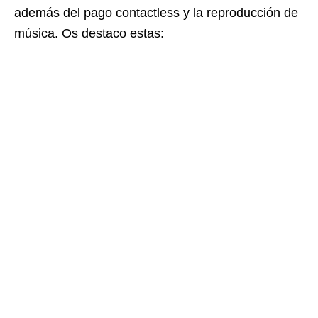
además del pago contactless y la reproducción de
música. Os destaco estas: