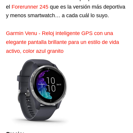
el
Forerunner 245
que es la versión más deportiva
y menos smartwatch… a cada cuál lo suyo.
Garmin Venu - Reloj inteligente GPS con una
elegante pantalla brillante para un estilo de vida
activo, color azul granito