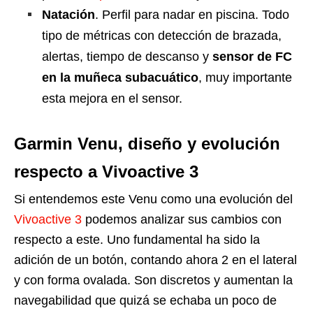
Natación
. Perfil para nadar en piscina. Todo
tipo de métricas con detección de brazada,
alertas, tiempo de descanso y
sensor de FC
en la muñeca subacuático
, muy importante
esta mejora en el sensor.
Garmin Venu, diseño y evolución
respecto a Vivoactive 3
Si entendemos este Venu como una evolución del
Vivoactive 3
podemos analizar sus cambios con
respecto a este. Uno fundamental ha sido la
adición de un botón, contando ahora 2 en el lateral
y con forma ovalada. Son discretos y aumentan la
navegabilidad que quizá se echaba un poco de