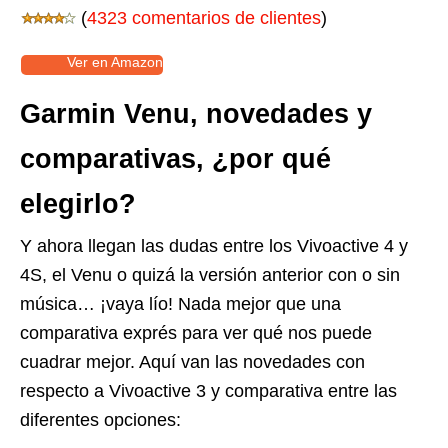
(
4323 comentarios de clientes
)
Ver en Amazon
Garmin Venu, novedades y
comparativas, ¿por qué
elegirlo?
Y ahora llegan las dudas entre los Vivoactive 4 y
4S, el Venu o quizá la versión anterior con o sin
música… ¡vaya lío! Nada mejor que una
comparativa exprés para ver qué nos puede
cuadrar mejor. Aquí van las novedades con
respecto a Vivoactive 3 y comparativa entre las
diferentes opciones: