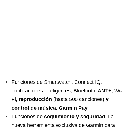
Funciones de Smartwatch: Connect IQ,
notificaciones inteligentes, Bluetooth, ANT+, Wi-
Fi,
reproducción
(hasta 500 canciones)
y
control de música
,
Garmin Pay.
Funciones de
seguimiento y seguridad
. La
nueva herramienta exclusiva de Garmin para