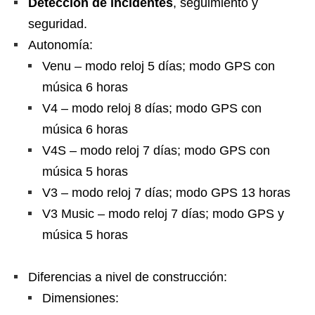
Detección de incidentes
, seguimiento y
seguridad.
Autonomía:
Venu – modo reloj 5 días; modo GPS con
música 6 horas
V4 – modo reloj 8 días; modo GPS con
música 6 horas
V4S – modo reloj 7 días; modo GPS con
música 5 horas
V3 – modo reloj 7 días; modo GPS 13 horas
V3 Music – modo reloj 7 días; modo GPS y
música 5 horas
Diferencias a nivel de construcción:
Dimensiones: