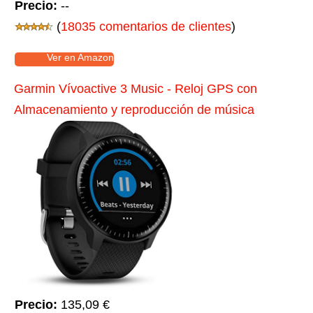
Precio:
--
(
18035 comentarios de clientes
)
Ver en Amazon
Garmin Vívoactive 3 Music - Reloj GPS con
Almacenamiento y reproducción de música
Precio:
135,09 €