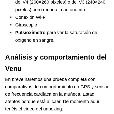
del V4 (260×260 píxeles) o del V3 (240×240
píxeles) pero recorta la autonomía.
Conexión Wi-Fi
Giroscopio
Pulsioxímetro
para ver la saturación de
oxígeno en sangre.
Análisis y comportamiento del
Venu
En breve haremos una prueba completa con
comparativas de comportamiento en GPS y sensor
de frecuencia cardíaca en la muñeca. Estad
atentos porque está al caer. De momento aquí
tenéis el vídeo del unboxing: