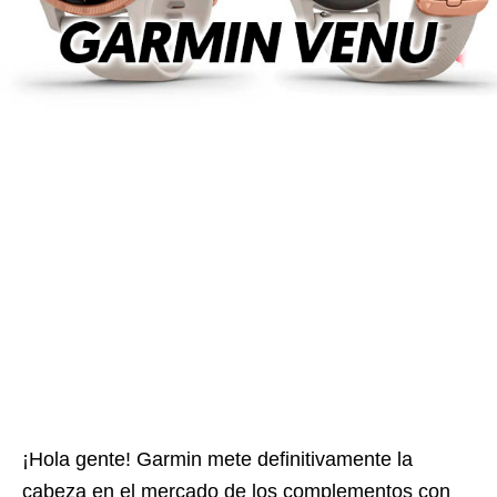
¡Hola gente! Garmin mete definitivamente la
cabeza en el mercado de los complementos con