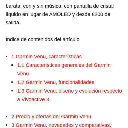
barata, con y sin música, con pantalla de cristal
líquido en lugar de AMOLED y desde €200 de
salida.
Índice de contenidos del artículo
1
Garmin Venu, características
1.1
Características generales del Garmin
Venu
1.2
Garmin Venu, funcionalidades
1.3
Garmin Venu, diseño y evolución respecto
a Vivoactive 3
2
Precio y ofertas del Garmin Venu
3
Garmin Venu, novedades y comparativas,