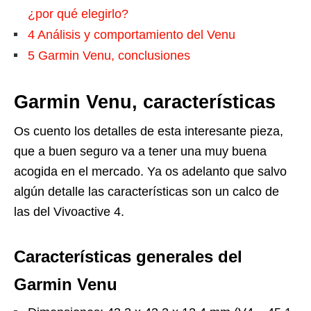
¿por qué elegirlo?
4
Análisis y comportamiento del Venu
5
Garmin Venu, conclusiones
Garmin Venu, características
Os cuento los detalles de esta interesante pieza,
que a buen seguro va a tener una muy buena
acogida en el mercado. Ya os adelanto que salvo
algún detalle las características son un calco de
las del Vivoactive 4.
Características generales del
Garmin Venu