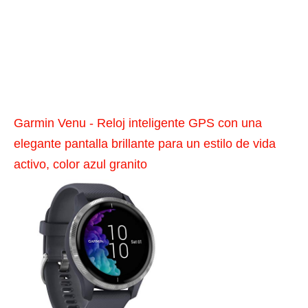
Garmin Venu - Reloj inteligente GPS con una
elegante pantalla brillante para un estilo de vida
activo, color azul granito