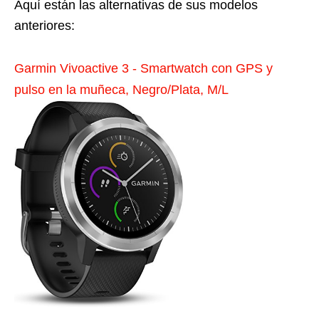
Aquí están las alternativas de sus modelos
anteriores:
Garmin Vivoactive 3 - Smartwatch con GPS y
pulso en la muñeca, Negro/Plata, M/L