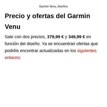
Garmin Venu, diseños
Precio y ofertas del Garmin
Venu
Sale con dos precios,
379,99 €
y
349,99 €
en
función del diseño. Y
a se encuentran ofertas que
podréis encontrar actualizadas en los
siguientes
enlaces
: