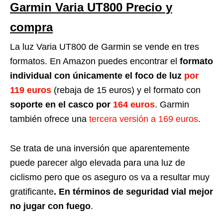
Garmin Varia UT800 Precio y
compra
La luz Varia UT800 de Garmin se vende en tres
formatos. En Amazon puedes encontrar el
formato
individual con únicamente el foco de luz
por
119 euros
(rebaja de 15 euros) y el formato con
soporte en el casco por
164 euros
. Garmin
también ofrece una
tercera versión a 169 euros
.
Se trata de una inversión que aparentemente
puede parecer algo elevada para una luz de
ciclismo pero que os aseguro os va a resultar muy
gratificante
. En términos de seguridad vial mejor
no jugar con fuego
.