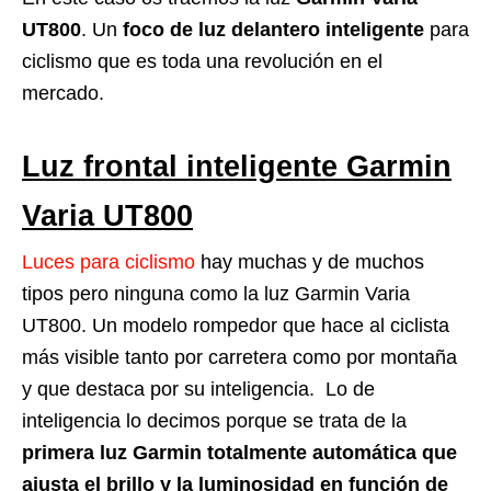
UT800
. Un
foco de luz delantero inteligente
para
ciclismo que es toda una revolución en el
mercado.
Luz frontal inteligente Garmin
Varia UT800
Luces para ciclismo
hay muchas y de muchos
tipos pero ninguna como la luz Garmin Varia
UT800. Un modelo rompedor que hace al ciclista
más visible tanto por carretera como por montaña
y que destaca por su inteligencia. Lo de
inteligencia lo decimos porque se trata de la
primera luz Garmin totalmente automática que
ajusta el brillo y la luminosidad en función de