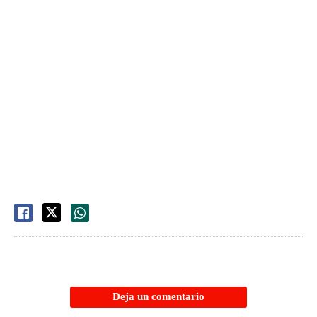
Deja un comentario