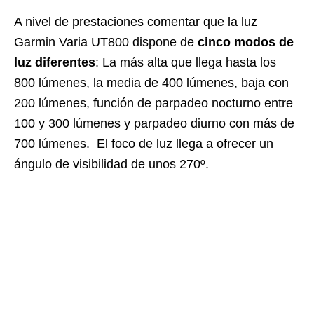
A nivel de prestaciones comentar que la luz
Garmin Varia UT800 dispone de
cinco modos de
luz diferentes
: La más alta que llega hasta los
800 lúmenes, la media de 400 lúmenes, baja con
200 lúmenes, función de parpadeo nocturno entre
100 y 300 lúmenes y parpadeo diurno con más de
700 lúmenes. El foco de luz llega a ofrecer un
ángulo de visibilidad de unos 270º.