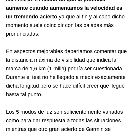
aumente cuando aumentamos la velocidad es
un tremendo acierto
ya que al fin y al cabo dicho
momento suele coincidir con las bajadas más
pronunciadas.
En aspectos mejorables deberíamos comentar que
la distancia máxima de visibilidad que indica la
marca de 1,6 km (1 milla) podría ser cuestionada.
Durante el test no he llegado a medir exactamente
dicha longitud pero se hace difícil creer que llegue
hasta tal punto.
Los 5 modos de luz son suficientemente variados
como para dar respuesta a todas las situaciones
mientras que otro gran acierto de Garmin se