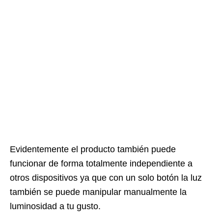
Evidentemente el producto también puede
funcionar de forma totalmente independiente a
otros dispositivos ya que con un solo botón la luz
también se puede manipular manualmente la
luminosidad a tu gusto.