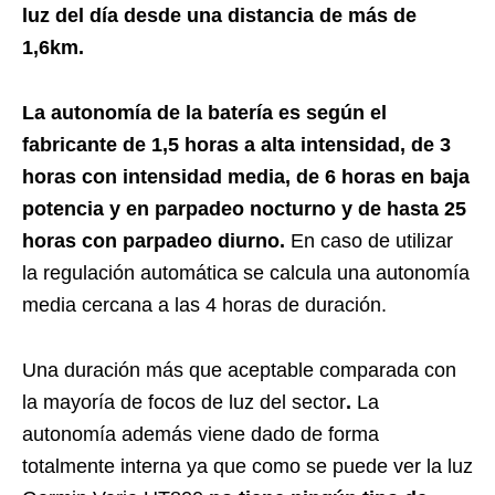
luz del día desde una distancia de más de
1,6km.
La autonomía de la batería es según el
fabricante de 1,5 horas a alta intensidad, de 3
horas con intensidad media, de 6 horas en baja
potencia y en parpadeo nocturno y de hasta 25
horas con parpadeo diurno.
En caso de utilizar
la regulación automática se calcula una autonomía
media cercana a las 4 horas de duración.
Una duración más que aceptable comparada con
la mayoría de focos de luz del sector
.
La
autonomía además viene dado de forma
totalmente interna ya que como se puede ver la luz