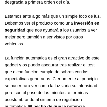
desgracia a primera orden del día.
Estamos ante algo más que un simple foco de luz.
Debemos ver el producto como una
inversión en
seguridad
que nos ayudará a los usuarios a ver
mejor pero también a ser vistos por otros
vehículos.
La función automática es el gran atractivo de este
gadget y os puedo asegurar tras realizar el test
que dicha función cumple de sobras con las
expectativas generadas. Ciertamente al principio
se hacer raro ver como la luz varia su intensidad
pero con el paso de los minutos te terminas
acostumbrando al sistema de regulación
automática.
El hecho de que la potencia