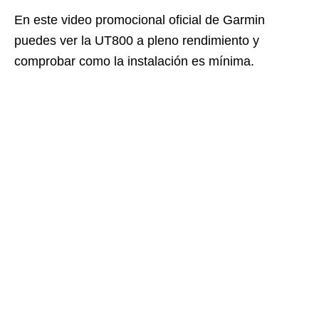
En este video promocional oficial de Garmin
puedes ver la UT800 a pleno rendimiento y
comprobar como la instalación es mínima.