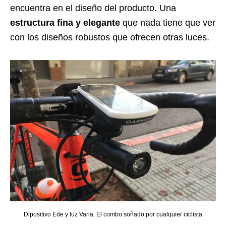
encuentra en el diseño del producto. Una
estructura fina y elegante
que nada tiene que ver
con los diseños robustos que ofrecen otras luces.
Dipositivo Ede y luz Varia. El combo soñado por cualquier ciclista