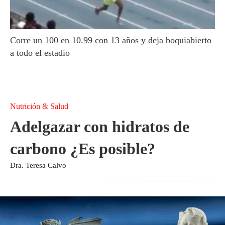
Corre un 100 en 10.99 con 13 años y deja boquiabierto
a todo el estadio