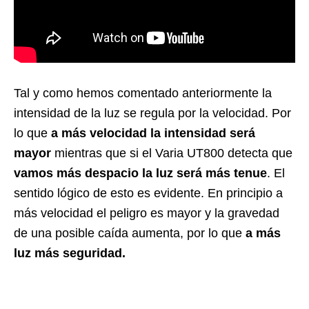
Tal y como hemos comentado anteriormente la
intensidad de la luz se regula por la velocidad. Por
lo que
a más velocidad la intensidad será
mayor
mientras que si el Varia UT800 detecta que
vamos más despacio la luz será más tenue
. El
sentido lógico de esto es evidente. En principio a
más velocidad el peligro es mayor y la gravedad
de una posible caída aumenta, por lo que
a más
luz más seguridad.