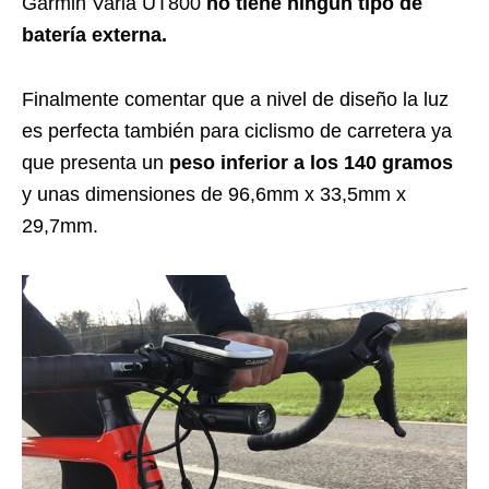
Garmin Varia UT800
no tiene ningún tipo de
batería externa.
Finalmente comentar que a nivel de diseño la luz
es perfecta también para ciclismo de carretera ya
que presenta un
peso inferior a los 140 gramos
y unas dimensiones de 96,6mm x 33,5mm x
29,7mm.