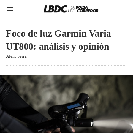
Foco de luz Garmin Varia
UT800: análisis y opinión
Aleix Serra