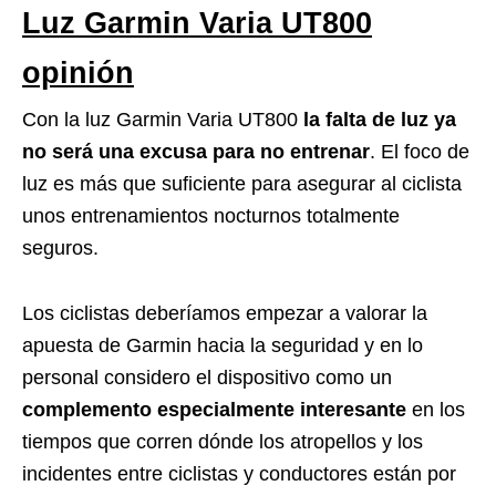
Luz Garmin Varia UT800
opinión
Con la luz Garmin Varia UT800
la falta de luz ya
no será una excusa para no entrenar
. El foco de
luz es más que suficiente para asegurar al ciclista
unos entrenamientos nocturnos totalmente
seguros.
Los ciclistas deberíamos empezar a valorar la
apuesta de Garmin hacia la seguridad y en lo
personal considero el dispositivo como un
complemento especialmente interesante
en los
tiempos que corren dónde los atropellos y los
incidentes entre ciclistas y conductores están por