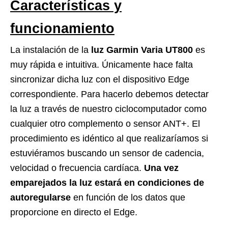
Características y
funcionamiento
La instalación de la
luz Garmin Varia UT800
es
muy rápida e intuitiva. Únicamente hace falta
sincronizar dicha luz con el dispositivo Edge
correspondiente. Para hacerlo debemos detectar
la luz a través de nuestro ciclocomputador como
cualquier otro complemento o sensor ANT+. El
procedimiento es idéntico al que realizaríamos si
estuviéramos buscando un sensor de cadencia,
velocidad o frecuencia cardíaca.
Una vez
emparejados la luz estará en condiciones de
autoregularse
en función de los datos que
proporcione en directo el Edge.