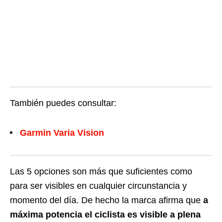
También puedes consultar:
Garmin Varia Vision
Las 5 opciones son más que suficientes como
para ser visibles en cualquier circunstancia y
momento del día. De hecho la marca afirma que
a
máxima potencia el ciclista es visible a plena