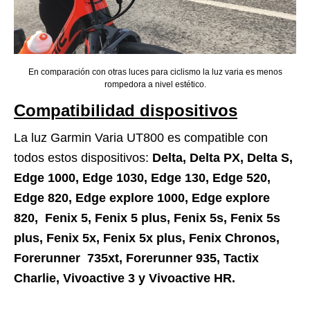
En comparación con otras luces para ciclismo la luz varia es menos
rompedora a nivel estético.
Compatibilidad dispositivos
La luz Garmin Varia UT800 es compatible con
todos estos dispositivos:
Delta, Delta PX, Delta S,
Edge 1000, Edge 1030, Edge 130, Edge 520,
Edge 820, Edge explore 1000, Edge explore
820, Fenix 5, Fenix 5 plus, Fenix 5s, Fenix 5s
plus, Fenix 5x, Fenix 5x plus, Fenix Chronos,
Forerunner 735xt, Forerunner 935, Tactix
Charlie, Vivoactive 3 y Vivoactive HR.