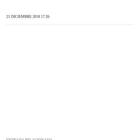
21 DICIEMBRE 2018 17:26