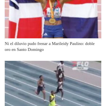
Ni el diluvio pudo frenar a Marileidy Paulino: doble
oro en Santo Domingo