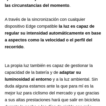
las circunstancias del momento
.
A través de la sincronización con cualquier
dispositivo Edge compatible
la luz es capaz de
regular su intensidad automáticamente en base
a aspectos como la velocidad o el perfil del
recorrido
.
La propia luz también es capaz de gestionar la
capacidad de la batería y de
adaptar su
luminosidad al entorno
y a la luz ambiental. Sin
duda alguna estamos ante la que para mí es la
mejor luz para ciclismo del mercado y que gracias
a sus altas prestaciones hará que salir en bicicleta