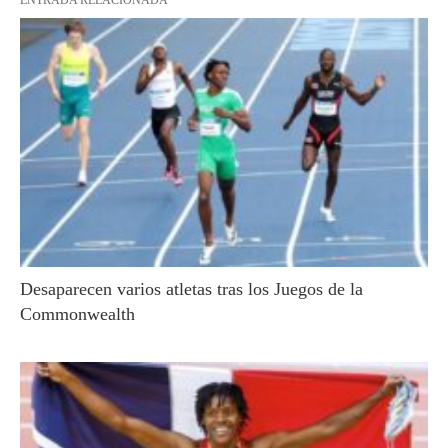
ENTRADA RELACIONADA
Desaparecen varios atletas tras los Juegos de la
Commonwealth