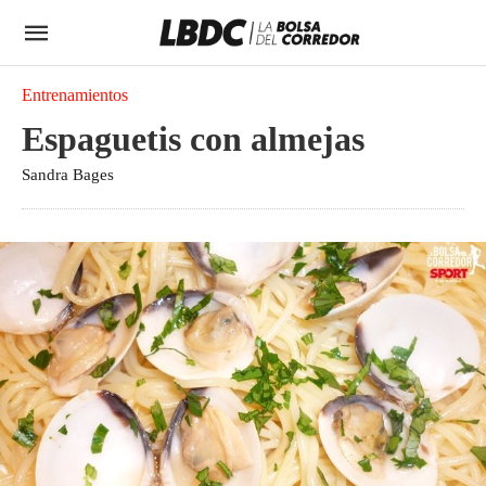
Entrenamientos
Espaguetis con almejas
Sandra Bages