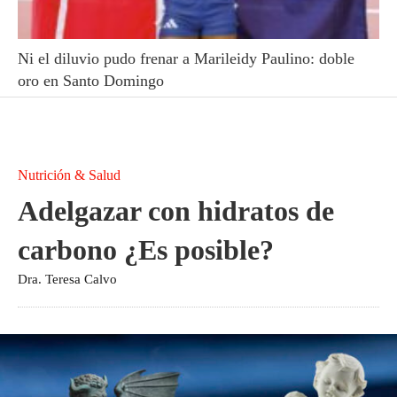
Ni el diluvio pudo frenar a Marileidy Paulino: doble
oro en Santo Domingo