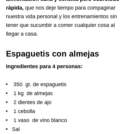
rápida,
que nos deje tiempo para compaginar
nuestra vida personal y los entrenamientos sin
tener que sucumbir a comer cualquier cosa al
llegar a casa.
Espaguetis con almejas
Ingredientes para 4 personas:
350 gr. de espaguetis
1 kg de almejas
2 dientes de ajo
1 cebolla
1 vaso de vino blanco
Sal