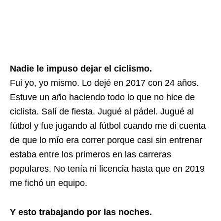
Nadie le impuso dejar el ciclismo.
Fui yo, yo mismo. Lo dejé en 2017 con 24 años.
Estuve un año haciendo todo lo que no hice de
ciclista. Salí de fiesta. Jugué al pádel. Jugué al
fútbol y fue jugando al fútbol cuando me di cuenta
de que lo mío era correr porque casi sin entrenar
estaba entre los primeros en las carreras
populares. No tenía ni licencia hasta que en 2019
me fichó un equipo.
Y esto trabajando por las noches.