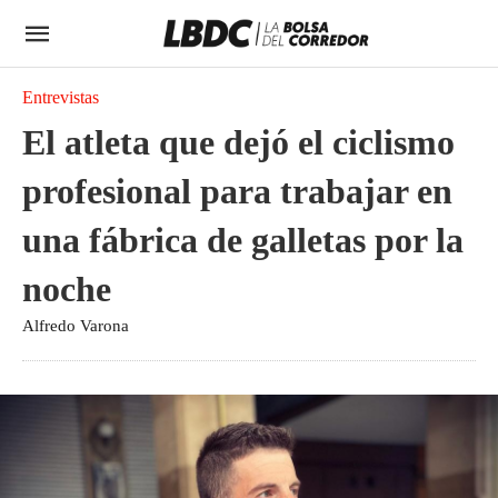
Entrevistas
El atleta que dejó el ciclismo
profesional para trabajar en
una fábrica de galletas por la
noche
Alfredo Varona