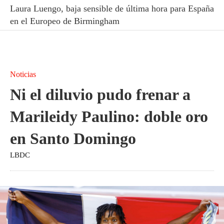
Laura Luengo, baja sensible de última hora para España
en el Europeo de Birmingham