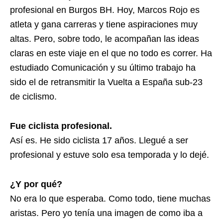
profesional en Burgos BH. Hoy, Marcos Rojo es
atleta y gana carreras y tiene aspiraciones muy
altas. Pero, sobre todo, le acompañan las ideas
claras en este viaje en el que no todo es correr. Ha
estudiado Comunicación y su último trabajo ha
sido el de retransmitir la Vuelta a España sub-23
de ciclismo.
Fue ciclista profesional.
Así es. He sido ciclista 17 años. Llegué a ser
profesional y estuve solo esa temporada y lo dejé.
¿Y por qué?
No era lo que esperaba. Como todo, tiene muchas
aristas. Pero yo tenía una imagen de como iba a