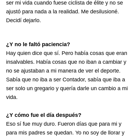
ser mi vida cuando fuese ciclista de élite y no se
ajustó para nada a la realidad. Me desilusioné.
Decidí dejarlo.
¿Y no le faltó paciencia?
Hay quien dice que sí. Pero había cosas que eran
insalvables. Había cosas que no iban a cambiar y
no se ajustaban a mi manera de ver el deporte.
Sabía que no iba a ser Contador, sabía que iba a
ser solo un gregario y quería darle un cambio a mi
vida.
¿Y cómo fue el día después?
Eso sí fue muy duro. Fueron días que para mi y
para mis padres se quedan. Yo no soy de llorar y