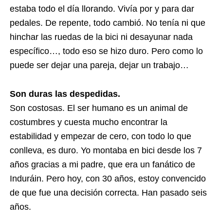
estaba todo el día llorando. Vivía por y para dar
pedales. De repente, todo cambió. No tenía ni que
hinchar las ruedas de la bici ni desayunar nada
específico…, todo eso se hizo duro. Pero como lo
puede ser dejar una pareja, dejar un trabajo…
Son duras las despedidas.
Son costosas. El ser humano es un animal de
costumbres y cuesta mucho encontrar la
estabilidad y empezar de cero, con todo lo que
conlleva, es duro. Yo montaba en bici desde los 7
años gracias a mi padre, que era un fanático de
Induráin. Pero hoy, con 30 años, estoy convencido
de que fue una decisión correcta. Han pasado seis
años.