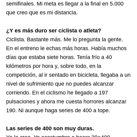
semifinales. Mi meta es llegar a la final en 5.000
que creo que es mi distancia.
¿Y es más duro ser ciclista o atleta?
Ciclista. Bastante más. Me lo pregunta la gente.
En el entreno le echas más horas. Había muchos
días que estaba siete horas. Tenía frío a 40
kilómetros por hora y, sobre todo, en la
competición, al ir sentado en bicicleta, llegaba a un
nivel de sufrimiento que no puedes alcanzar
corriendo. En el ciclismo he llegado a 197
pulsaciones y ahora me cuesta horrores alcanzar
190. Ni aunque haga series de 400 a tope.
Las series de 400 son muy duras.