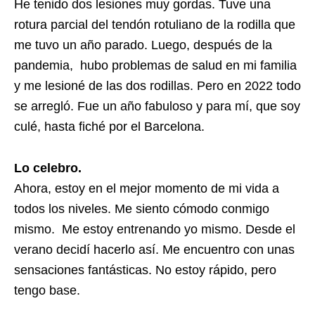
He tenido dos lesiones muy gordas. Tuve una
rotura parcial del tendón rotuliano de la rodilla que
me tuvo un año parado. Luego, después de la
pandemia, hubo problemas de salud en mi familia
y me lesioné de las dos rodillas. Pero en 2022 todo
se arregló. Fue un año fabuloso y para mí, que soy
culé, hasta fiché por el Barcelona.
Lo celebro.
Ahora, estoy en el mejor momento de mi vida a
todos los niveles. Me siento cómodo conmigo
mismo. Me estoy entrenando yo mismo. Desde el
verano decidí hacerlo así. Me encuentro con unas
sensaciones fantásticas. No estoy rápido, pero
tengo base.