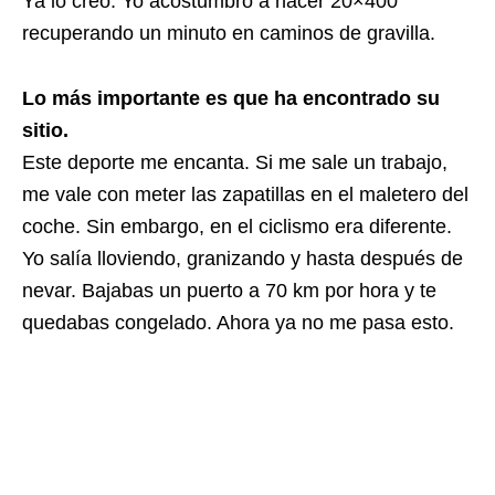
Ya lo creo. Yo acostumbro a hacer 20×400
recuperando un minuto en caminos de gravilla.
Lo más importante es que ha encontrado su
sitio.
Este deporte me encanta. Si me sale un trabajo,
me vale con meter las zapatillas en el maletero del
coche. Sin embargo, en el ciclismo era diferente.
Yo salía lloviendo, granizando y hasta después de
nevar. Bajabas un puerto a 70 km por hora y te
quedabas congelado. Ahora ya no me pasa esto.