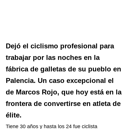
Dejó el ciclismo profesional para
trabajar por las noches en la
fábrica de galletas de su pueblo en
Palencia. Un caso excepcional el
de Marcos Rojo, que hoy está en la
frontera de convertirse en atleta de
élite.
Tiene 30 años y hasta los 24 fue ciclista