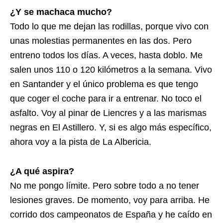
¿Y se machaca mucho?
Todo lo que me dejan las rodillas, porque vivo con
unas molestias permanentes en las dos. Pero
entreno todos los días. A veces, hasta doblo. Me
salen unos 110 o 120 kilómetros a la semana. Vivo
en Santander y el único problema es que tengo
que coger el coche para ir a entrenar. No toco el
asfalto. Voy al pinar de Liencres y a las marismas
negras en El Astillero. Y, si es algo más específico,
ahora voy a la pista de La Albericia.
¿A qué aspira?
No me pongo límite. Pero sobre todo a no tener
lesiones graves. De momento, voy para arriba. He
corrido dos campeonatos de España y he caído en