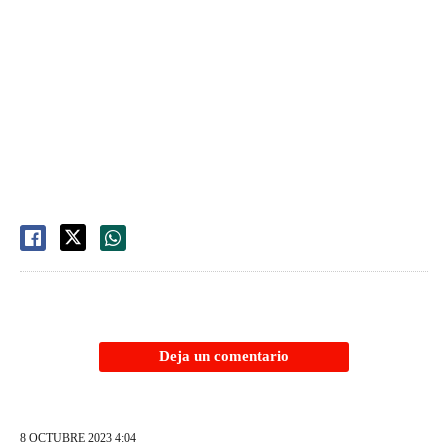
Deja un comentario
8 OCTUBRE 2023 4:04