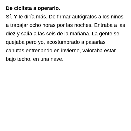
De ciclista a operario.
Sí. Y le diría más. De firmar autógrafos a los niños
a trabajar ocho horas por las noches. Entraba a las
diez y salía a las seis de la mañana. La gente se
quejaba pero yo, acostumbrado a pasarlas
canutas entrenando en invierno, valoraba estar
bajo techo, en una nave.