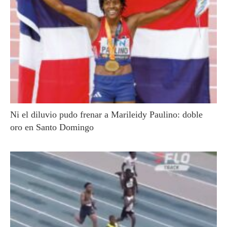
Ni el diluvio pudo frenar a Marileidy Paulino: doble
oro en Santo Domingo