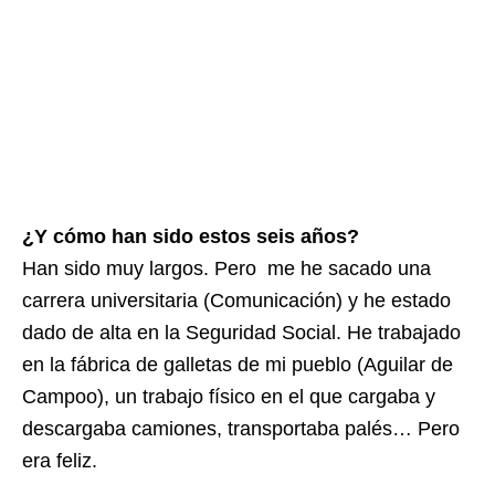
¿Y cómo han sido estos seis años?
Han sido muy largos. Pero me he sacado una
carrera universitaria (Comunicación) y he estado
dado de alta en la Seguridad Social. He trabajado
en la fábrica de galletas de mi pueblo (Aguilar de
Campoo), un trabajo físico en el que cargaba y
descargaba camiones, transportaba palés… Pero
era feliz.