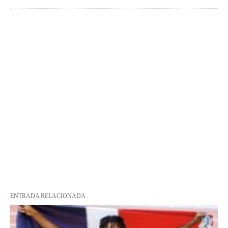
ENTRADA RELACIONADA