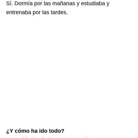
Sí. Dormía por las mañanas y estudiaba y
entrenaba por las tardes.
¿Y cómo ha ido todo?