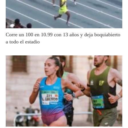
Corre un 100 en 10.99 con 13 años y deja boquiabierto
a todo el estadio