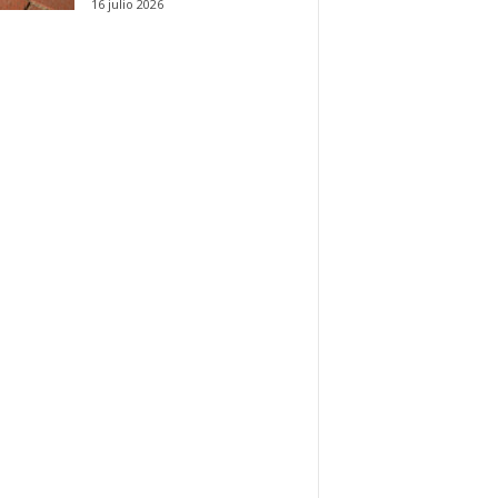
16 julio 2026