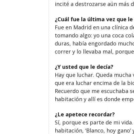
incité a destrozarse aún más d
¿Cuál fue la última vez que le
Fue en Madrid en una clínica de
tomando algo: yo una coca col
duras, había engordado mucho,
correr y lo llevaba mal, porque 
¿Y usted que le decía?
Hay que luchar. Queda mucha vi
que era luchar encima de la bic
Recuerdo que me escuchaba se
habitación y allí es donde emp
¿Le apetece recordar?
Sí, porque es parte de mi vida.
habitación, ‘Blanco, hoy gano’ 