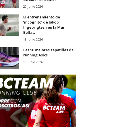
20 junio 2026
El entrenamiento de
‘incógnito’ de Jakob
Ingebrigtsen en la Mar
Bella...
19 junio 2026
Las 10 mejores zapatillas de
running Asics
10 junio 2026